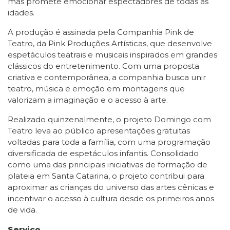
mas promete emocionar espectadores de todas as
idades.
A produção é assinada pela Companhia Pink de
Teatro, da Pink Produções Artísticas, que desenvolve
espetáculos teatrais e musicais inspirados em grandes
clássicos do entretenimento. Com uma proposta
criativa e contemporânea, a companhia busca unir
teatro, música e emoção em montagens que
valorizam a imaginação e o acesso à arte.
Realizado quinzenalmente, o projeto Domingo com
Teatro leva ao público apresentações gratuitas
voltadas para toda a família, com uma programação
diversificada de espetáculos infantis. Consolidado
como uma das principais iniciativas de formação de
plateia em Santa Catarina, o projeto contribui para
aproximar as crianças do universo das artes cênicas e
incentivar o acesso à cultura desde os primeiros anos
de vida.
Serviço