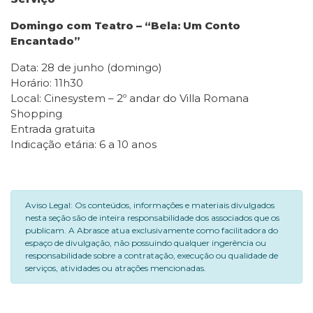
Domingo com Teatro – “Bela: Um Conto
Encantado”
Data: 28 de junho (domingo)
Horário: 11h30
Local: Cinesystem – 2º andar do Villa Romana
Shopping
Entrada gratuita
Indicação etária: 6 a 10 anos
Aviso Legal: Os conteúdos, informações e materiais divulgados
nesta seção são de inteira responsabilidade dos associados que os
publicam. A Abrasce atua exclusivamente como facilitadora do
espaço de divulgação, não possuindo qualquer ingerência ou
responsabilidade sobre a contratação, execução ou qualidade de
serviços, atividades ou atrações mencionadas.