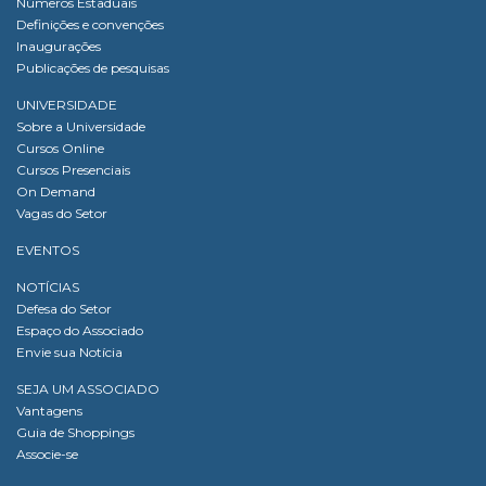
Números Estaduais
Definições e convenções
Inaugurações
Publicações de pesquisas
UNIVERSIDADE
Sobre a Universidade
Cursos Online
Cursos Presenciais
On Demand
Vagas do Setor
EVENTOS
NOTÍCIAS
Defesa do Setor
Espaço do Associado
Envie sua Notícia
SEJA UM ASSOCIADO
Vantagens
Guia de Shoppings
Associe-se