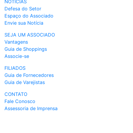
NOTÍCIAS
Defesa do Setor
Espaço do Associado
Envie sua Notícia
SEJA UM ASSOCIADO
Vantagens
Guia de Shoppings
Associe-se
FILIADOS
Guia de Fornecedores
Guia de Varejistas
CONTATO
Fale Conosco
Assessoria de Imprensa