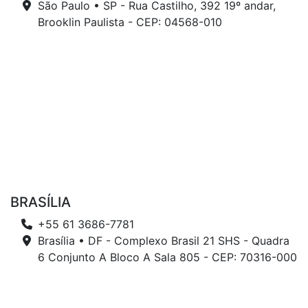
São Paulo • SP - Rua Castilho, 392 19º andar,
Brooklin Paulista - CEP: 04568-010
BRASÍLIA
+55 61 3686-7781
Brasília • DF - Complexo Brasil 21 SHS - Quadra
6 Conjunto A Bloco A Sala 805 - CEP: 70316-000