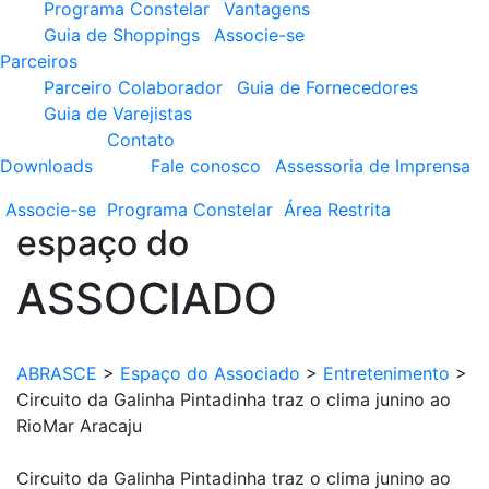
Programa Constelar
Vantagens
Guia de Shoppings
Associe-se
Parceiros
Parceiro Colaborador
Guia de Fornecedores
Guia de Varejistas
Contato
Downloads
Fale conosco
Assessoria de Imprensa
Associe-se
Programa
Constelar
Área
Restrita
espaço do
ASSOCIADO
ABRASCE
>
Espaço do Associado
>
Entretenimento
>
Circuito da Galinha Pintadinha traz o clima junino ao
RioMar Aracaju
Circuito da Galinha Pintadinha traz o clima junino ao