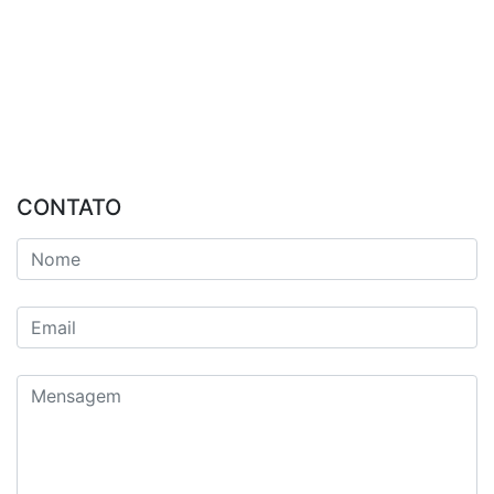
CONTATO