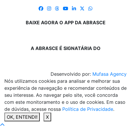
BAIXE AGORA O APP DA ABRASCE
A ABRASCE É SIGNATÁRIA DO
Desenvolvido por:
Mufasa Agency
Nós utilizamos cookies para analisar e melhorar sua
experiência de navegação e recomendar conteúdos de
seu interesse. Ao navegar pelo site, você concorda
com este monitoramento e o uso de cookies. Em caso
de dúvidas, acesse nossa
Política de Privacidade
.
OK, ENTENDI!
X