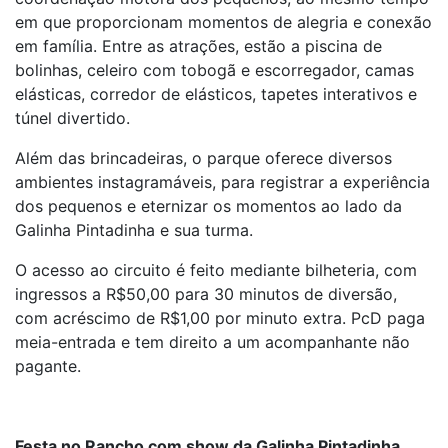
em que proporcionam momentos de alegria e conexão
em família. Entre as atrações, estão a piscina de
bolinhas, celeiro com tobogã e escorregador, camas
elásticas, corredor de elásticos, tapetes interativos e
túnel divertido.
Além das brincadeiras, o parque oferece diversos
ambientes instagramáveis, para registrar a experiência
dos pequenos e eternizar os momentos ao lado da
Galinha Pintadinha e sua turma.
O acesso ao circuito é feito mediante bilheteria, com
ingressos a R$50,00 para 30 minutos de diversão,
com acréscimo de R$1,00 por minuto extra. PcD paga
meia-entrada e tem direito a um acompanhante não
pagante.
Festa no Rancho com show da Galinha Pintadinha