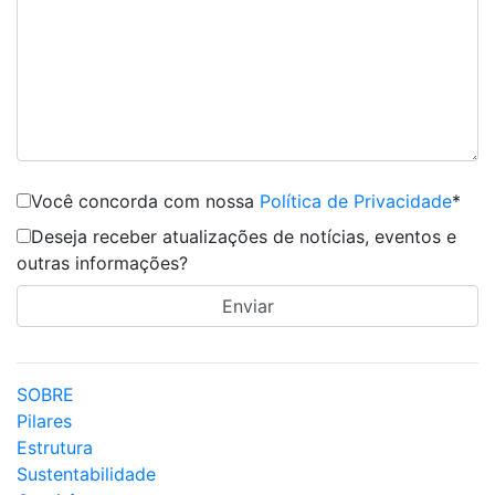
Você concorda com nossa
Política de Privacidade
*
Deseja receber atualizações de notícias, eventos e
outras informações?
SOBRE
Pilares
Estrutura
Sustentabilidade