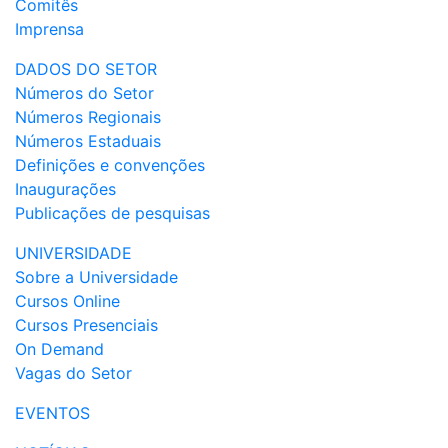
Comitês
Imprensa
DADOS DO SETOR
Números do Setor
Números Regionais
Números Estaduais
Definições e convenções
Inaugurações
Publicações de pesquisas
UNIVERSIDADE
Sobre a Universidade
Cursos Online
Cursos Presenciais
On Demand
Vagas do Setor
EVENTOS