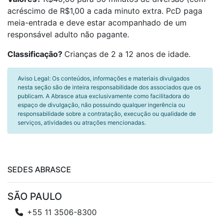
acréscimo de R$1,00 a cada minuto extra. PcD paga
meia-entrada e deve estar acompanhado de um
responsável adulto não pagante.
Classificação?
Crianças de 2 a 12 anos de idade.
Aviso Legal: Os conteúdos, informações e materiais divulgados
nesta seção são de inteira responsabilidade dos associados que os
publicam. A Abrasce atua exclusivamente como facilitadora do
espaço de divulgação, não possuindo qualquer ingerência ou
responsabilidade sobre a contratação, execução ou qualidade de
serviços, atividades ou atrações mencionadas.
SEDES ABRASCE
SÃO PAULO
+55 11 3506-8300