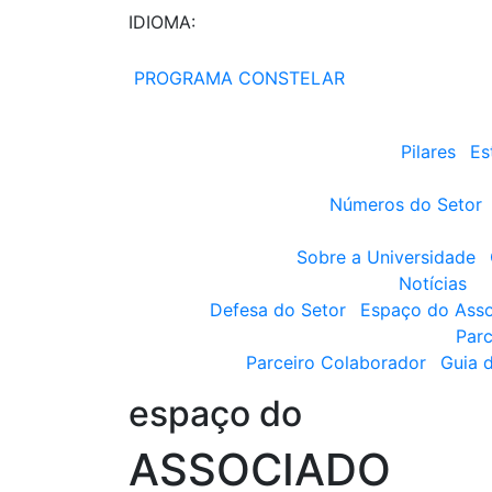
IDIOMA:
PROGRAMA CONSTELAR
Pilares
Es
Números do Setor
Sobre a Universidade
Notícias
Defesa do Setor
Espaço do Ass
Parc
Parceiro Colaborador
Guia 
espaço do
ASSOCIADO