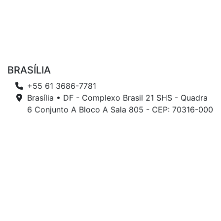
BRASÍLIA
+55 61 3686-7781
Brasília • DF - Complexo Brasil 21 SHS - Quadra
6 Conjunto A Bloco A Sala 805 - CEP: 70316-000