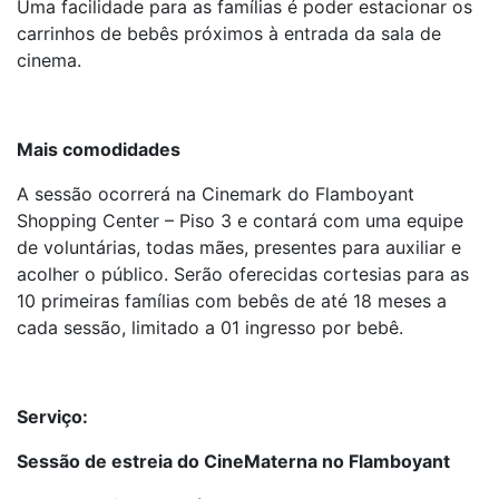
Uma facilidade para as famílias é poder estacionar os
carrinhos de bebês próximos à entrada da sala de
cinema.
Mais comodidades
A sessão ocorrerá na Cinemark do Flamboyant
Shopping Center – Piso 3 e contará com uma equipe
de voluntárias, todas mães, presentes para auxiliar e
acolher o público. Serão oferecidas cortesias para as
10 primeiras famílias com bebês de até 18 meses a
cada sessão, limitado a 01 ingresso por bebê.
Serviço:
Sessão de estreia do CineMaterna no Flamboyant