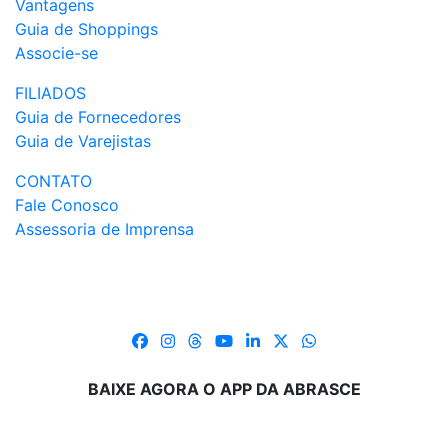
Vantagens
Guia de Shoppings
Associe-se
FILIADOS
Guia de Fornecedores
Guia de Varejistas
CONTATO
Fale Conosco
Assessoria de Imprensa
BAIXE AGORA O APP DA ABRASCE