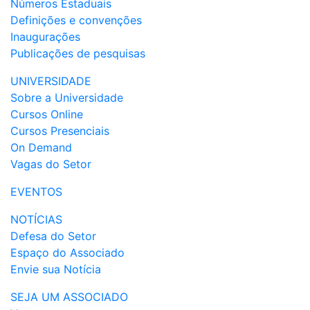
Números Estaduais
Definições e convenções
Inaugurações
Publicações de pesquisas
UNIVERSIDADE
Sobre a Universidade
Cursos Online
Cursos Presenciais
On Demand
Vagas do Setor
EVENTOS
NOTÍCIAS
Defesa do Setor
Espaço do Associado
Envie sua Notícia
SEJA UM ASSOCIADO