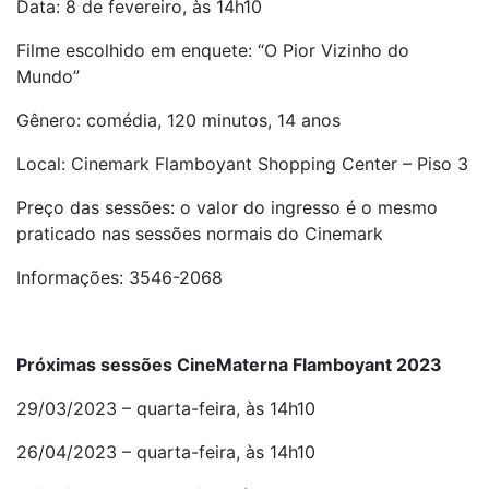
Data: 8 de fevereiro, às 14h10
Filme escolhido em enquete: “O Pior Vizinho do
Mundo”
Gênero: comédia, 120 minutos, 14 anos
Local: Cinemark Flamboyant Shopping Center – Piso 3
Preço das sessões: o valor do ingresso é o mesmo
praticado nas sessões normais do Cinemark
Informações: 3546-2068
Próximas sessões CineMaterna Flamboyant 2023
29/03/2023 – quarta-feira, às 14h10
26/04/2023 – quarta-feira, às 14h10