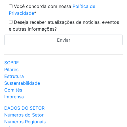
Você concorda com nossa
Política de
Privacidade
*
Deseja receber atualizações de notícias, eventos
e outras informações?
SOBRE
Pilares
Estrutura
Sustentabilidade
Comitês
Imprensa
DADOS DO SETOR
Números do Setor
Números Regionais