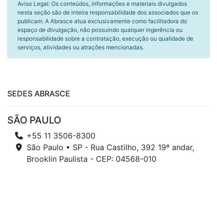
Aviso Legal: Os conteúdos, informações e materiais divulgados
nesta seção são de inteira responsabilidade dos associados que os
publicam. A Abrasce atua exclusivamente como facilitadora do
espaço de divulgação, não possuindo qualquer ingerência ou
responsabilidade sobre a contratação, execução ou qualidade de
serviços, atividades ou atrações mencionadas.
SEDES ABRASCE
SÃO PAULO
+55 11 3506-8300
São Paulo • SP - Rua Castilho, 392 19º andar,
Brooklin Paulista - CEP: 04568-010