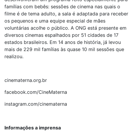
famílias com bebês: sessões de cinema nas quais o
filme é de tema adulto, a sala é adaptada para receber
os pequenos e uma equipe especial de mães
voluntárias acolhe o público. A ONG está presente em
diversos cinemas espalhados por 51 cidades de 17
estados brasileiros. Em 14 anos de história, já levou
mais de 229 mil famílias às quase 10 mil sessões que
realizou.
cinematerna.org.br
facebook.com/CineMaterna
instagram.com/cinematerna
Informações a imprensa