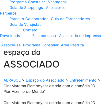
Programa Constelar
Vantagens
Guia de Shoppings
Associe-se
Parceiros
Parceiro Colaborador
Guia de Fornecedores
Guia de Varejistas
Contato
Downloads
Fale conosco
Assessoria de Imprensa
Associe-se
Programa
Constelar
Área
Restrita
espaço do
ASSOCIADO
ABRASCE
>
Espaço do Associado
>
Entretenimento
>
CineMaterna Flamboyant estreia com a comédia “O
Pior Vizinho do Mundo”
CineMaterna Flamboyant estreia com a comédia “O