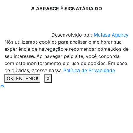
A ABRASCE É SIGNATÁRIA DO
Desenvolvido por:
Mufasa Agency
Nós utilizamos cookies para analisar e melhorar sua
experiência de navegação e recomendar conteúdos de
seu interesse. Ao navegar pelo site, você concorda
com este monitoramento e o uso de cookies. Em caso
de dúvidas, acesse nossa
Política de Privacidade
.
OK, ENTENDI!
X