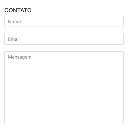
CONTATO