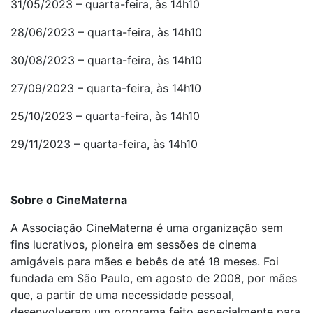
31/05/2023 – quarta-feira, às 14h10
28/06/2023 – quarta-feira, às 14h10
30/08/2023 – quarta-feira, às 14h10
27/09/2023 – quarta-feira, às 14h10
25/10/2023 – quarta-feira, às 14h10
29/11/2023 – quarta-feira, às 14h10
Sobre o CineMaterna
A Associação CineMaterna é uma organização sem
fins lucrativos, pioneira em sessões de cinema
amigáveis para mães e bebês de até 18 meses. Foi
fundada em São Paulo, em agosto de 2008, por mães
que, a partir de uma necessidade pessoal,
desenvolveram um programa feito especialmente para