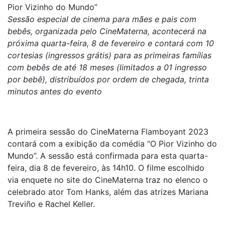
Pior Vizinho do Mundo”
Sessão especial de cinema para mães e pais com
bebês, organizada pelo CineMaterna, acontecerá na
próxima quarta-feira, 8 de fevereiro e contará com 10
cortesias (ingressos grátis) para as primeiras famílias
com bebês de até 18 meses (limitados a 01 ingresso
por bebê), distribuídos por ordem de chegada, trinta
minutos antes do evento
A primeira sessão do CineMaterna Flamboyant 2023
contará com a exibição da comédia “O Pior Vizinho do
Mundo”. A sessão está confirmada para esta quarta-
feira, dia 8 de fevereiro, às 14h10. O filme escolhido
via enquete no site do CineMaterna traz no elenco o
celebrado ator Tom Hanks, além das atrizes Mariana
Treviño e Rachel Keller.