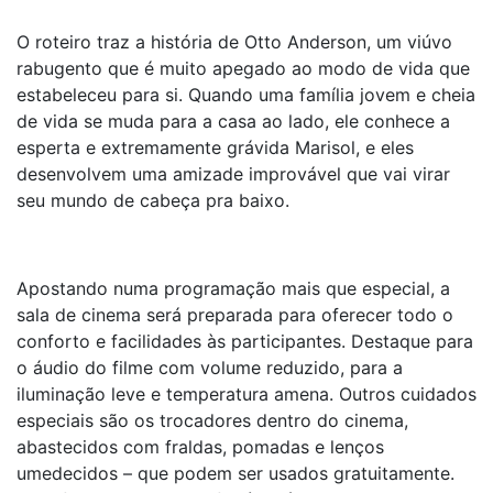
O roteiro traz a história de Otto Anderson, um viúvo
rabugento que é muito apegado ao modo de vida que
estabeleceu para si. Quando uma família jovem e cheia
de vida se muda para a casa ao lado, ele conhece a
esperta e extremamente grávida Marisol, e eles
desenvolvem uma amizade improvável que vai virar
seu mundo de cabeça pra baixo.
Apostando numa programação mais que especial, a
sala de cinema será preparada para oferecer todo o
conforto e facilidades às participantes. Destaque para
o áudio do filme com volume reduzido, para a
iluminação leve e temperatura amena. Outros cuidados
especiais são os trocadores dentro do cinema,
abastecidos com fraldas, pomadas e lenços
umedecidos – que podem ser usados gratuitamente.