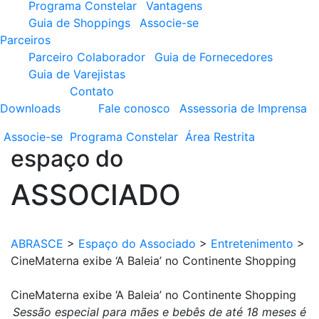
Programa Constelar
Vantagens
Guia de Shoppings
Associe-se
Parceiros
Parceiro Colaborador
Guia de Fornecedores
Guia de Varejistas
Contato
Downloads
Fale conosco
Assessoria de Imprensa
Associe-se
Programa
Constelar
Área
Restrita
espaço do
ASSOCIADO
ABRASCE
>
Espaço do Associado
>
Entretenimento
>
CineMaterna exibe ‘A Baleia’ no Continente Shopping
CineMaterna exibe ‘A Baleia’ no Continente Shopping
Sessão especial para mães e bebês de até 18 meses
é