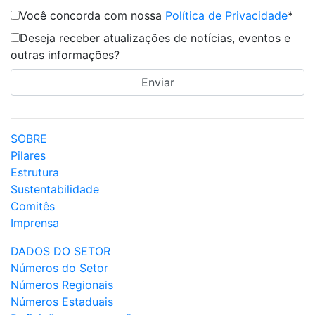
Você concorda com nossa
Política de Privacidade
*
Deseja receber atualizações de notícias, eventos e
outras informações?
SOBRE
Pilares
Estrutura
Sustentabilidade
Comitês
Imprensa
DADOS DO SETOR
Números do Setor
Números Regionais
Números Estaduais