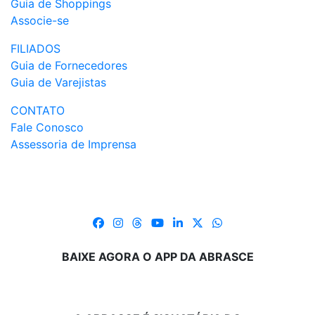
Guia de Shoppings
Associe-se
FILIADOS
Guia de Fornecedores
Guia de Varejistas
CONTATO
Fale Conosco
Assessoria de Imprensa
BAIXE AGORA O APP DA ABRASCE