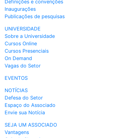
Definições e convenções
Inaugurações
Publicações de pesquisas
UNIVERSIDADE
Sobre a Universidade
Cursos Online
Cursos Presenciais
On Demand
Vagas do Setor
EVENTOS
NOTÍCIAS
Defesa do Setor
Espaço do Associado
Envie sua Notícia
SEJA UM ASSOCIADO
Vantagens