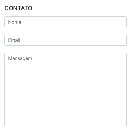
CONTATO