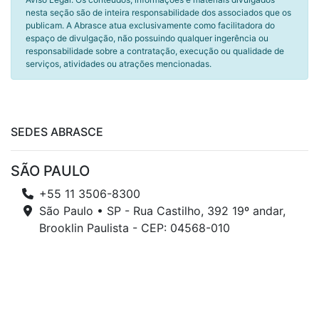
nesta seção são de inteira responsabilidade dos associados que os
publicam. A Abrasce atua exclusivamente como facilitadora do
espaço de divulgação, não possuindo qualquer ingerência ou
responsabilidade sobre a contratação, execução ou qualidade de
serviços, atividades ou atrações mencionadas.
SEDES ABRASCE
SÃO PAULO
+55 11 3506-8300
São Paulo • SP - Rua Castilho, 392 19º andar,
Brooklin Paulista - CEP: 04568-010