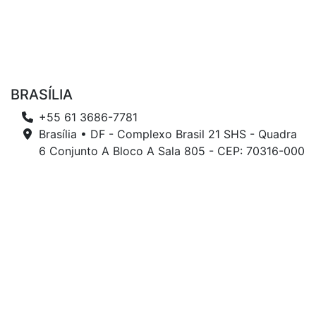
BRASÍLIA
+55 61 3686-7781
Brasília • DF - Complexo Brasil 21 SHS - Quadra
6 Conjunto A Bloco A Sala 805 - CEP: 70316-000