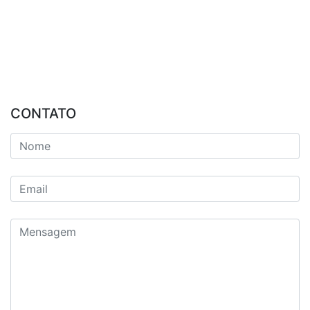
CONTATO