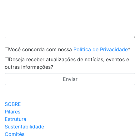
Você concorda com nossa
Política de Privacidade
*
Deseja receber atualizações de notícias, eventos e
outras informações?
SOBRE
Pilares
Estrutura
Sustentabilidade
Comitês