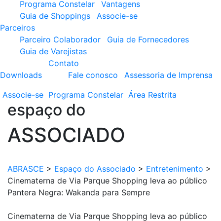
Programa Constelar
Vantagens
Guia de Shoppings
Associe-se
Parceiros
Parceiro Colaborador
Guia de Fornecedores
Guia de Varejistas
Contato
Downloads
Fale conosco
Assessoria de Imprensa
Associe-se
Programa
Constelar
Área
Restrita
espaço do
ASSOCIADO
ABRASCE
>
Espaço do Associado
>
Entretenimento
>
Cinematerna de Via Parque Shopping leva ao público
Pantera Negra: Wakanda para Sempre
Cinematerna de Via Parque Shopping leva ao público