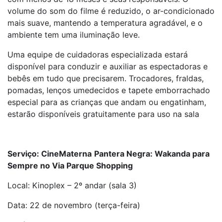
volume do som do filme é reduzido, o ar-condicionado
mais suave, mantendo a temperatura agradável, e o
ambiente tem uma iluminação leve.
Uma equipe de cuidadoras especializada estará
disponível para conduzir e auxiliar as espectadoras e
bebês em tudo que precisarem. Trocadores, fraldas,
pomadas, lenços umedecidos e tapete emborrachado
especial para as crianças que andam ou engatinham,
estarão disponíveis gratuitamente para uso na sala
Serviço: CineMaterna
Pantera Negra: Wakanda para
Sempre no Via Parque Shopping
Local: Kinoplex – 2º andar (sala 3)
Data: 22 de novembro (terça-feira)