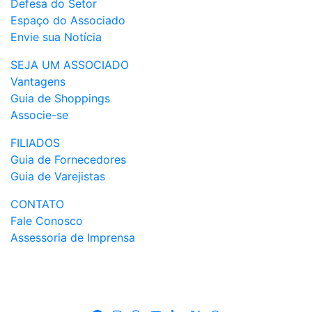
Defesa do Setor
Espaço do Associado
Envie sua Notícia
SEJA UM ASSOCIADO
Vantagens
Guia de Shoppings
Associe-se
FILIADOS
Guia de Fornecedores
Guia de Varejistas
CONTATO
Fale Conosco
Assessoria de Imprensa