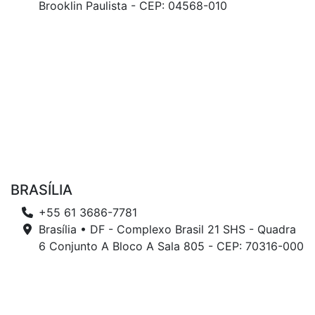
Brooklin Paulista - CEP: 04568-010
BRASÍLIA
+55 61 3686-7781
Brasília • DF - Complexo Brasil 21 SHS - Quadra
6 Conjunto A Bloco A Sala 805 - CEP: 70316-000