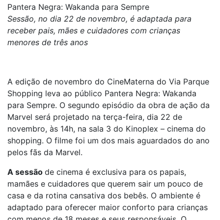
Pantera Negra: Wakanda para Sempre
Sessão, no dia 22 de novembro, é adaptada para
receber pais, mães e cuidadores com crianças
menores de três anos
A edição de novembro do CineMaterna do Via Parque
Shopping leva ao público Pantera Negra: Wakanda
para Sempre. O segundo episódio da obra de ação da
Marvel será projetado na terça-feira, dia 22 de
novembro, às 14h, na sala 3 do Kinoplex – cinema do
shopping. O filme foi um dos mais aguardados do ano
pelos fãs da Marvel.
A sessão
de cinema é exclusiva para os papais,
mamães e cuidadores que querem sair um pouco de
casa e da rotina cansativa dos bebês. O ambiente é
adaptado para oferecer maior conforto para crianças
com menos de 18 meses e seus responsáveis. O