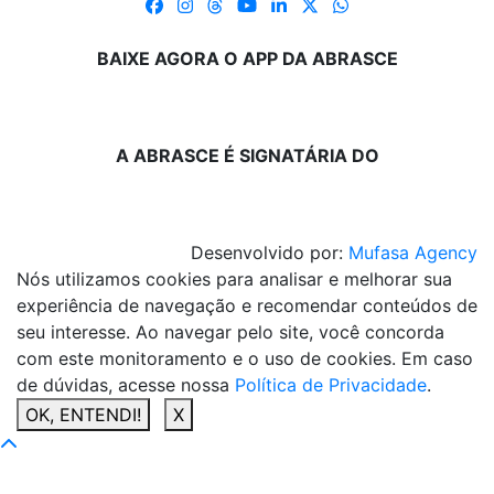
BAIXE AGORA O APP DA ABRASCE
A ABRASCE É SIGNATÁRIA DO
Desenvolvido por:
Mufasa Agency
Nós utilizamos cookies para analisar e melhorar sua
experiência de navegação e recomendar conteúdos de
seu interesse. Ao navegar pelo site, você concorda
com este monitoramento e o uso de cookies. Em caso
de dúvidas, acesse nossa
Política de Privacidade
.
OK, ENTENDI!
X