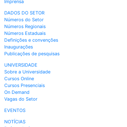
Imprensa
DADOS DO SETOR
Números do Setor
Números Regionais
Números Estaduais
Definições e convenções
Inaugurações
Publicações de pesquisas
UNIVERSIDADE
Sobre a Universidade
Cursos Online
Cursos Presenciais
On Demand
Vagas do Setor
EVENTOS
NOTÍCIAS