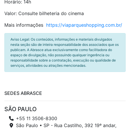
Horário: 14h
Valor: Consulte bilheteria do cinema
Mais informações
https://viaparqueshopping.com.br/
Aviso Legal: Os conteúdos, informações e materiais divulgados
nesta seção são de inteira responsabilidade dos associados que os
publicam. A Abrasce atua exclusivamente como facilitadora do
espaço de divulgação, não possuindo qualquer ingerência ou
responsabilidade sobre a contratação, execução ou qualidade de
serviços, atividades ou atrações mencionadas.
SEDES ABRASCE
SÃO PAULO
+55 11 3506-8300
São Paulo • SP - Rua Castilho, 392 19º andar,