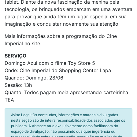
tablet. Diante da nova fascinação da menina pela
tecnologia, os brinquedos embarcam em uma aventura
para provar que ainda têm um lugar especial em sua
imaginação e conquistar novamente sua atenção.
Mais informações sobre a programação do Cine
Imperial no site.
SERVIÇO
Domingo Azul com o filme Toy Store 5
Onde: Cine Imperial do Shopping Center Lapa
Quando: Domingo, 28/06
Sessão: 13h
Quanto: Todos pagam meia apresentando carteirinha
TEA
Aviso Legal: Os conteúdos, informações e materiais divulgados
nesta seção são de inteira responsabilidade dos associados que os
publicam. A Abrasce atua exclusivamente como facilitadora do
espaço de divulgação, não possuindo qualquer ingerência ou
responsabilidade sobre a contratação, execução ou qualidade de