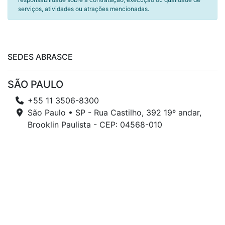
serviços, atividades ou atrações mencionadas.
SEDES ABRASCE
SÃO PAULO
+55 11 3506-8300
São Paulo • SP - Rua Castilho, 392 19º andar,
Brooklin Paulista - CEP: 04568-010