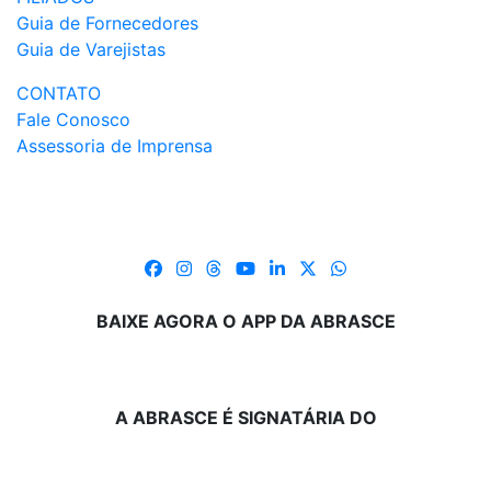
Guia de Fornecedores
Guia de Varejistas
CONTATO
Fale Conosco
Assessoria de Imprensa
BAIXE AGORA O APP DA ABRASCE
A ABRASCE É SIGNATÁRIA DO