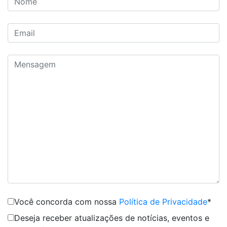
Você concorda com nossa
Política de Privacidade
*
Deseja receber atualizações de notícias, eventos e