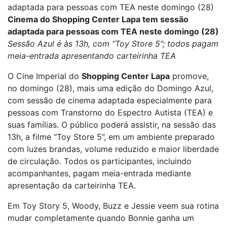
adaptada para pessoas com TEA neste domingo (28)
Cinema do Shopping Center Lapa tem sessão
adaptada para pessoas com TEA neste domingo (28)
Sessão Azul é às 13h, com “Toy Store 5”; todos pagam
meia-entrada apresentando carteirinha TEA
O Cine Imperial do
Shopping Center Lapa
promove,
no domingo (28), mais uma edição do Domingo Azul,
com sessão de cinema adaptada especialmente para
pessoas com Transtorno do Espectro Autista (TEA) e
suas famílias. O público poderá assistir, na sessão das
13h, a filme “Toy Store 5”, em um ambiente preparado
com luzes brandas, volume reduzido e maior liberdade
de circulação. Todos os participantes, incluindo
acompanhantes, pagam meia-entrada mediante
apresentação da carteirinha TEA.
Em Toy Story 5, Woody, Buzz e Jessie veem sua rotina
mudar completamente quando Bonnie ganha um