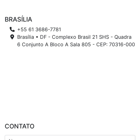
BRASÍLIA
+55 61 3686-7781
Brasília • DF - Complexo Brasil 21 SHS - Quadra
6 Conjunto A Bloco A Sala 805 - CEP: 70316-000
CONTATO