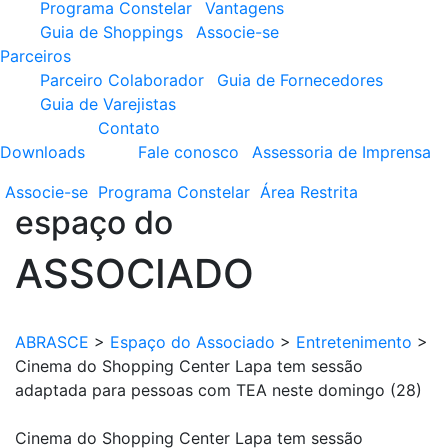
Programa Constelar
Vantagens
Guia de Shoppings
Associe-se
Parceiros
Parceiro Colaborador
Guia de Fornecedores
Guia de Varejistas
Contato
Downloads
Fale conosco
Assessoria de Imprensa
Associe-se
Programa
Constelar
Área
Restrita
espaço do
ASSOCIADO
ABRASCE
>
Espaço do Associado
>
Entretenimento
>
Cinema do Shopping Center Lapa tem sessão
adaptada para pessoas com TEA neste domingo (28)
Cinema do Shopping Center Lapa tem sessão