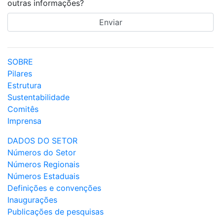
outras informações?
SOBRE
Pilares
Estrutura
Sustentabilidade
Comitês
Imprensa
DADOS DO SETOR
Números do Setor
Números Regionais
Números Estaduais
Definições e convenções
Inaugurações
Publicações de pesquisas