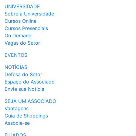
UNIVERSIDADE
Sobre a Universidade
Cursos Online
Cursos Presenciais
On Demand
Vagas do Setor
EVENTOS
NOTÍCIAS
Defesa do Setor
Espaço do Associado
Envie sua Notícia
SEJA UM ASSOCIADO
Vantagens
Guia de Shoppings
Associe-se
FILIADOS