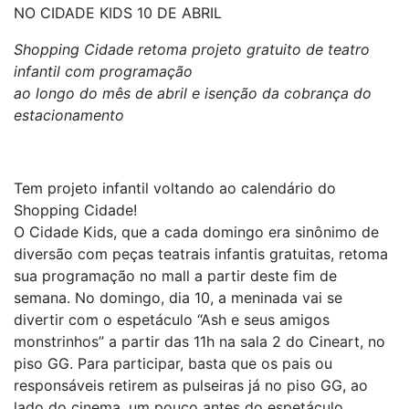
NO CIDADE KIDS 10 DE ABRIL
Shopping Cidade retoma projeto gratuito de teatro
infantil com programação
ao longo do mês de abril e isenção da cobrança do
estacionamento
Tem projeto infantil voltando ao calendário do
Shopping Cidade!
O Cidade Kids, que a cada domingo era sinônimo de
diversão com peças teatrais infantis gratuitas, retoma
sua programação no mall a partir deste fim de
semana. No domingo, dia 10, a meninada vai se
divertir com o espetáculo “Ash e seus amigos
monstrinhos” a partir das 11h na sala 2 do Cineart, no
piso GG. Para participar, basta que os pais ou
responsáveis retirem as pulseiras já no piso GG, ao
lado do cinema, um pouco antes do espetáculo