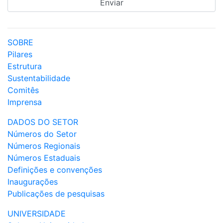
SOBRE
Pilares
Estrutura
Sustentabilidade
Comitês
Imprensa
DADOS DO SETOR
Números do Setor
Números Regionais
Números Estaduais
Definições e convenções
Inaugurações
Publicações de pesquisas
UNIVERSIDADE