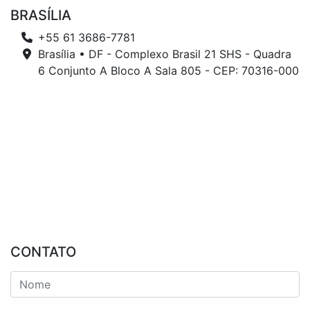
BRASÍLIA
+55 61 3686-7781
Brasília • DF - Complexo Brasil 21 SHS - Quadra
6 Conjunto A Bloco A Sala 805 - CEP: 70316-000
CONTATO