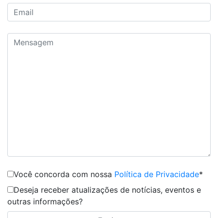
Você concorda com nossa
Política de Privacidade
*
Deseja receber atualizações de notícias, eventos e
outras informações?