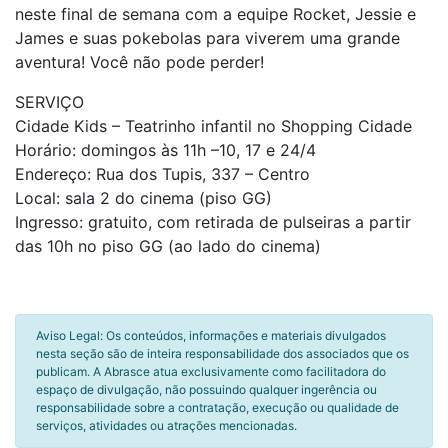
neste final de semana com a equipe Rocket, Jessie e
James e suas pokebolas para viverem uma grande
aventura! Você não pode perder!
SERVIÇO
Cidade Kids – Teatrinho infantil no Shopping Cidade
Horário: domingos às 11h –10, 17 e 24/4
Endereço: Rua dos Tupis, 337 – Centro
Local: sala 2 do cinema (piso GG)
Ingresso: gratuito, com retirada de pulseiras a partir
das 10h no piso GG (ao lado do cinema)
Aviso Legal: Os conteúdos, informações e materiais divulgados
nesta seção são de inteira responsabilidade dos associados que os
publicam. A Abrasce atua exclusivamente como facilitadora do
espaço de divulgação, não possuindo qualquer ingerência ou
responsabilidade sobre a contratação, execução ou qualidade de
serviços, atividades ou atrações mencionadas.