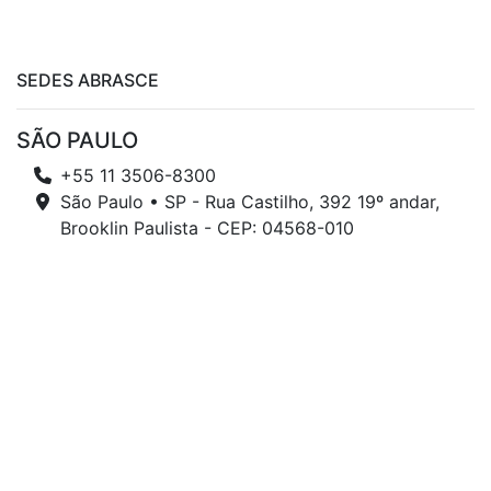
SEDES ABRASCE
SÃO PAULO
+55 11 3506-8300
São Paulo • SP - Rua Castilho, 392 19º andar,
Brooklin Paulista - CEP: 04568-010