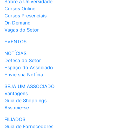
Sobre a Universidade
Cursos Online
Cursos Presenciais
On Demand
Vagas do Setor
EVENTOS
NOTÍCIAS
Defesa do Setor
Espaço do Associado
Envie sua Notícia
SEJA UM ASSOCIADO
Vantagens
Guia de Shoppings
Associe-se
FILIADOS
Guia de Fornecedores