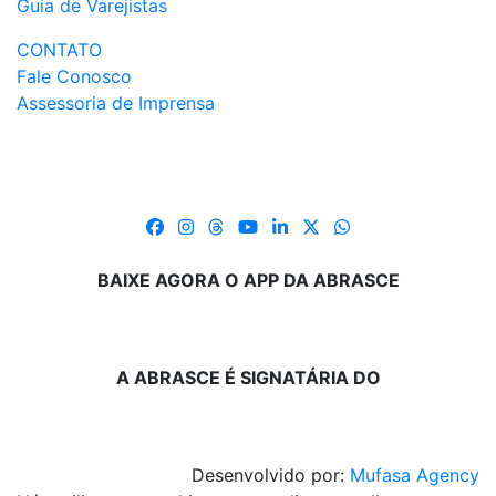
Guia de Varejistas
CONTATO
Fale Conosco
Assessoria de Imprensa
BAIXE AGORA O APP DA ABRASCE
A ABRASCE É SIGNATÁRIA DO
Desenvolvido por:
Mufasa Agency