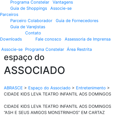
Programa Constelar
Vantagens
Guia de Shoppings
Associe-se
Parceiros
Parceiro Colaborador
Guia de Fornecedores
Guia de Varejistas
Contato
Downloads
Fale conosco
Assessoria de Imprensa
Associe-se
Programa
Constelar
Área
Restrita
espaço do
ASSOCIADO
ABRASCE
>
Espaço do Associado
>
Entretenimento
>
CIDADE KIDS LEVA TEATRO INFANTIL AOS DOMINGOS
CIDADE KIDS LEVA TEATRO INFANTIL AOS DOMINGOS
“ASH E SEUS AMIGOS MONSTRINHOS” EM CARTAZ