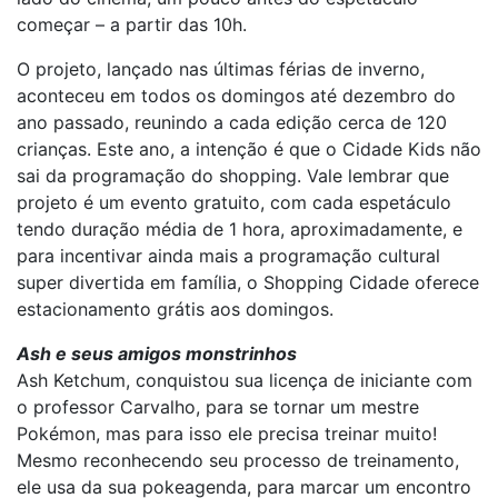
começar – a partir das 10h.
O projeto, lançado nas últimas férias de inverno,
aconteceu em todos os domingos até dezembro do
ano passado, reunindo a cada edição cerca de 120
crianças. Este ano, a intenção é que o Cidade Kids não
sai da programação do shopping. Vale lembrar que
projeto é um evento gratuito, com cada espetáculo
tendo duração média de 1 hora, aproximadamente, e
para incentivar ainda mais a programação cultural
super divertida em família, o Shopping Cidade oferece
estacionamento grátis aos domingos.
Ash e seus amigos monstrinhos
Ash Ketchum, conquistou sua licença de iniciante com
o professor Carvalho, para se tornar um mestre
Pokémon, mas para isso ele precisa treinar muito!
Mesmo reconhecendo seu processo de treinamento,
ele usa da sua pokeagenda, para marcar um encontro