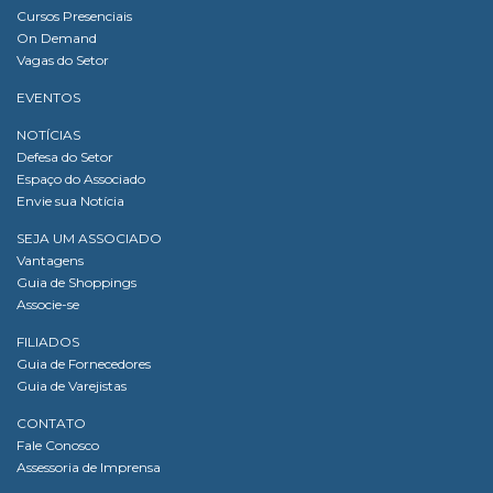
Cursos Presenciais
On Demand
Vagas do Setor
EVENTOS
NOTÍCIAS
Defesa do Setor
Espaço do Associado
Envie sua Notícia
SEJA UM ASSOCIADO
Vantagens
Guia de Shoppings
Associe-se
FILIADOS
Guia de Fornecedores
Guia de Varejistas
CONTATO
Fale Conosco
Assessoria de Imprensa