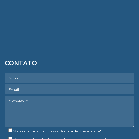
CONTATO
Você concorda com nossa
Política de Privacidade
*