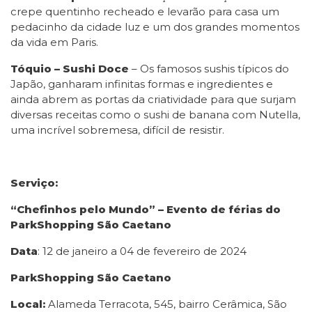
crepe quentinho recheado e levarão para casa um
pedacinho da cidade luz e um dos grandes momentos
da vida em Paris.
Tóquio – Sushi Doce
– Os famosos sushis típicos do
Japão, ganharam infinitas formas e ingredientes e
ainda abrem as portas da criatividade para que surjam
diversas receitas como o sushi de banana com Nutella,
uma incrível sobremesa, difícil de resistir.
Serviço:
“Chefinhos pelo Mundo” – Evento de férias do
ParkShopping São Caetano
Data
: 12 de janeiro a 04 de fevereiro de 2024
ParkShopping São Caetano
Local:
Alameda Terracota, 545, bairro Cerâmica, São