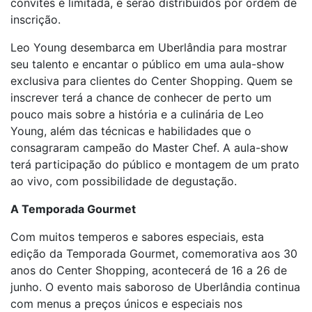
convites é limitada, e serão distribuídos por ordem de
inscrição.
Leo Young desembarca em Uberlândia para mostrar
seu talento e encantar o público em uma aula-show
exclusiva para clientes do Center Shopping. Quem se
inscrever terá a chance de conhecer de perto um
pouco mais sobre a história e a culinária de Leo
Young, além das técnicas e habilidades que o
consagraram campeão do Master Chef. A aula-show
terá participação do público e montagem de um prato
ao vivo, com possibilidade de degustação.
A Temporada Gourmet
Com muitos temperos e sabores especiais, esta
edição da Temporada Gourmet, comemorativa aos 30
anos do Center Shopping, acontecerá de 16 a 26 de
junho. O evento mais saboroso de Uberlândia continua
com menus a preços únicos e especiais nos