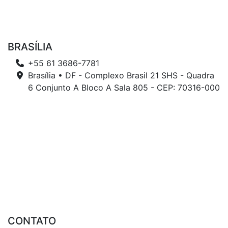
BRASÍLIA
+55 61 3686-7781
Brasília • DF - Complexo Brasil 21 SHS - Quadra
6 Conjunto A Bloco A Sala 805 - CEP: 70316-000
CONTATO