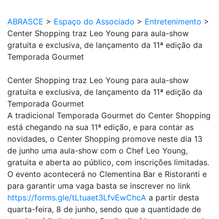
ABRASCE
>
Espaço do Associado
>
Entretenimento
>
Center Shopping traz Leo Young para aula-show
gratuita e exclusiva, de lançamento da 11ª edição da
Temporada Gourmet
Center Shopping traz Leo Young para aula-show
gratuita e exclusiva, de lançamento da 11ª edição da
Temporada Gourmet
A tradicional Temporada Gourmet do Center Shopping
está chegando na sua 11ª edição, e para contar as
novidades, o Center Shopping promove neste dia 13
de junho
uma aula-show com o Chef Leo Young,
gratuita e aberta ao público, com inscrições limitadas.
O evento acontecerá no Clementina Bar e Ristoranti e
para garantir uma vaga basta se inscrever no link
https://forms.gle/tLtuaet3LfvEwChcA
a partir desta
quarta-feira, 8 de junho, sendo que a quantidade de