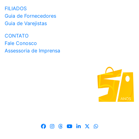
FILIADOS
Guia de Fornecedores
Guia de Varejistas
CONTATO
Fale Conosco
Assessoria de Imprensa