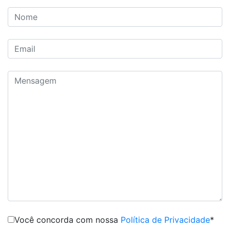
Você concorda com nossa
Política de Privacidade
*