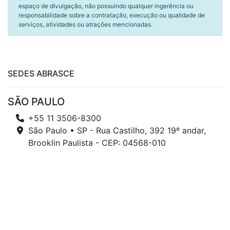
espaço de divulgação, não possuindo qualquer ingerência ou
responsabilidade sobre a contratação, execução ou qualidade de
serviços, atividades ou atrações mencionadas.
SEDES ABRASCE
SÃO PAULO
+55 11 3506-8300
São Paulo • SP - Rua Castilho, 392 19º andar,
Brooklin Paulista - CEP: 04568-010