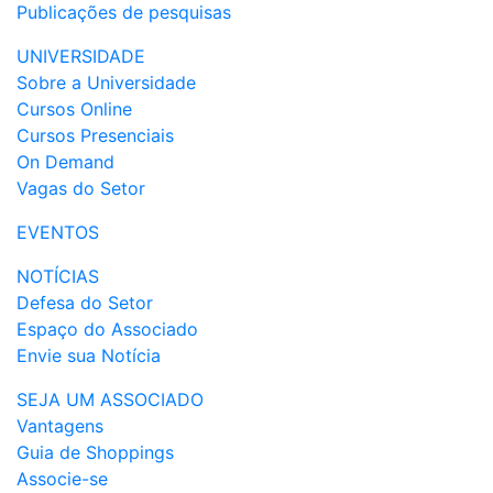
Publicações de pesquisas
UNIVERSIDADE
Sobre a Universidade
Cursos Online
Cursos Presenciais
On Demand
Vagas do Setor
EVENTOS
NOTÍCIAS
Defesa do Setor
Espaço do Associado
Envie sua Notícia
SEJA UM ASSOCIADO
Vantagens
Guia de Shoppings
Associe-se