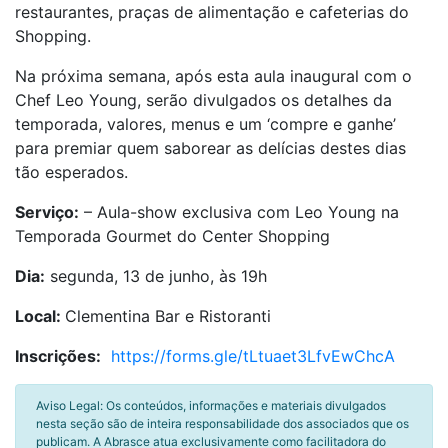
restaurantes, praças de alimentação e cafeterias do
Shopping.
Na próxima semana, após esta aula inaugural com o
Chef Leo Young, serão divulgados os detalhes da
temporada, valores, menus e um ‘compre e ganhe’
para premiar quem saborear as delícias destes dias
tão esperados.
Serviço:
– Aula-show exclusiva com Leo Young na
Temporada Gourmet do Center Shopping
Dia:
segunda, 13 de junho, às 19h
Local:
Clementina Bar e Ristoranti
Inscrições:
https://forms.gle/tLtuaet3LfvEwChcA
Aviso Legal: Os conteúdos, informações e materiais divulgados
nesta seção são de inteira responsabilidade dos associados que os
publicam. A Abrasce atua exclusivamente como facilitadora do