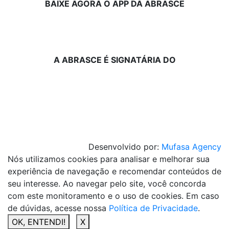
BAIXE AGORA O APP DA ABRASCE
A ABRASCE É SIGNATÁRIA DO
Desenvolvido por:
Mufasa Agency
Nós utilizamos cookies para analisar e melhorar sua
experiência de navegação e recomendar conteúdos de
seu interesse. Ao navegar pelo site, você concorda
com este monitoramento e o uso de cookies. Em caso
de dúvidas, acesse nossa
Política de Privacidade
.
OK, ENTENDI!
X