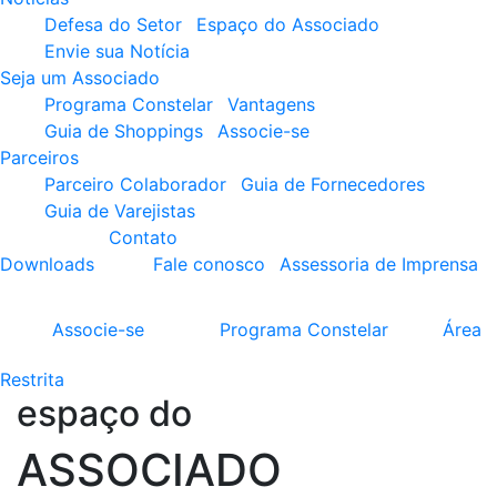
Defesa do Setor
Espaço do Associado
Envie sua Notícia
Seja um Associado
Programa Constelar
Vantagens
Guia de Shoppings
Associe-se
Parceiros
Parceiro Colaborador
Guia de Fornecedores
Guia de Varejistas
Contato
Downloads
Fale conosco
Assessoria de Imprensa
Associe-se
Programa
Constelar
Área
Restrita
espaço do
ASSOCIADO