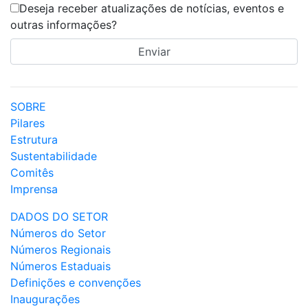
Deseja receber atualizações de notícias, eventos e
outras informações?
SOBRE
Pilares
Estrutura
Sustentabilidade
Comitês
Imprensa
DADOS DO SETOR
Números do Setor
Números Regionais
Números Estaduais
Definições e convenções
Inaugurações