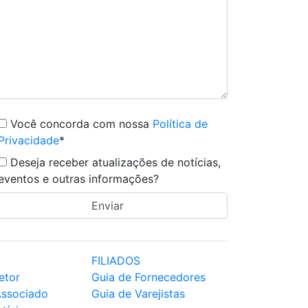
Você concorda com nossa
Política de
Privacidade
*
Deseja receber atualizações de notícias,
eventos e outras informações?
FILIADOS
etor
Guia de Fornecedores
Associado
Guia de Varejistas