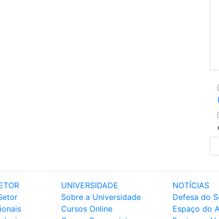
ETOR
UNIVERSIDADE
NOTÍCIAS
Setor
Sobre a Universidade
Defesa do S
ionais
Cursos Online
Espaço do 