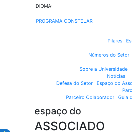
IDIOMA:
PROGRAMA CONSTELAR
Pilares
Es
Números do Setor
Sobre a Universidade
Notícias
Defesa do Setor
Espaço do Ass
Parc
Parceiro Colaborador
Guia 
espaço do
ASSOCIADO