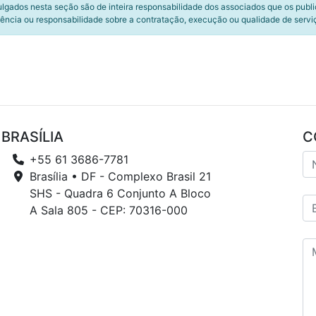
ulgados nesta seção são de inteira responsabilidade dos associados que os publ
ência ou responsabilidade sobre a contratação, execução ou qualidade de servi
BRASÍLIA
C
+55 61 3686-7781
Brasília • DF - Complexo Brasil 21
SHS - Quadra 6 Conjunto A Bloco
A Sala 805 - CEP: 70316-000