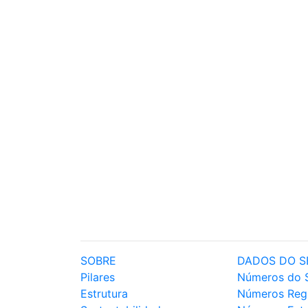
SOBRE
DADOS DO S
Pilares
Números do 
Estrutura
Números Reg