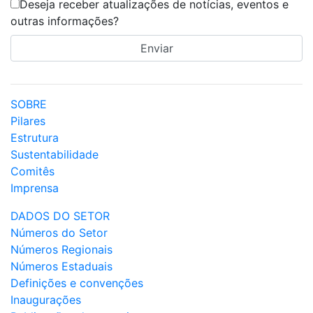
Deseja receber atualizações de notícias, eventos e
outras informações?
SOBRE
Pilares
Estrutura
Sustentabilidade
Comitês
Imprensa
DADOS DO SETOR
Números do Setor
Números Regionais
Números Estaduais
Definições e convenções
Inaugurações