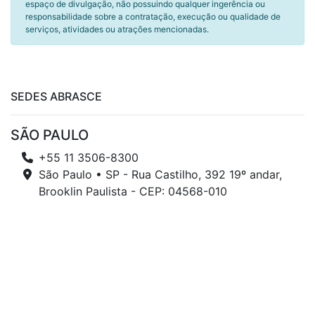
espaço de divulgação, não possuindo qualquer ingerência ou
responsabilidade sobre a contratação, execução ou qualidade de
serviços, atividades ou atrações mencionadas.
SEDES ABRASCE
SÃO PAULO
+55 11 3506-8300
São Paulo • SP - Rua Castilho, 392 19º andar,
Brooklin Paulista - CEP: 04568-010