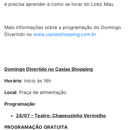
e precisa aprender a como se livrar do Lobo Mau.
Mais informações sobre a programação do Domingo
Divertido no
www.caxiasshopping.com.br
Domingo Divertido no Caxias Shopping
Horário
: Início às 16h
Local
: Praça de alimentação
Programação
:
24/07 – Teatro: Chapeuzinho Vermelho
PROGRAMAÇÃO GRATUITA