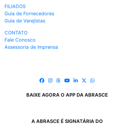
FILIADOS
Guia de Fornecedores
Guia de Varejistas
CONTATO
Fale Conosco
Assessoria de Imprensa
BAIXE AGORA O APP DA ABRASCE
A ABRASCE É SIGNATÁRIA DO