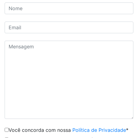
Você concorda com nossa
Política de Privacidade
*