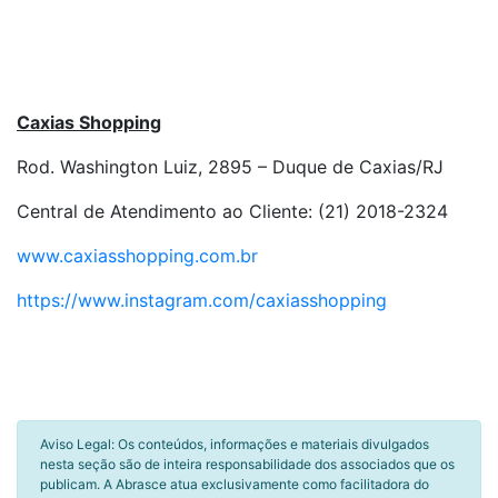
Caxias Shopping
Rod. Washington Luiz, 2895 – Duque de Caxias/RJ
Central de Atendimento ao Cliente: (21) 2018-2324
www.caxiasshopping.com.br
https://www.instagram.com/caxiasshopping
Aviso Legal: Os conteúdos, informações e materiais divulgados
nesta seção são de inteira responsabilidade dos associados que os
publicam. A Abrasce atua exclusivamente como facilitadora do