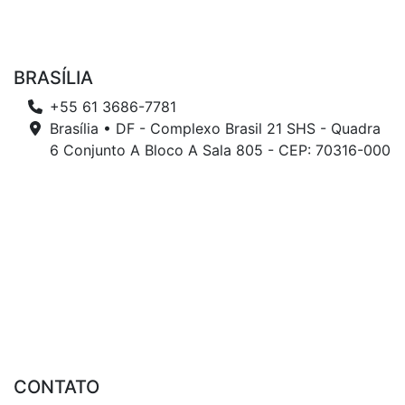
BRASÍLIA
+55 61 3686-7781
Brasília • DF - Complexo Brasil 21 SHS - Quadra
6 Conjunto A Bloco A Sala 805 - CEP: 70316-000
CONTATO