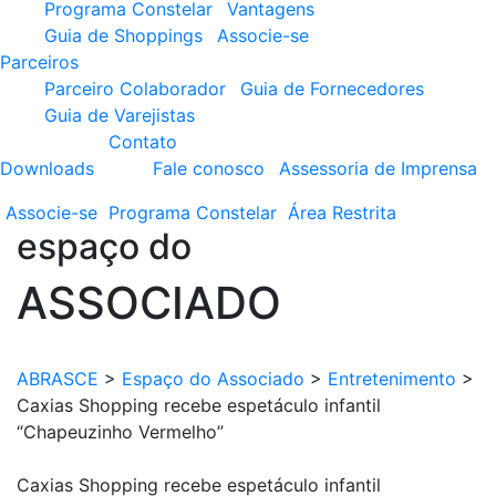
Programa Constelar
Vantagens
Guia de Shoppings
Associe-se
Parceiros
Parceiro Colaborador
Guia de Fornecedores
Guia de Varejistas
Contato
Downloads
Fale conosco
Assessoria de Imprensa
Associe-se
Programa
Constelar
Área
Restrita
espaço do
ASSOCIADO
ABRASCE
>
Espaço do Associado
>
Entretenimento
>
Caxias Shopping recebe espetáculo infantil
“Chapeuzinho Vermelho”
Caxias Shopping recebe espetáculo infantil