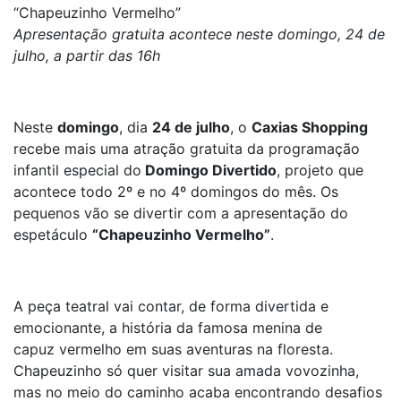
“Chapeuzinho Vermelho”
Apresentação gratuita acontece neste domingo, 24 de
julho, a partir das 16h
Neste
domingo
, dia
24 de julho
, o
Caxias Shopping
recebe mais uma atração gratuita da programação
infantil especial do
Domingo Divertido
, projeto que
acontece todo 2º e no 4º domingos do mês. Os
pequenos vão se divertir com a apresentação do
espetáculo
“Chapeuzinho Vermelho”
.
A peça teatral vai contar, de forma divertida e
emocionante, a história da famosa menina de
capuz vermelho em suas aventuras na floresta.
Chapeuzinho só quer visitar sua amada vovozinha,
mas no meio do caminho acaba encontrando desafios