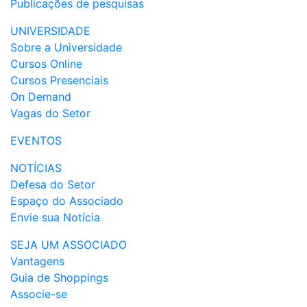
Publicações de pesquisas
UNIVERSIDADE
Sobre a Universidade
Cursos Online
Cursos Presenciais
On Demand
Vagas do Setor
EVENTOS
NOTÍCIAS
Defesa do Setor
Espaço do Associado
Envie sua Notícia
SEJA UM ASSOCIADO
Vantagens
Guia de Shoppings
Associe-se