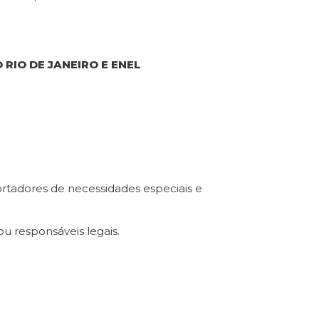
RIO DE JANEIRO E ENEL
portadores de necessidades especiais e
u responsáveis legais.