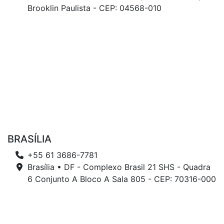
Brooklin Paulista - CEP: 04568-010
BRASÍLIA
+55 61 3686-7781
Brasília • DF - Complexo Brasil 21 SHS - Quadra
6 Conjunto A Bloco A Sala 805 - CEP: 70316-000