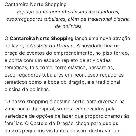
Cantareira Norte Shopping
Espaço conta com obstáculos desafiadores,
escorregadores tubulares, além da tradicional piscina
de bolinhas
O
Cantareira Norte Shopping
lança uma nova atração
de lazer, o
Castelo do Dragão
. A novidade fica na
praça de eventos do empreendimento, no piso térreo,
e conta com um espaço repleto de atividades
temáticas, tais como: torre elástica, passarelas,
escorregadores tubulares em neon, escorregadores
temáticos como a boca do dragão, e a tradicional
piscina de bolinhas.
“O nosso shopping é destino certo para diversão na
zona norte da capital, somos reconhecidos pela
variedade de opções de lazer que proporcionamos às
famílias. O Castelo do Dragão chega para que os
nossos pequenos visitantes possam desbravar um