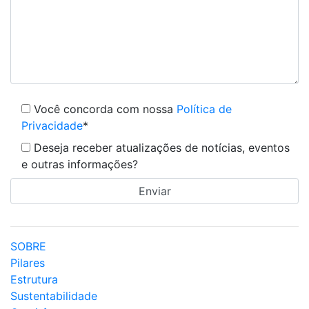
Você concorda com nossa
Política de
Privacidade
*
Deseja receber atualizações de notícias, eventos
e outras informações?
SOBRE
Pilares
Estrutura
Sustentabilidade