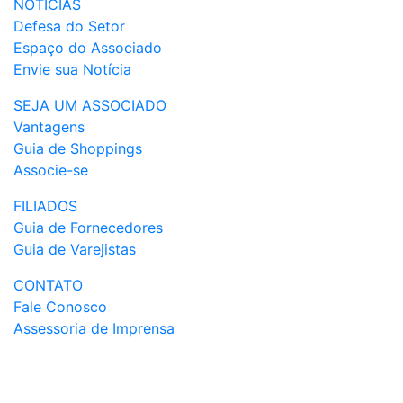
NOTÍCIAS
Defesa do Setor
Espaço do Associado
Envie sua Notícia
SEJA UM ASSOCIADO
Vantagens
Guia de Shoppings
Associe-se
FILIADOS
Guia de Fornecedores
Guia de Varejistas
CONTATO
Fale Conosco
Assessoria de Imprensa