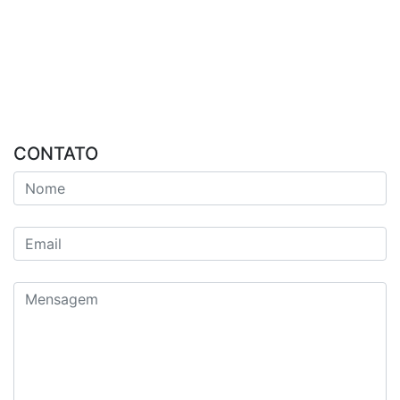
CONTATO