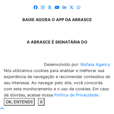
BAIXE AGORA O APP DA ABRASCE
A ABRASCE É SIGNATÁRIA DO
Desenvolvido por:
Mufasa Agency
Nós utilizamos cookies para analisar e melhorar sua
experiência de navegação e recomendar conteúdos de
seu interesse. Ao navegar pelo site, você concorda
com este monitoramento e o uso de cookies. Em caso
de dúvidas, acesse nossa
Política de Privacidade
.
OK, ENTENDI!
X