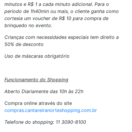
minutos e R$ 1 a cada minuto adicional. Para o
período de 1h40min ou mais, o cliente ganha como
cortesia um voucher de R$ 10 para compra de
brinquedo no evento.
Crianças com necessidades especiais tem direito a
50% de desconto
Uso de máscaras obrigatório
Funcionamento do Shopping
Aberto Diariamente das 10h às 22h
Compra online através do site
compras.cantareiranorteshopping.com.br
Telefone do shopping: 11 3090-8100