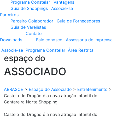
Programa Constelar
Vantagens
Guia de Shoppings
Associe-se
Parceiros
Parceiro Colaborador
Guia de Fornecedores
Guia de Varejistas
Contato
Downloads
Fale conosco
Assessoria de Imprensa
Associe-se
Programa
Constelar
Área
Restrita
espaço do
ASSOCIADO
ABRASCE
>
Espaço do Associado
>
Entretenimento
>
Castelo do Dragão é a nova atração infantil do
Cantareira Norte Shopping
Castelo do Dragão é a nova atração infantil do