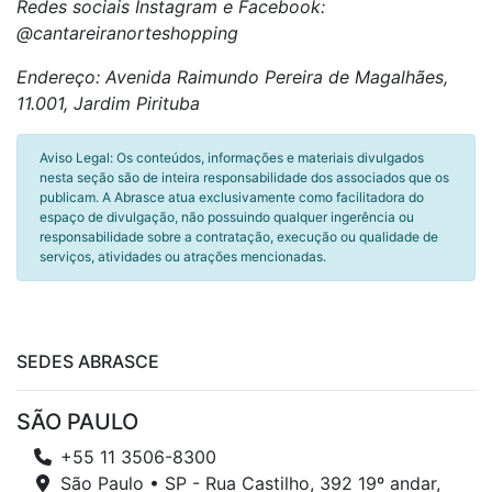
Redes sociais Instagram e Facebook:
@cantareiranorteshopping
Endereço: Avenida Raimundo Pereira de Magalhães,
11.001, Jardim Pirituba
Aviso Legal: Os conteúdos, informações e materiais divulgados
nesta seção são de inteira responsabilidade dos associados que os
publicam. A Abrasce atua exclusivamente como facilitadora do
espaço de divulgação, não possuindo qualquer ingerência ou
responsabilidade sobre a contratação, execução ou qualidade de
serviços, atividades ou atrações mencionadas.
SEDES ABRASCE
SÃO PAULO
+55 11 3506-8300
São Paulo • SP - Rua Castilho, 392 19º andar,