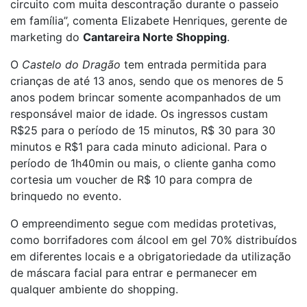
circuito com muita descontração durante o passeio
em família”, comenta Elizabete Henriques, gerente de
marketing do
Cantareira Norte Shopping
.
O
Castelo do Dragão
tem entrada permitida para
crianças de até 13 anos, sendo que os menores de 5
anos podem brincar somente acompanhados de um
responsável maior de idade. Os ingressos custam
R$25 para o período de 15 minutos, R$ 30 para 30
minutos e R$1 para cada minuto adicional. Para o
período de 1h40min ou mais, o cliente ganha como
cortesia um voucher de R$ 10 para compra de
brinquedo no evento.
O empreendimento segue com medidas protetivas,
como borrifadores com álcool em gel 70% distribuídos
em diferentes locais e a obrigatoriedade da utilização
de máscara facial para entrar e permanecer em
qualquer ambiente do shopping.