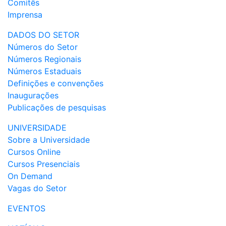
Comitês
Imprensa
DADOS DO SETOR
Números do Setor
Números Regionais
Números Estaduais
Definições e convenções
Inaugurações
Publicações de pesquisas
UNIVERSIDADE
Sobre a Universidade
Cursos Online
Cursos Presenciais
On Demand
Vagas do Setor
EVENTOS