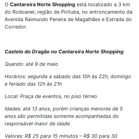
O
Cantareira Norte Shopping
está localizado a 3 km
do Rodoanel, região de Pirituba, no entroncamento da
Avenida Raimundo Pereira de Magalhães e Estrada do
Corredor.
Castelo do Dragão no Cantareira Norte Shopping
Quando: até 9 de maio
Horários: segunda a sábado das 10h às 22h, domingo
e feriado das 12h às 21h
Local: Praça de eventos, no piso térreo
Idades: até 13 anos, porém crianças menores de 5
anos são permitidas somente acompanhadas do
responsável maior de idade
Valores: R$ 25 para 15 minutos – R$ 30 para 30