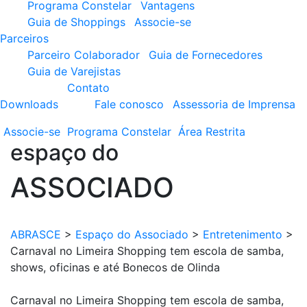
Programa Constelar
Vantagens
Guia de Shoppings
Associe-se
Parceiros
Parceiro Colaborador
Guia de Fornecedores
Guia de Varejistas
Contato
Downloads
Fale conosco
Assessoria de Imprensa
Associe-se
Programa
Constelar
Área
Restrita
espaço do
ASSOCIADO
ABRASCE
>
Espaço do Associado
>
Entretenimento
>
Carnaval no Limeira Shopping tem escola de samba,
shows, oficinas e até Bonecos de Olinda
Carnaval no Limeira Shopping tem escola de samba,