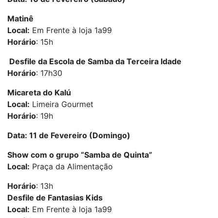
Matinê
Local:
Em Frente à loja 1a99
Horário
: 15h
Desfile da Escola de Samba da Terceira Idade
Horário
: 17h30
Micareta do Kalú
Local:
Limeira Gourmet
Horário
: 19h
Data: 11 de Fevereiro (Domingo)
Show com o grupo “Samba de Quinta”
Local:
Praça da Alimentação
Horário
: 13h
Desfile de Fantasias Kids
Local:
Em Frente à loja 1a99