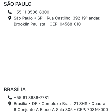
SÃO PAULO
+55 11 3506-8300
São Paulo • SP - Rua Castilho, 392 19º andar,
Brooklin Paulista - CEP: 04568-010
BRASÍLIA
+55 61 3686-7781
Brasília • DF - Complexo Brasil 21 SHS - Quadra
6 Conjunto A Bloco A Sala 805 - CEP: 70316-000