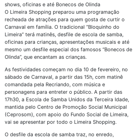
shows, oficinas e até Bonecos de Olinda
O Limeira Shopping preparou uma programação
recheada de atrações para quem gosta de curtir o
Carnaval em família. O tradicional “Bloquinho do
Limeira” terá matinês, desfile de escola de samba,
oficinas para crianças, apresentações musicais e até
mesmo um desfile especial dos famosos “Bonecos de
Olinda”, que encantam as crianças.
As festividades começam no dia 10 de fevereiro, no
sábado de Carnaval, a partir das 15h, com matinê
comandada pela Recriando, com música e
personagens para entreter o público. A partir das
17h30, a Escola de Samba Unidos da Terceira Idade,
mantida pelo Centro de Promoção Social Municipal
(Ceprosom), com apoio do Fundo Social de Limeira,
vai se apresentar por todo o Limeira Shopping.
O desfile da escola de samba traz, no enredo,