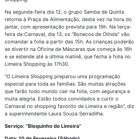
Na segunda-feira dia 12, o grupo Samba de Quinta
retorna à Praça de Alimentação, desta vez na hora do
jantar, com apresentação prevista para 19h. Na terça-
feira de Carnaval, dia 13, os “Bonecos de Olinda” vão
comandar a folia a partir das 15h. As crianças poderão
se divertir na Oficina de Máscaras que começa às 16h
e se estende até a última matinê, que fecha a folia no
Limeira Shopping às 17h30.
“O Limeira Shopping preparou uma programação
especial para toda as famílias. São muitas atrações
que farão todo mundo cair na folia, com segurança e
muita alegria. Estão todos convidados a curtir o
Carnaval no shopping favorito de Limeira e região”, diz
a superintendente Laura Souza Serradilha.
Serviço: “Bloquinho do Limeira”
Data: 10 de Fevereiro (Sábado)