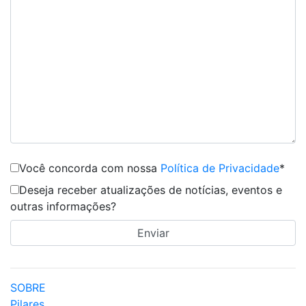
Você concorda com nossa
Política de Privacidade
*
Deseja receber atualizações de notícias, eventos e
outras informações?
SOBRE
Pilares