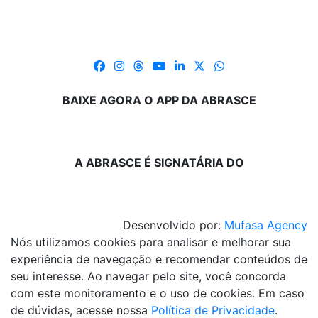
BAIXE AGORA O APP DA ABRASCE
A ABRASCE É SIGNATÁRIA DO
Desenvolvido por:
Mufasa Agency
Nós utilizamos cookies para analisar e melhorar sua
experiência de navegação e recomendar conteúdos de
seu interesse. Ao navegar pelo site, você concorda
com este monitoramento e o uso de cookies. Em caso
de dúvidas, acesse nossa
Política de Privacidade
.