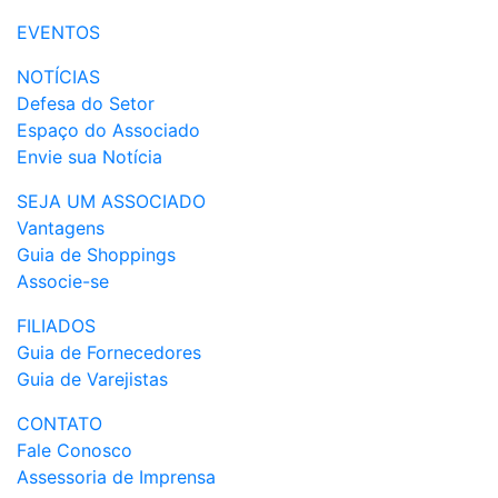
EVENTOS
NOTÍCIAS
Defesa do Setor
Espaço do Associado
Envie sua Notícia
SEJA UM ASSOCIADO
Vantagens
Guia de Shoppings
Associe-se
FILIADOS
Guia de Fornecedores
Guia de Varejistas
CONTATO
Fale Conosco
Assessoria de Imprensa