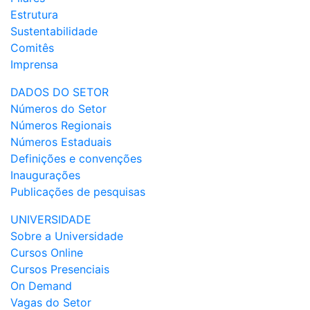
Estrutura
Sustentabilidade
Comitês
Imprensa
DADOS DO SETOR
Números do Setor
Números Regionais
Números Estaduais
Definições e convenções
Inaugurações
Publicações de pesquisas
UNIVERSIDADE
Sobre a Universidade
Cursos Online
Cursos Presenciais
On Demand
Vagas do Setor