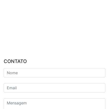
CONTATO