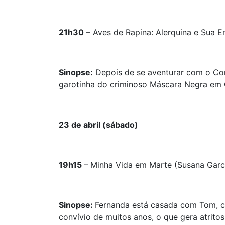
21h30
– Aves de Rapina: Alerquina e Sua 
Sinopse:
Depois de se aventurar com o Cor
garotinha do criminoso Máscara Negra em 
23 de abril (sábado)
19h15
– Minha Vida em Marte (Susana Garci
Sinopse:
Fernanda está casada com Tom, c
convívio de muitos anos, o que gera atritos