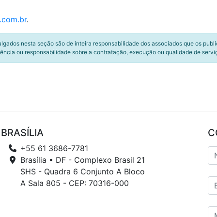
.com.br
.
ulgados nesta seção são de inteira responsabilidade dos associados que os publ
ência ou responsabilidade sobre a contratação, execução ou qualidade de servi
BRASÍLIA
C
+55 61 3686-7781
Brasília • DF - Complexo Brasil 21
SHS - Quadra 6 Conjunto A Bloco
A Sala 805 - CEP: 70316-000