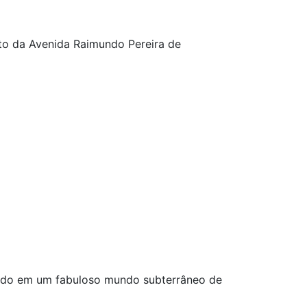
nto da Avenida Raimundo Pereira de
ando em um fabuloso mundo subterrâneo de