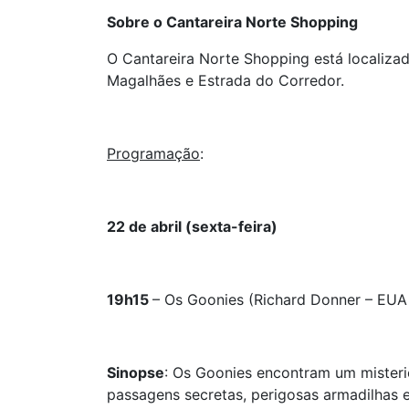
Sobre o Cantareira Norte Shopping
O Cantareira Norte Shopping está localiza
Magalhães e Estrada do Corredor.
Programação
:
22 de abril (sexta-feira)
19h15
– Os Goonies (Richard Donner – EUA 
Sinopse
: Os Goonies encontram um mister
passagens secretas, perigosas armadilhas 