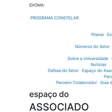
IDIOMA:
PROGRAMA CONSTELAR
Pilares
Es
Números do Setor
Sobre a Universidade
Notícias
Defesa do Setor
Espaço do Ass
Parc
Parceiro Colaborador
Guia 
espaço do
ASSOCIADO