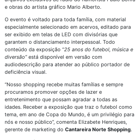
e obras do artista gráfico Mario Alberto.
O evento é voltado para toda família, com material
especialmente selecionado em acervos, editado para
ser exibido em telas de LED com divisórias que
garantem o distanciamento interpessoal. Todo
conteúdo da exposição “
25 anos do futebol, música e
diversão”
está disponível em versão com
audiodescrição para atender ao público portador de
deficiência visual.
“Nosso shopping recebe muitas famílias e sempre
procuramos promover opções de lazer e
entretenimento que possam agradar a todas as
idades. Receber a exposição que traz o futebol como
tema, em ano de Copa do Mundo, é um privilégio para
nós e nosso público”, comenta Elizabete Henriques,
gerente de marketing do
Cantareira Norte Shopping
.