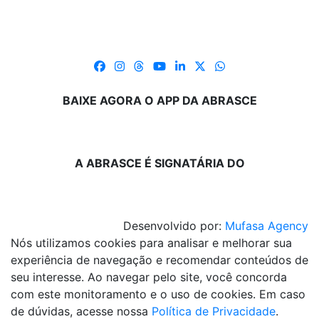
BAIXE AGORA O APP DA ABRASCE
A ABRASCE É SIGNATÁRIA DO
Desenvolvido por:
Mufasa Agency
Nós utilizamos cookies para analisar e melhorar sua
experiência de navegação e recomendar conteúdos de
seu interesse. Ao navegar pelo site, você concorda
com este monitoramento e o uso de cookies. Em caso
de dúvidas, acesse nossa
Política de Privacidade
.