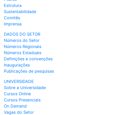
Estrutura
Sustentabilidade
Comitês
Imprensa
DADOS DO SETOR
Números do Setor
Números Regionais
Números Estaduais
Definições e convenções
Inaugurações
Publicações de pesquisas
UNIVERSIDADE
Sobre a Universidade
Cursos Online
Cursos Presenciais
On Demand
Vagas do Setor