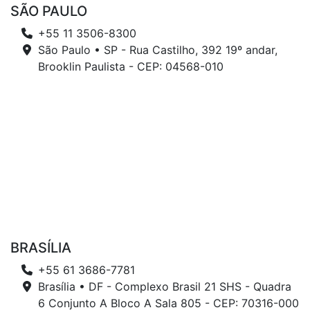
SÃO PAULO
+55 11 3506-8300
São Paulo • SP - Rua Castilho, 392 19º andar,
Brooklin Paulista - CEP: 04568-010
BRASÍLIA
+55 61 3686-7781
Brasília • DF - Complexo Brasil 21 SHS - Quadra
6 Conjunto A Bloco A Sala 805 - CEP: 70316-000