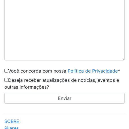
Você concorda com nossa
Política de Privacidade
*
Deseja receber atualizações de notícias, eventos e
outras informações?
SOBRE
Pilares