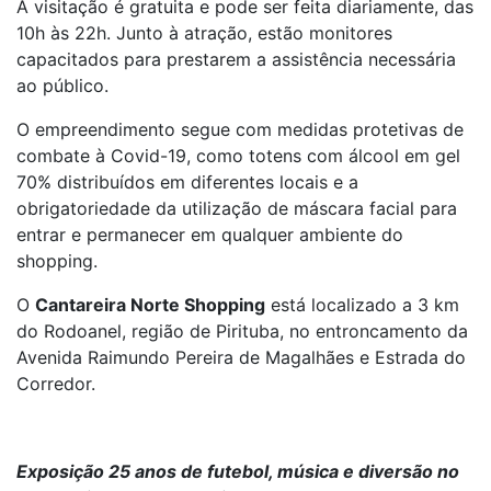
A visitação é gratuita e pode ser feita diariamente, das
10h às 22h. Junto à atração, estão monitores
capacitados para prestarem a assistência necessária
ao público.
O empreendimento segue com medidas protetivas de
combate à Covid-19, como totens com álcool em gel
70% distribuídos em diferentes locais e a
obrigatoriedade da utilização de máscara facial para
entrar e permanecer em qualquer ambiente do
shopping.
O
Cantareira Norte Shopping
está localizado a 3 km
do Rodoanel, região de Pirituba, no entroncamento da
Avenida Raimundo Pereira de Magalhães e Estrada do
Corredor.
Exposição 25 anos de futebol, música e diversão no