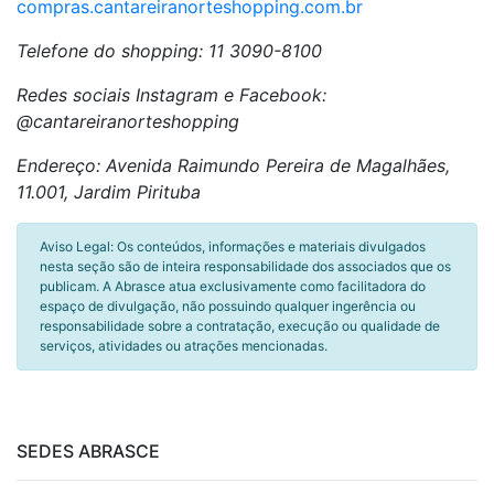
compras.cantareiranorteshopping.com.br
Telefone do shopping: 11 3090-8100
Redes sociais Instagram e Facebook:
@cantareiranorteshopping
Endereço: Avenida Raimundo Pereira de Magalhães,
11.001, Jardim Pirituba
Aviso Legal: Os conteúdos, informações e materiais divulgados
nesta seção são de inteira responsabilidade dos associados que os
publicam. A Abrasce atua exclusivamente como facilitadora do
espaço de divulgação, não possuindo qualquer ingerência ou
responsabilidade sobre a contratação, execução ou qualidade de
serviços, atividades ou atrações mencionadas.
SEDES ABRASCE