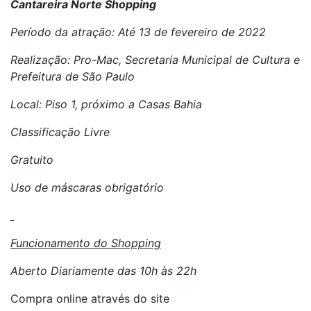
Cantareira Norte Shopping
Período da atração: Até 13 de fevereiro de 2022
Realização: Pro-Mac, Secretaria Municipal de Cultura e
Prefeitura de São Paulo
Local: Piso 1, próximo a Casas Bahia
Classificação Livre
Gratuito
Uso de máscaras obrigatório
Funcionamento do Shopping
Aberto Diariamente das 10h às 22h
Compra online através do site