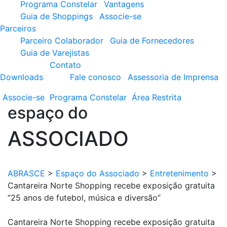
Programa Constelar
Vantagens
Guia de Shoppings
Associe-se
Parceiros
Parceiro Colaborador
Guia de Fornecedores
Guia de Varejistas
Contato
Downloads
Fale conosco
Assessoria de Imprensa
Associe-se
Programa
Constelar
Área
Restrita
espaço do
ASSOCIADO
ABRASCE
>
Espaço do Associado
>
Entretenimento
>
Cantareira Norte Shopping recebe exposição gratuita
“25 anos de futebol, música e diversão”
Cantareira Norte Shopping recebe exposição gratuita