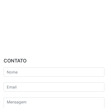
CONTATO