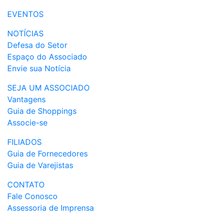
EVENTOS
NOTÍCIAS
Defesa do Setor
Espaço do Associado
Envie sua Notícia
SEJA UM ASSOCIADO
Vantagens
Guia de Shoppings
Associe-se
FILIADOS
Guia de Fornecedores
Guia de Varejistas
CONTATO
Fale Conosco
Assessoria de Imprensa