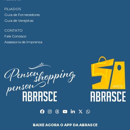
FILIADOS
Guia de Fornecedores
Guia de Varejistas
CONTATO
Fale Conosco
Assessoria de Imprensa
BAIXE AGORA O APP DA ABRASCE