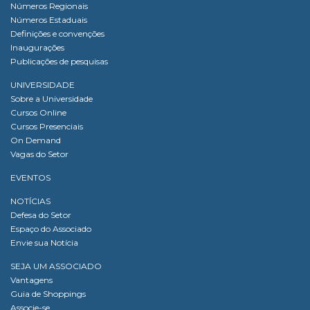
Números Regionais
Números Estaduais
Definições e convenções
Inaugurações
Publicações de pesquisas
UNIVERSIDADE
Sobre a Universidade
Cursos Online
Cursos Presenciais
On Demand
Vagas do Setor
EVENTOS
NOTÍCIAS
Defesa do Setor
Espaço do Associado
Envie sua Notícia
SEJA UM ASSOCIADO
Vantagens
Guia de Shoppings
Associe-se