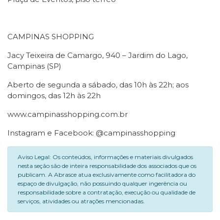
CAMPINAS SHOPPING
Jacy Teixeira de Camargo, 940 – Jardim do Lago,
Campinas (SP)
Aberto de segunda a sábado, das 10h às 22h; aos
domingos, das 12h às 22h
www.campinasshopping.com.br
Instagram e Facebook: @campinasshopping
Aviso Legal: Os conteúdos, informações e materiais divulgados
nesta seção são de inteira responsabilidade dos associados que os
publicam. A Abrasce atua exclusivamente como facilitadora do
espaço de divulgação, não possuindo qualquer ingerência ou
responsabilidade sobre a contratação, execução ou qualidade de
serviços, atividades ou atrações mencionadas.