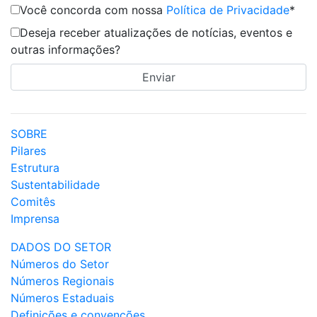
Você concorda com nossa
Política de Privacidade
*
Deseja receber atualizações de notícias, eventos e
outras informações?
SOBRE
Pilares
Estrutura
Sustentabilidade
Comitês
Imprensa
DADOS DO SETOR
Números do Setor
Números Regionais
Números Estaduais
Definições e convenções