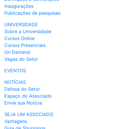
Inaugurações
Publicações de pesquisas
UNIVERSIDADE
Sobre a Universidade
Cursos Online
Cursos Presenciais
On Demand
Vagas do Setor
EVENTOS
NOTÍCIAS
Defesa do Setor
Espaço do Associado
Envie sua Notícia
SEJA UM ASSOCIADO
Vantagens
Guia de Shoppings