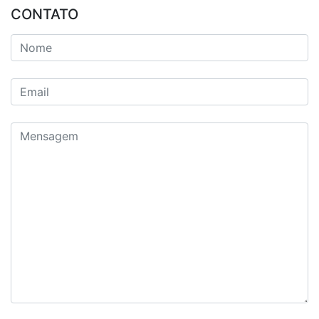
CONTATO