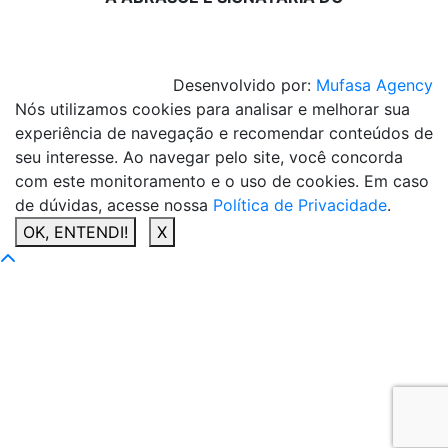
Desenvolvido por:
Mufasa Agency
Nós utilizamos cookies para analisar e melhorar sua
experiência de navegação e recomendar conteúdos de
seu interesse. Ao navegar pelo site, você concorda
com este monitoramento e o uso de cookies. Em caso
de dúvidas, acesse nossa
Política de Privacidade
.
OK, ENTENDI!
X