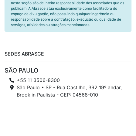
nesta seção são de inteira responsabilidade dos associados que os
publicam. A Abrasce atua exclusivamente como facilitadora do
espaço de divulgação, não possuindo qualquer ingerência ou
responsabilidade sobre a contratação, execução ou qualidade de
serviços, atividades ou atrações mencionadas.
SEDES ABRASCE
SÃO PAULO
+55 11 3506-8300
São Paulo • SP - Rua Castilho, 392 19º andar,
Brooklin Paulista - CEP: 04568-010