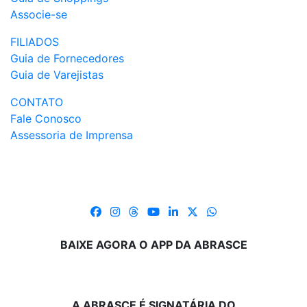
Associe-se
FILIADOS
Guia de Fornecedores
Guia de Varejistas
CONTATO
Fale Conosco
Assessoria de Imprensa
BAIXE AGORA O APP DA ABRASCE
A ABRASCE É SIGNATÁRIA DO