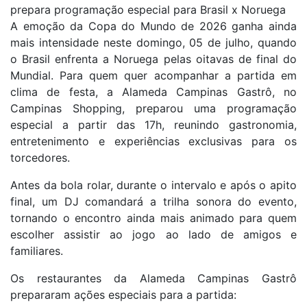
prepara programação especial para Brasil x Noruega
A emoção da Copa do Mundo de 2026 ganha ainda
mais intensidade neste domingo, 05 de julho, quando
o Brasil enfrenta a Noruega pelas oitavas de final do
Mundial. Para quem quer acompanhar a partida em
clima de festa, a Alameda Campinas Gastrô, no
Campinas Shopping, preparou uma programação
especial a partir das 17h, reunindo gastronomia,
entretenimento e experiências exclusivas para os
torcedores.
Antes da bola rolar, durante o intervalo e após o apito
final, um DJ comandará a trilha sonora do evento,
tornando o encontro ainda mais animado para quem
escolher assistir ao jogo ao lado de amigos e
familiares.
Os restaurantes da Alameda Campinas Gastrô
prepararam ações especiais para a partida: