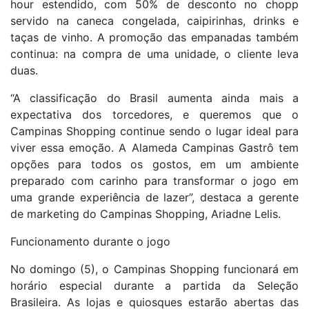
hour estendido, com 50% de desconto no chopp
servido na caneca congelada, caipirinhas, drinks e
taças de vinho. A promoção das empanadas também
continua: na compra de uma unidade, o cliente leva
duas.
“A classificação do Brasil aumenta ainda mais a
expectativa dos torcedores, e queremos que o
Campinas Shopping continue sendo o lugar ideal para
viver essa emoção. A Alameda Campinas Gastrô tem
opções para todos os gostos, em um ambiente
preparado com carinho para transformar o jogo em
uma grande experiência de lazer”, destaca a gerente
de marketing do Campinas Shopping, Ariadne Lelis.
Funcionamento durante o jogo
No domingo (5), o Campinas Shopping funcionará em
horário especial durante a partida da Seleção
Brasileira. As lojas e quiosques estarão abertas das