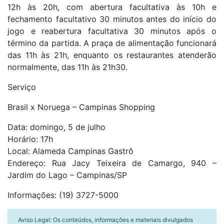
12h às 20h, com abertura facultativa às 10h e
fechamento facultativo 30 minutos antes do início do
jogo e reabertura facultativa 30 minutos após o
término da partida. A praça de alimentação funcionará
das 11h às 21h, enquanto os restaurantes atenderão
normalmente, das 11h às 21h30.
Serviço
Brasil x Noruega – Campinas Shopping
Data: domingo, 5 de julho
Horário: 17h
Local: Alameda Campinas Gastrô
Endereço: Rua Jacy Teixeira de Camargo, 940 –
Jardim do Lago – Campinas/SP
Informações: (19) 3727-5000
Aviso Legal: Os conteúdos, informações e materiais divulgados