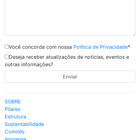
Você concorda com nossa
Política de Privacidade
*
Deseja receber atualizações de notícias, eventos e
outras informações?
SOBRE
Pilares
Estrutura
Sustentabilidade
Comitês
Imprensa