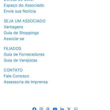
Espaço do Associado
Envie sua Notícia
SEJA UM ASSOCIADO
Vantagens
Guia de Shoppings
Associe-se
FILIADOS
Guia de Fornecedores
Guia de Varejistas
CONTATO
Fale Conosco
Assessoria de Imprensa