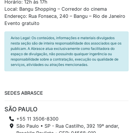
Horário: 12h às 17h
Local: Bangu Shopping – Corredor do cinema
Endereço: Rua Fonseca, 240 – Bangu – Rio de Janeiro
Evento gratuito
Aviso Legal: Os conteúdos, informações e materiais divulgados
nesta seção são de inteira responsabilidade dos associados que os
publicam. A Abrasce atua exclusivamente como facilitadora do
espaço de divulgação, não possuindo qualquer ingerência ou
responsabilidade sobre a contratação, execução ou qualidade de
serviços, atividades ou atrações mencionadas.
SEDES ABRASCE
SÃO PAULO
+55 11 3506-8300
São Paulo • SP - Rua Castilho, 392 19º andar,