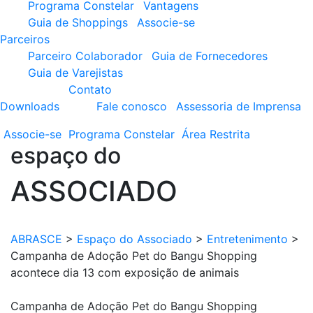
Programa Constelar
Vantagens
Guia de Shoppings
Associe-se
Parceiros
Parceiro Colaborador
Guia de Fornecedores
Guia de Varejistas
Contato
Downloads
Fale conosco
Assessoria de Imprensa
Associe-se
Programa
Constelar
Área
Restrita
espaço do
ASSOCIADO
ABRASCE
>
Espaço do Associado
>
Entretenimento
>
Campanha de Adoção Pet do Bangu Shopping
acontece dia 13 com exposição de animais
Campanha de Adoção Pet do Bangu Shopping