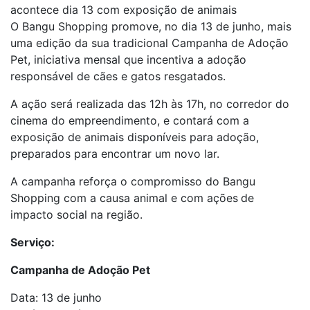
acontece dia 13 com exposição de animais
O Bangu Shopping promove,
no dia 13 de junho, mais
uma edição da sua tradicional Campanha de Adoção
Pet, iniciativa mensal que incentiva a adoção
responsável de cães e gatos resgatados.
A ação será realizada das 12h às 17h, no corredor do
cinema do empreendimento, e contará com a
exposição de animais disponíveis para adoção,
preparados para encontrar um novo lar.
A campanha reforça o compromisso do Bangu
Shopping com a causa animal e com ações
de
impacto social na região.
Serviço:
Campanha de Adoção Pet
Data: 13 de junho