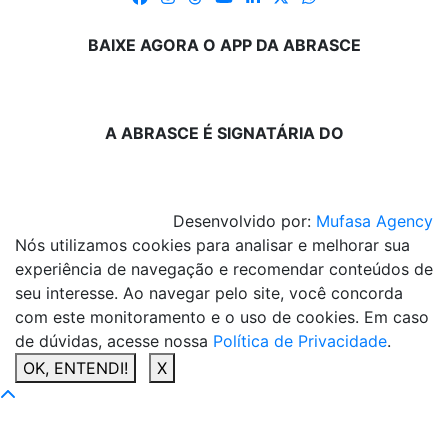
BAIXE AGORA O APP DA ABRASCE
A ABRASCE É SIGNATÁRIA DO
Desenvolvido por:
Mufasa Agency
Nós utilizamos cookies para analisar e melhorar sua
experiência de navegação e recomendar conteúdos de
seu interesse. Ao navegar pelo site, você concorda
com este monitoramento e o uso de cookies. Em caso
de dúvidas, acesse nossa
Política de Privacidade
.
OK, ENTENDI!
X