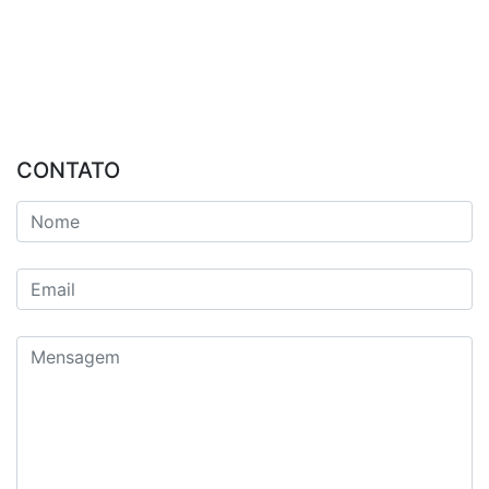
CONTATO