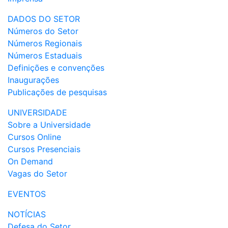
DADOS DO SETOR
Números do Setor
Números Regionais
Números Estaduais
Definições e convenções
Inaugurações
Publicações de pesquisas
UNIVERSIDADE
Sobre a Universidade
Cursos Online
Cursos Presenciais
On Demand
Vagas do Setor
EVENTOS
NOTÍCIAS
Defesa do Setor