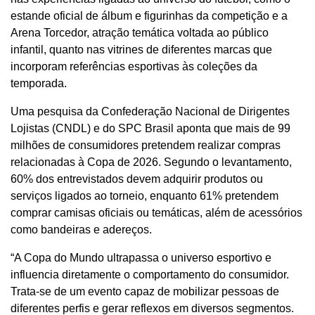
estande oficial de álbum e figurinhas da competição e a
Arena Torcedor, atração temática voltada ao público
infantil, quanto nas vitrines de diferentes marcas que
incorporam referências esportivas às coleções da
temporada.
Uma
pesquisa
da Confederação Nacional de Dirigentes
Lojistas (CNDL) e do SPC Brasil aponta que mais de 99
milhões de consumidores pretendem realizar compras
relacionadas à Copa de 2026. Segundo o levantamento,
60% dos entrevistados devem adquirir produtos ou
serviços ligados ao torneio, enquanto 61% pretendem
comprar camisas oficiais ou temáticas, além de acessórios
como bandeiras e adereços.
“A Copa do Mundo ultrapassa o universo esportivo e
influencia diretamente o comportamento do consumidor.
Trata-se de um evento capaz de mobilizar pessoas de
diferentes perfis e gerar reflexos em diversos segmentos.