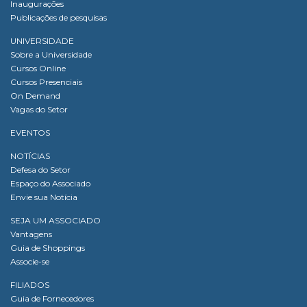
Inaugurações
Publicações de pesquisas
UNIVERSIDADE
Sobre a Universidade
Cursos Online
Cursos Presenciais
On Demand
Vagas do Setor
EVENTOS
NOTÍCIAS
Defesa do Setor
Espaço do Associado
Envie sua Notícia
SEJA UM ASSOCIADO
Vantagens
Guia de Shoppings
Associe-se
FILIADOS
Guia de Fornecedores