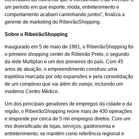
um período em que esporte, moda, entretenimento e
comportamento acabam caminhando juntos”, finaliza a
gerente de marketing do RibeirãoShopping.
Sobre o RibeirãoShopping
Inaugurado em 5 de maio de 1981, o RibeirãoShopping foi
o primeiro shopping center de Ribeirão Preto, o segundo
da rede Multiplan e um dos pioneiros do país. Com 45
anos de atuação, o empreendimento construiu uma
trajetória marcada por oito expansões e pela consolidação
de um complexo que vai além do varejo, incluindo um
moderno Centro Médico.
Um dos principais geradores de empregos da cidade e da
região, o RibeirãoShopping reúne mais de 430 operações
e responde por cerca de 5 mil empregos diretos. Com um
mix diversificado de lojas, serviços, gastronomia e
entretenimento, se mantém como referência regional e