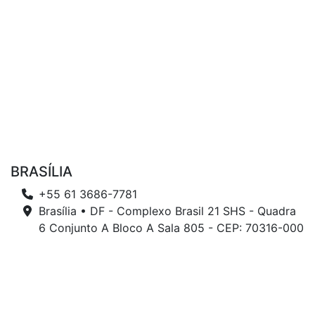
BRASÍLIA
+55 61 3686-7781
Brasília • DF - Complexo Brasil 21 SHS - Quadra
6 Conjunto A Bloco A Sala 805 - CEP: 70316-000