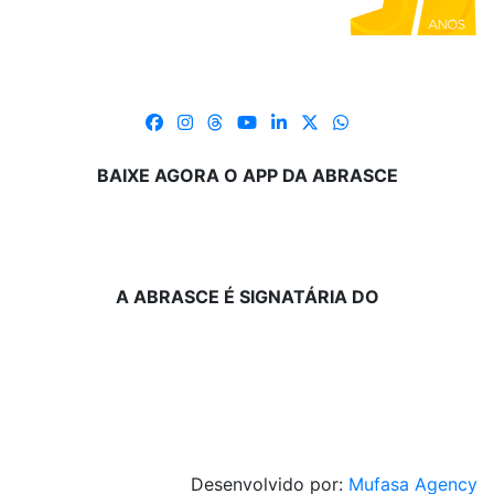
BAIXE AGORA O APP DA ABRASCE
A ABRASCE É SIGNATÁRIA DO
Desenvolvido por:
Mufasa Agency