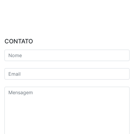
CONTATO