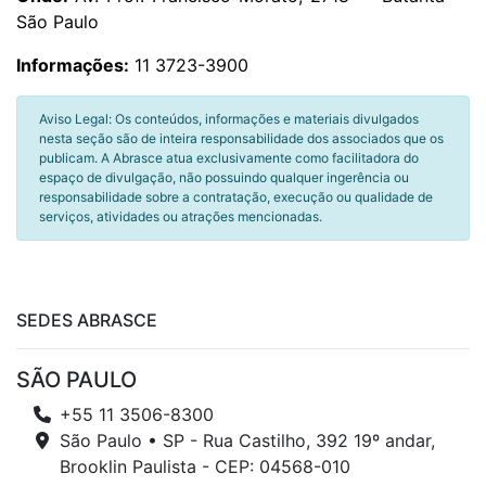
São Paulo
Informações:
11 3723-3900
Aviso Legal: Os conteúdos, informações e materiais divulgados
nesta seção são de inteira responsabilidade dos associados que os
publicam. A Abrasce atua exclusivamente como facilitadora do
espaço de divulgação, não possuindo qualquer ingerência ou
responsabilidade sobre a contratação, execução ou qualidade de
serviços, atividades ou atrações mencionadas.
SEDES ABRASCE
SÃO PAULO
+55 11 3506-8300
São Paulo • SP - Rua Castilho, 392 19º andar,
Brooklin Paulista - CEP: 04568-010