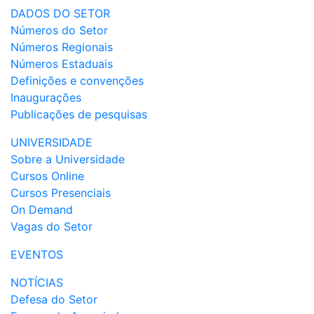
DADOS DO SETOR
Números do Setor
Números Regionais
Números Estaduais
Definições e convenções
Inaugurações
Publicações de pesquisas
UNIVERSIDADE
Sobre a Universidade
Cursos Online
Cursos Presenciais
On Demand
Vagas do Setor
EVENTOS
NOTÍCIAS
Defesa do Setor