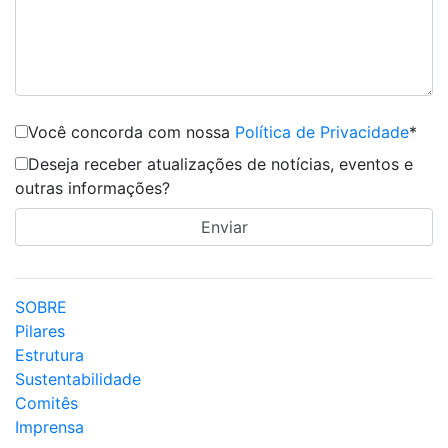
Você concorda com nossa
Política de Privacidade
*
Deseja receber atualizações de notícias, eventos e
outras informações?
SOBRE
Pilares
Estrutura
Sustentabilidade
Comitês
Imprensa