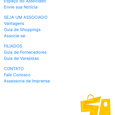
Espaço do Associado
Envie sua Notícia
SEJA UM ASSOCIADO
Vantagens
Guia de Shoppings
Associe-se
FILIADOS
Guia de Fornecedores
Guia de Varejistas
CONTATO
Fale Conosco
Assessoria de Imprensa