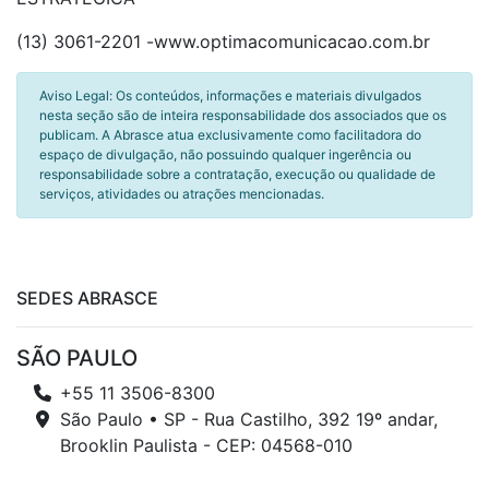
(13) 3061-2201 -www.optimacomunicacao.com.br
Aviso Legal: Os conteúdos, informações e materiais divulgados
nesta seção são de inteira responsabilidade dos associados que os
publicam. A Abrasce atua exclusivamente como facilitadora do
espaço de divulgação, não possuindo qualquer ingerência ou
responsabilidade sobre a contratação, execução ou qualidade de
serviços, atividades ou atrações mencionadas.
SEDES ABRASCE
SÃO PAULO
+55 11 3506-8300
São Paulo • SP - Rua Castilho, 392 19º andar,
Brooklin Paulista - CEP: 04568-010