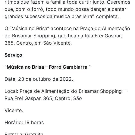
ritmos que fazem a família toda curtir junto. Queremos
que, com o forró, todo mundo possa dançar e cantar
grandes sucessos da música brasileira”, completa.
O “Música no Brisa” acontece na Praça de Alimentação
do Brisamar Shopping, que
fica na Rua Frei Gaspar,
365, Centro, em São Vicente.
Serviço
“Música no Brisa – Forró Gambiarra ”
Data: 23 de outubro de 2022.
Local: Praça de Alimentação do Brisamar Shopping –
Rua Frei Gaspar, 365, Centro, São
Vicente.
Horário: 19 horas
Entrada: Gratuita