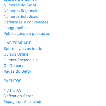
Números do Setor
Números Regionais
Números Estaduais
Definições e convenções
Inaugurações
Publicações de pesquisas
UNIVERSIDADE
Sobre a Universidade
Cursos Online
Cursos Presenciais
On Demand
Vagas do Setor
EVENTOS
NOTÍCIAS
Defesa do Setor
Espaço do Associado