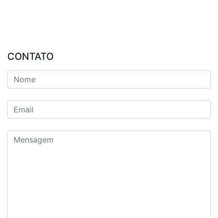
CONTATO