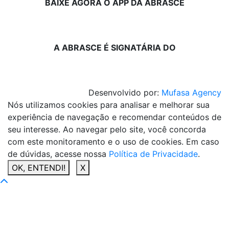
BAIXE AGORA O APP DA ABRASCE
A ABRASCE É SIGNATÁRIA DO
Desenvolvido por:
Mufasa Agency
Nós utilizamos cookies para analisar e melhorar sua
experiência de navegação e recomendar conteúdos de
seu interesse. Ao navegar pelo site, você concorda
com este monitoramento e o uso de cookies. Em caso
de dúvidas, acesse nossa
Política de Privacidade
.
OK, ENTENDI!
X