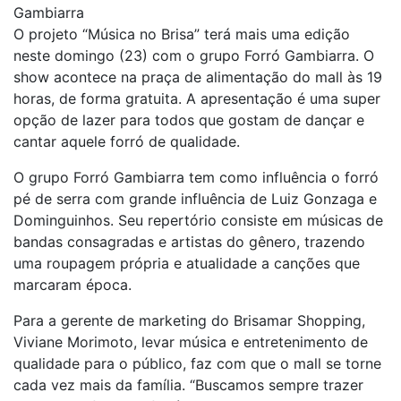
Gambiarra
O projeto “Música no Brisa” terá mais uma edição
neste domingo (23) com o grupo Forró Gambiarra. O
show acontece na praça de alimentação do mall às 19
horas, de forma gratuita. A apresentação é uma super
opção de lazer para todos que gostam de dançar e
cantar aquele forró de qualidade.
O grupo Forró Gambiarra tem como influência o forró
pé de serra com grande influência de Luiz Gonzaga e
Dominguinhos. Seu repertório consiste em músicas de
bandas consagradas e artistas do gênero, trazendo
uma roupagem própria e atualidade a canções que
marcaram época.
Para a gerente de marketing do Brisamar Shopping,
Viviane Morimoto, levar música e entretenimento de
qualidade para o público, faz com que o mall se torne
cada vez mais da família. “Buscamos sempre trazer