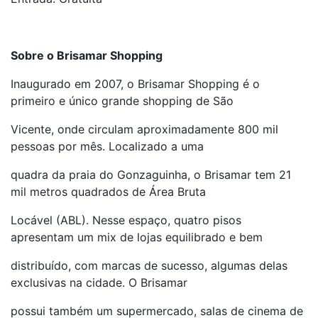
Sobre o Brisamar Shopping
Inaugurado em 2007, o Brisamar Shopping é o
primeiro e único grande shopping de São
Vicente, onde circulam aproximadamente 800 mil
pessoas por mês. Localizado a uma
quadra da praia do Gonzaguinha, o Brisamar tem 21
mil metros quadrados de Área Bruta
Locável (ABL). Nesse espaço, quatro pisos
apresentam um mix de lojas equilibrado e bem
distribuído, com marcas de sucesso, algumas delas
exclusivas na cidade. O Brisamar
possui também um supermercado, salas de cinema de