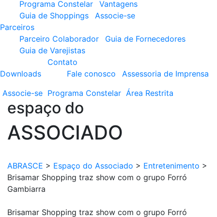
Programa Constelar
Vantagens
Guia de Shoppings
Associe-se
Parceiros
Parceiro Colaborador
Guia de Fornecedores
Guia de Varejistas
Contato
Downloads
Fale conosco
Assessoria de Imprensa
Associe-se
Programa
Constelar
Área
Restrita
espaço do
ASSOCIADO
ABRASCE
>
Espaço do Associado
>
Entretenimento
>
Brisamar Shopping traz show com o grupo Forró
Gambiarra
Brisamar Shopping traz show com o grupo Forró