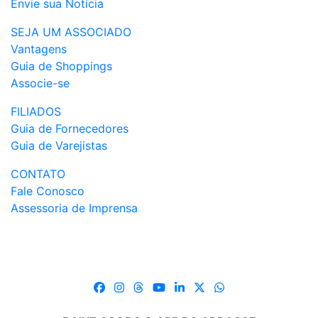
Envie sua Notícia
SEJA UM ASSOCIADO
Vantagens
Guia de Shoppings
Associe-se
FILIADOS
Guia de Fornecedores
Guia de Varejistas
CONTATO
Fale Conosco
Assessoria de Imprensa