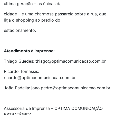
última geração – as únicas da
cidade – e uma charmosa passarela sobre a rua, que
liga o shopping ao prédio do
estacionamento.
Atendimento à Imprensa:
Thiago Guedes: thiago@optimacomunicacao.com.br
Ricardo Tomassis:
ricardo@optimacomunicacao.com.br
João Padella: joao.pedro@optimacomunicacao.com.br
Assessoria de Imprensa – OPTIMA COMUNICAÇÃO
ESTRATÉGICA