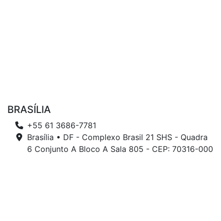
BRASÍLIA
+55 61 3686-7781
Brasília • DF - Complexo Brasil 21 SHS - Quadra
6 Conjunto A Bloco A Sala 805 - CEP: 70316-000