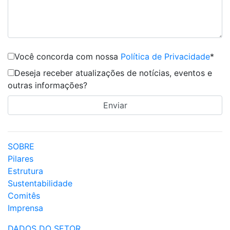
Você concorda com nossa
Política de Privacidade
*
Deseja receber atualizações de notícias, eventos e
outras informações?
SOBRE
Pilares
Estrutura
Sustentabilidade
Comitês
Imprensa
DADOS DO SETOR