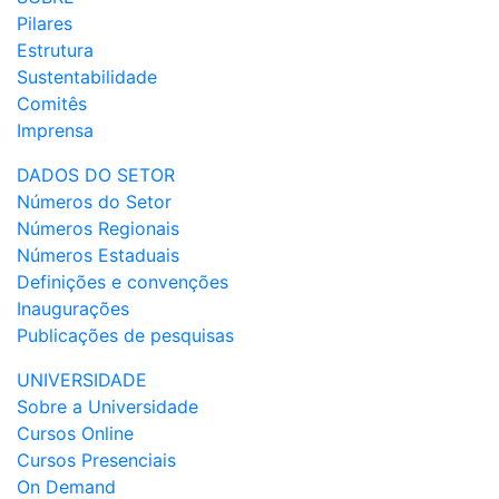
Pilares
Estrutura
Sustentabilidade
Comitês
Imprensa
DADOS DO SETOR
Números do Setor
Números Regionais
Números Estaduais
Definições e convenções
Inaugurações
Publicações de pesquisas
UNIVERSIDADE
Sobre a Universidade
Cursos Online
Cursos Presenciais
On Demand