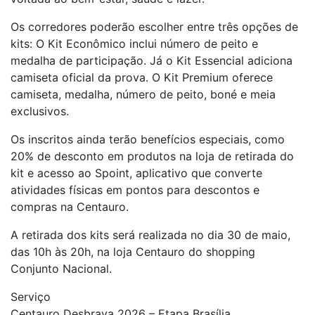
Os corredores poderão escolher entre três opções de
kits: O Kit Econômico inclui número de peito e
medalha de participação. Já o Kit Essencial adiciona
camiseta oficial da prova. O Kit Premium oferece
camiseta, medalha, número de peito, boné e meia
exclusivos.
Os inscritos ainda terão benefícios especiais, como
20% de desconto em produtos na loja de retirada do
kit e acesso ao Spoint, aplicativo que converte
atividades físicas em pontos para descontos e
compras na Centauro.
A retirada dos kits será realizada no dia 30 de maio,
das 10h às 20h, na loja Centauro do shopping
Conjunto Nacional.
Serviço
Centauro Desbrava 2026 – Etapa Brasília