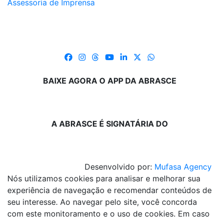
Assessoria de Imprensa
BAIXE AGORA O APP DA ABRASCE
A ABRASCE É SIGNATÁRIA DO
Desenvolvido por:
Mufasa Agency
Nós utilizamos cookies para analisar e melhorar sua
experiência de navegação e recomendar conteúdos de
seu interesse. Ao navegar pelo site, você concorda
com este monitoramento e o uso de cookies. Em caso