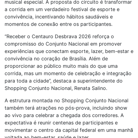
musical especial. A proposta do circuito é transformar
a corrida em um verdadeiro festival de esporte e
convivência, incentivando hábitos saudáveis e
momentos de conexão entre os participantes.
“Receber o Centauro Desbrava 2026 reforça o
compromisso do Conjunto Nacional em promover
experiências que conectam esporte, lazer, bem-estar e
convivência no coração de Brasília. Além de
proporcionar ao público muito mais do que uma
corrida, mas um momento de celebração e integração
para toda a cidade”, destaca a superintendente do
Shopping Conjunto Nacional, Renata Salino.
A estrutura montada no Shopping Conjunto Nacional
também terá atrações no pós-prova, incluindo show
ao vivo para celebrar a chegada dos corredores. A
expectativa é reunir centenas de participantes e
movimentar o centro da capital federal em uma manhã
voltada ao bem-estar, saúde e lazer.