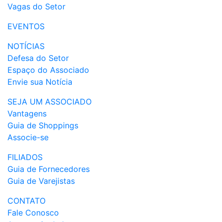
Vagas do Setor
EVENTOS
NOTÍCIAS
Defesa do Setor
Espaço do Associado
Envie sua Notícia
SEJA UM ASSOCIADO
Vantagens
Guia de Shoppings
Associe-se
FILIADOS
Guia de Fornecedores
Guia de Varejistas
CONTATO
Fale Conosco