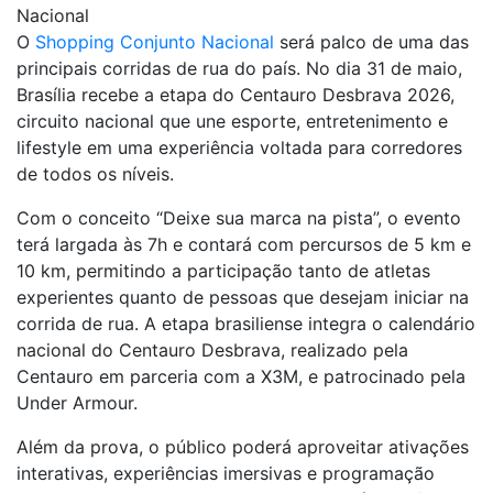
Nacional
O
Shopping Conjunto Nacional
será palco de uma das
principais corridas de rua do país. No dia 31 de maio,
Brasília recebe a etapa do Centauro Desbrava 2026,
circuito nacional que une esporte, entretenimento e
lifestyle em uma experiência voltada para corredores
de todos os níveis.
Com o conceito “Deixe sua marca na pista”, o evento
terá largada às 7h e contará com percursos de 5 km e
10 km, permitindo a participação tanto de atletas
experientes quanto de pessoas que desejam iniciar na
corrida de rua. A etapa brasiliense integra o calendário
nacional do Centauro Desbrava, realizado pela
Centauro em parceria com a X3M, e patrocinado pela
Under Armour.
Além da prova, o público poderá aproveitar ativações
interativas, experiências imersivas e programação