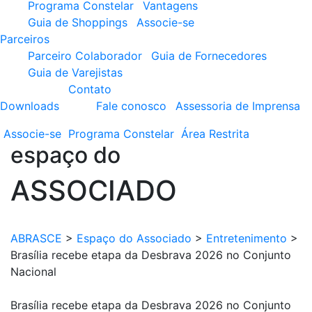
Programa Constelar
Vantagens
Guia de Shoppings
Associe-se
Parceiros
Parceiro Colaborador
Guia de Fornecedores
Guia de Varejistas
Contato
Downloads
Fale conosco
Assessoria de Imprensa
Associe-se
Programa
Constelar
Área
Restrita
espaço do
ASSOCIADO
ABRASCE
>
Espaço do Associado
>
Entretenimento
>
Brasília recebe etapa da Desbrava 2026 no Conjunto
Nacional
Brasília recebe etapa da Desbrava 2026 no Conjunto