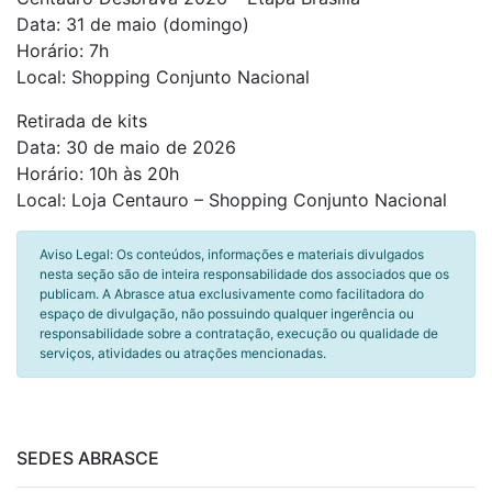
Data: 31 de maio (domingo)
Horário: 7h
Local: Shopping Conjunto Nacional
Retirada de kits
Data: 30 de maio de 2026
Horário: 10h às 20h
Local: Loja Centauro – Shopping Conjunto Nacional
Aviso Legal: Os conteúdos, informações e materiais divulgados
nesta seção são de inteira responsabilidade dos associados que os
publicam. A Abrasce atua exclusivamente como facilitadora do
espaço de divulgação, não possuindo qualquer ingerência ou
responsabilidade sobre a contratação, execução ou qualidade de
serviços, atividades ou atrações mencionadas.
SEDES ABRASCE