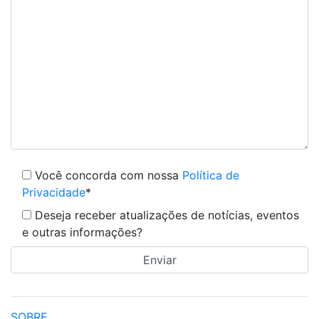
Você concorda com nossa
Política de
Privacidade
*
Deseja receber atualizações de notícias, eventos
e outras informações?
SOBRE