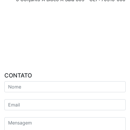
CONTATO