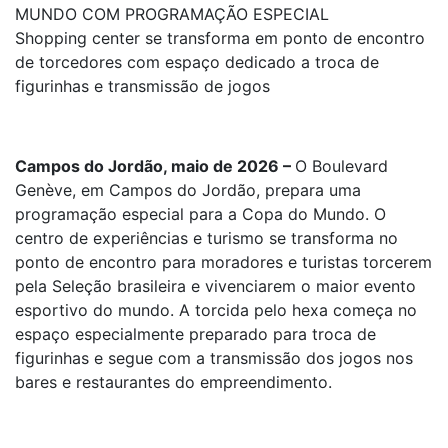
MUNDO COM PROGRAMAÇÃO ESPECIAL
Shopping center se transforma em ponto de encontro
de torcedores com espaço dedicado a troca de
figurinhas e transmissão de jogos
Campos do Jordão, maio de 2026 –
O Boulevard
Genève, em Campos do Jordão, prepara uma
programação especial para a Copa do Mundo. O
centro de experiências e turismo se transforma no
ponto de encontro para moradores e turistas torcerem
pela Seleção brasileira e vivenciarem o maior evento
esportivo do mundo. A torcida pelo hexa começa no
espaço especialmente preparado para troca de
figurinhas e segue com a transmissão dos jogos nos
bares e restaurantes do empreendimento.