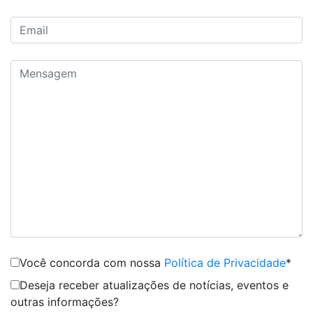
Você concorda com nossa
Política de Privacidade
*
Deseja receber atualizações de notícias, eventos e
outras informações?