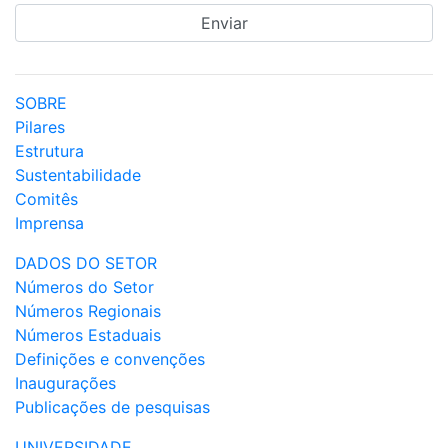
SOBRE
Pilares
Estrutura
Sustentabilidade
Comitês
Imprensa
DADOS DO SETOR
Números do Setor
Números Regionais
Números Estaduais
Definições e convenções
Inaugurações
Publicações de pesquisas
UNIVERSIDADE