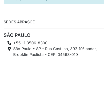
SEDES ABRASCE
SÃO PAULO
+55 11 3506-8300
São Paulo • SP - Rua Castilho, 392 19º andar,
Brooklin Paulista - CEP: 04568-010