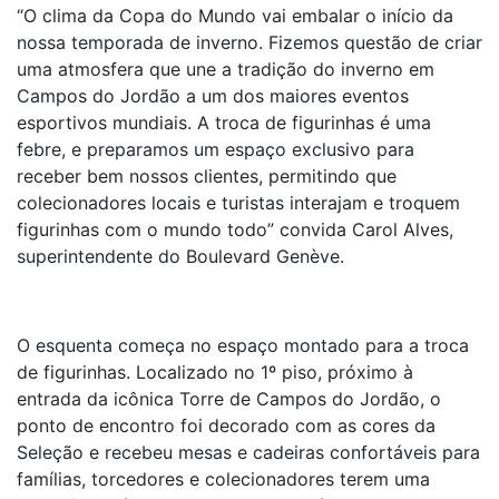
“O clima da Copa do Mundo vai embalar o início da
nossa temporada de inverno. Fizemos questão de criar
uma atmosfera que une a tradição do inverno em
Campos do Jordão a um dos maiores eventos
esportivos mundiais. A troca de figurinhas é uma
febre, e preparamos um espaço exclusivo para
receber bem nossos clientes, permitindo que
colecionadores locais e turistas interajam e troquem
figurinhas com o mundo todo” convida Carol Alves,
superintendente do Boulevard Genève.
O esquenta começa no espaço montado para a troca
de figurinhas. Localizado no 1º piso, próximo à
entrada da icônica Torre de Campos do Jordão, o
ponto de encontro foi decorado com as cores da
Seleção e recebeu mesas e cadeiras confortáveis para
famílias, torcedores e colecionadores terem uma