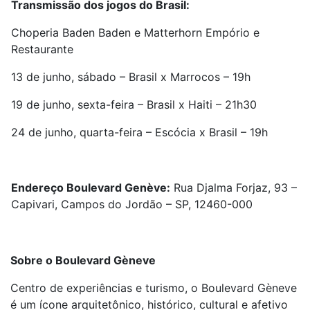
Transmissão dos jogos do Brasil:
Choperia Baden Baden e Matterhorn Empório e
Restaurante
13 de junho, sábado – Brasil x Marrocos – 19h
19 de junho, sexta-feira – Brasil x Haiti – 21h30
24 de junho, quarta-feira – Escócia x Brasil – 19h
Endereço Boulevard Genève:
Rua Djalma Forjaz, 93 –
Capivari, Campos do Jordão – SP, 12460-000
Sobre o Boulevard Gèneve
Centro de experiências e turismo, o Boulevard Gèneve
é um ícone arquitetônico, histórico, cultural e afetivo