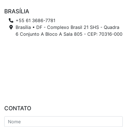
BRASÍLIA
+55 61 3686-7781
Brasília • DF - Complexo Brasil 21 SHS - Quadra
6 Conjunto A Bloco A Sala 805 - CEP: 70316-000
CONTATO