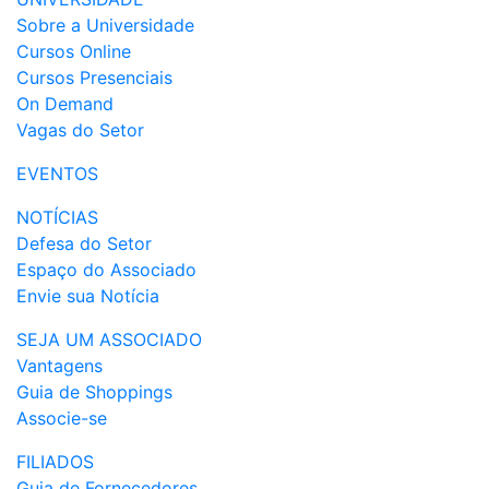
Sobre a Universidade
Cursos Online
Cursos Presenciais
On Demand
Vagas do Setor
EVENTOS
NOTÍCIAS
Defesa do Setor
Espaço do Associado
Envie sua Notícia
SEJA UM ASSOCIADO
Vantagens
Guia de Shoppings
Associe-se
FILIADOS
Guia de Fornecedores