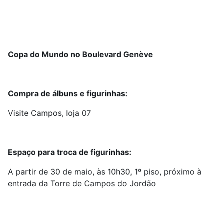
Copa do Mundo no Boulevard Genève
Compra de álbuns e figurinhas:
Visite Campos, loja 07
Espaço para troca de figurinhas:
A partir de 30 de maio, às 10h30, 1º piso, próximo à
entrada da Torre de Campos do Jordão