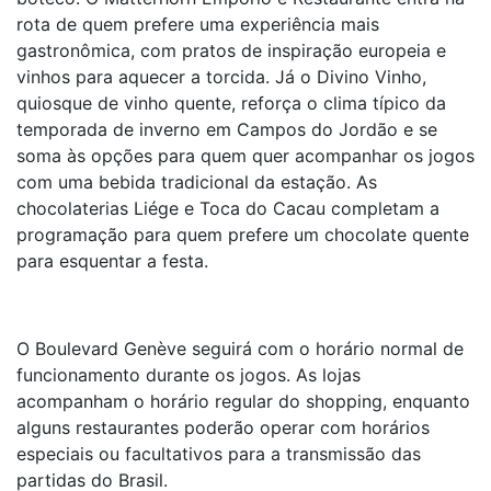
rota de quem prefere uma experiência mais
gastronômica, com pratos de inspiração europeia e
vinhos para aquecer a torcida. Já o Divino Vinho,
quiosque de vinho quente, reforça o clima típico da
temporada de inverno em Campos do Jordão e se
soma às opções para quem quer acompanhar os jogos
com uma bebida tradicional da estação. As
chocolaterias Liége e Toca do Cacau completam a
programação para quem prefere um chocolate quente
para esquentar a festa.
O Boulevard Genève seguirá com o horário normal de
funcionamento durante os jogos. As lojas
acompanham o horário regular do shopping, enquanto
alguns restaurantes poderão operar com horários
especiais ou facultativos para a transmissão das
partidas do Brasil.