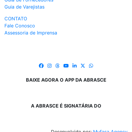
Guia de Varejistas
CONTATO
Fale Conosco
Assessoria de Imprensa
BAIXE AGORA O APP DA ABRASCE
A ABRASCE É SIGNATÁRIA DO
Desenvolvido por:
Mufasa Agency