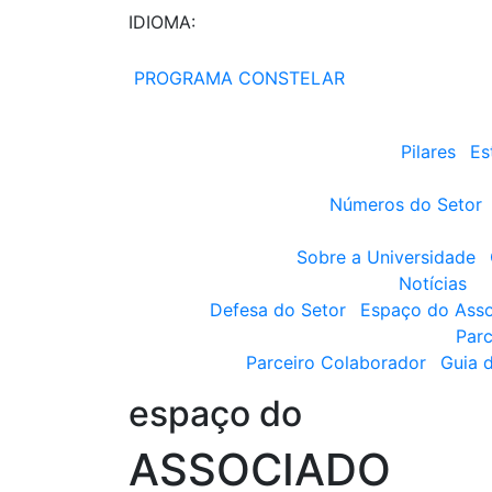
IDIOMA:
PROGRAMA CONSTELAR
Pilares
Es
Números do Setor
Sobre a Universidade
Notícias
Defesa do Setor
Espaço do Ass
Parc
Parceiro Colaborador
Guia 
espaço do
ASSOCIADO