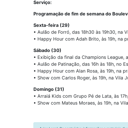
Serviço:
Programação de fim de semana do Boulev
Sexta-feira (29)
• Aulão de Forró, das 18h30 às 19h30, na Vi
• Happy Hour com Adah Brito, às 19h, na p
Sábado (30)
• Exibição da final da Champions League, a
• Aulão de Patinação, das 16h às 18h, no 
• Happy Hour com Alan Rosa, às 19h, na p
• Show com Carlos Roger, às 19h, na Vila J
Domingo (31)
• Arraiá Kids com Grupo Pé de Lata, às 17h
• Show com Mateus Moraes, às 19h, na Vila