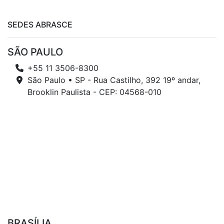
SEDES ABRASCE
SÃO PAULO
+55 11 3506-8300
São Paulo • SP - Rua Castilho, 392 19º andar,
Brooklin Paulista - CEP: 04568-010
BRASÍLIA