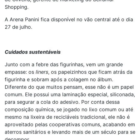
Shopping.
A Arena Panini fica disponível no vão central até o dia
27 de julho.
Cuidados sustentáveis
Junto com a febre das figurinhas, vem um grande
empasse: os
liners
, os papeizinhos que ficam atrás da
figurinha e sobram após a colagem no álbum.
Diferente do que muitos pensam, esse não é um papel
comum. Ele possui uma laminação especial, siliconada,
para segurar a cola do adesivo. Por conta dessa
composição química, se jogado no lixo comum ou até
mesmo na lixeira de recicláveis tradicional, ele não é
aproveitado pelas cooperativas comuns, acabando em
aterros sanitários e levando mais de um século para se
decompor.