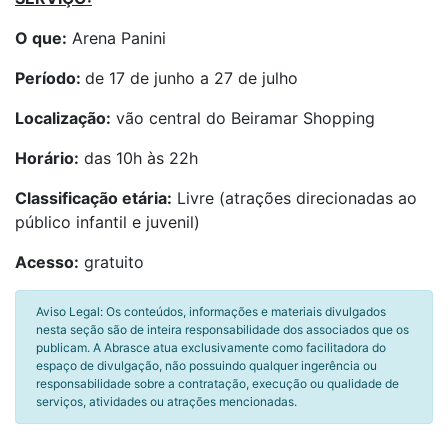
O que:
Arena Panini
Período:
de 17 de junho a 27 de julho
Localização:
vão central do Beiramar Shopping
Horário:
das 10h às 22h
Classificação etária:
Livre (atrações direcionadas ao
público infantil e juvenil)
Acesso:
gratuito
Aviso Legal: Os conteúdos, informações e materiais divulgados
nesta seção são de inteira responsabilidade dos associados que os
publicam. A Abrasce atua exclusivamente como facilitadora do
espaço de divulgação, não possuindo qualquer ingerência ou
responsabilidade sobre a contratação, execução ou qualidade de
serviços, atividades ou atrações mencionadas.