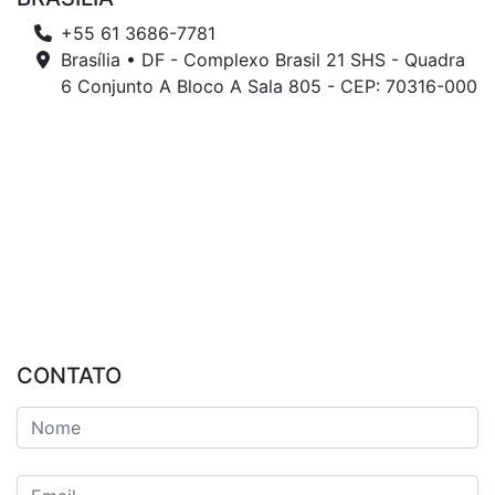
+55 61 3686-7781
Brasília • DF - Complexo Brasil 21 SHS - Quadra
6 Conjunto A Bloco A Sala 805 - CEP: 70316-000
CONTATO