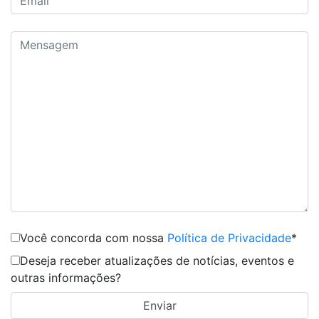
Você concorda com nossa
Política de Privacidade
*
Deseja receber atualizações de notícias, eventos e
outras informações?