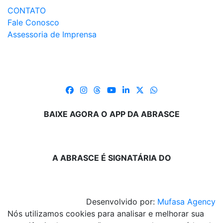
CONTATO
Fale Conosco
Assessoria de Imprensa
BAIXE AGORA O APP DA ABRASCE
A ABRASCE É SIGNATÁRIA DO
Desenvolvido por:
Mufasa Agency
Nós utilizamos cookies para analisar e melhorar sua