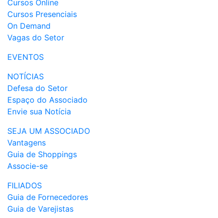
Cursos Online
Cursos Presenciais
On Demand
Vagas do Setor
EVENTOS
NOTÍCIAS
Defesa do Setor
Espaço do Associado
Envie sua Notícia
SEJA UM ASSOCIADO
Vantagens
Guia de Shoppings
Associe-se
FILIADOS
Guia de Fornecedores
Guia de Varejistas