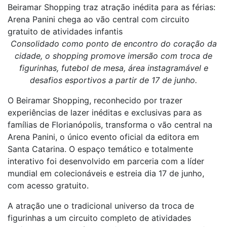
Beiramar Shopping traz atração inédita para as férias:
Arena Panini chega ao vão central com circuito
gratuito de atividades infantis
Consolidado como ponto de encontro do coração da
cidade, o shopping promove imersão com troca de
figurinhas, futebol de mesa, área instagramável e
desafios esportivos a partir de 17 de junho.
O Beiramar Shopping, reconhecido por trazer
experiências de lazer inéditas e exclusivas para as
famílias de Florianópolis, transforma o vão central na
Arena Panini, o único evento oficial da editora em
Santa Catarina. O espaço temático e totalmente
interativo foi desenvolvido em parceria com a líder
mundial em colecionáveis e estreia dia 17 de junho,
com acesso gratuito.
A atração une o tradicional universo da troca de
figurinhas a um circuito completo de atividades