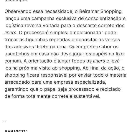
Observando essa necessidade, o Beiramar Shopping
lançou uma campanha exclusiva de conscientização e
logística reversa voltada para o descarte correto dos
liners
. O processo é simples: o colecionador pode
trocar as figurinhas repetidas e depositar os versos
dos adesivos direto na urna. Quem prefere abrir os
pacotinhos em casa não deve jogar os papéis no lixo
comum. A orientação é juntar todos os
liners
e levá-
los na próxima visita ao shopping. Ao final da ação, o
shopping ficará responsável por enviar todo o material
arrecadado para uma empresa especializada,
garantindo que o papel seja processado e reciclado
de forma totalmente correta e sustentável.
SERVIÇO: