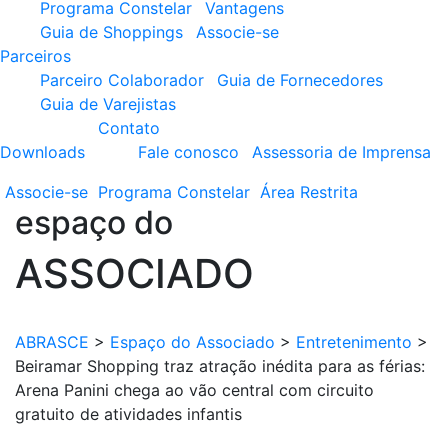
Programa Constelar
Vantagens
Guia de Shoppings
Associe-se
Parceiros
Parceiro Colaborador
Guia de Fornecedores
Guia de Varejistas
Contato
Downloads
Fale conosco
Assessoria de Imprensa
Associe-se
Programa
Constelar
Área
Restrita
espaço do
ASSOCIADO
ABRASCE
>
Espaço do Associado
>
Entretenimento
>
Beiramar Shopping traz atração inédita para as férias:
Arena Panini chega ao vão central com circuito
gratuito de atividades infantis