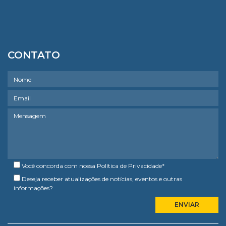
CONTATO
Você concorda com nossa
Política de Privacidade
*
Deseja receber atualizações de notícias, eventos e outras
informações?