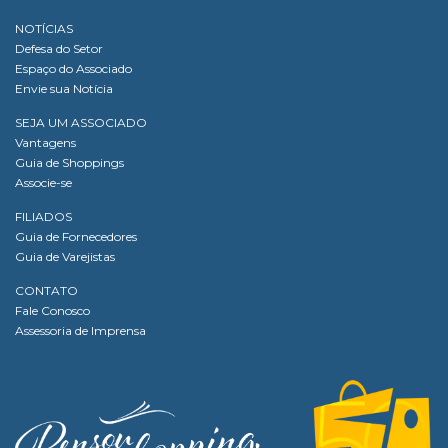
NOTÍCIAS
Defesa do Setor
Espaço do Associado
Envie sua Notícia
SEJA UM ASSOCIADO
Vantagens
Guia de Shoppings
Associe-se
FILIADOS
Guia de Fornecedores
Guia de Varejistas
CONTATO
Fale Conosco
Assessoria de Imprensa