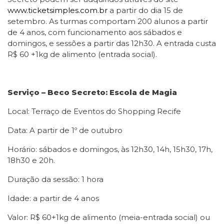
www.ticketsimples.com.br
a partir do dia 15 de
setembro. As turmas comportam 200 alunos a partir
de 4 anos, com funcionamento aos sábados e
domingos, e sessões a partir das 12h30. A entrada custa
R$ 60 +1kg de alimento (entrada social).
Serviço – Beco Secreto: Escola de Magia
Local: Terraço de Eventos do Shopping Recife
Data: A partir de 1º de outubro
Horário: sábados e domingos, às 12h30, 14h, 15h30, 17h,
18h30 e 20h.
Duração da sessão: 1 hora
Idade: a partir de 4 anos
Valor: R$ 60+1kg de alimento (meia-entrada social) ou