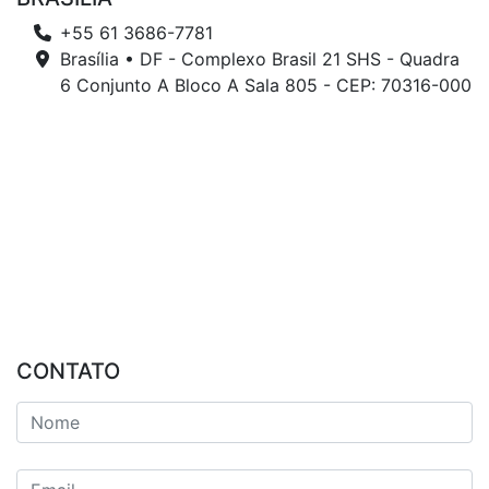
+55 61 3686-7781
Brasília • DF - Complexo Brasil 21 SHS - Quadra
6 Conjunto A Bloco A Sala 805 - CEP: 70316-000
CONTATO