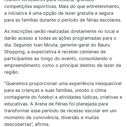
competições esportivas. Mais do que entretenimento,
a iniciativa é uma opção de lazer gratuita e segura
para as famílias durante o período de férias escolares.
As inscrições serão realizadas diretamente no local e
darão acesso a todas as ações programadas para o
dia. Segundo Ivan Mouta, gerente-geral do Bauru
Shopping, a expectativa é receber centenas de
participantes ao longo do evento, consolidando o
empreendimento como o principal destino de lazer da
região.
“Queremos proporcionar uma experiência inesquecível
para as crianças e suas famílias, unindo o clima
contagiante do futebol a atividades lúdicas, criativas e
educativas. A Arena de Férias foi planejada para
transformar esse período de recesso escolar em um
momento de convivência, diversão e muitas
descobertas”, afirma.