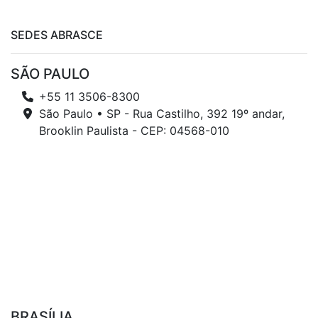
SEDES ABRASCE
SÃO PAULO
+55 11 3506-8300
São Paulo • SP - Rua Castilho, 392 19º andar,
Brooklin Paulista - CEP: 04568-010
BRASÍLIA