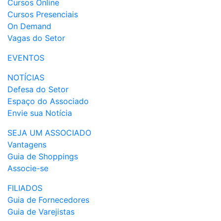
Cursos Online
Cursos Presenciais
On Demand
Vagas do Setor
EVENTOS
NOTÍCIAS
Defesa do Setor
Espaço do Associado
Envie sua Notícia
SEJA UM ASSOCIADO
Vantagens
Guia de Shoppings
Associe-se
FILIADOS
Guia de Fornecedores
Guia de Varejistas