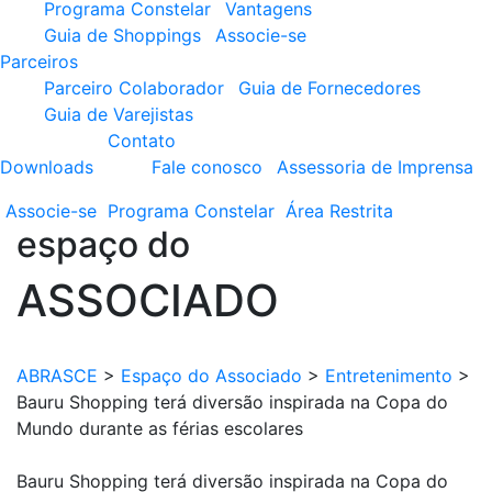
Programa Constelar
Vantagens
Guia de Shoppings
Associe-se
Parceiros
Parceiro Colaborador
Guia de Fornecedores
Guia de Varejistas
Contato
Downloads
Fale conosco
Assessoria de Imprensa
Associe-se
Programa
Constelar
Área
Restrita
espaço do
ASSOCIADO
ABRASCE
>
Espaço do Associado
>
Entretenimento
>
Bauru Shopping terá diversão inspirada na Copa do
Mundo durante as férias escolares
Bauru Shopping terá diversão inspirada na Copa do