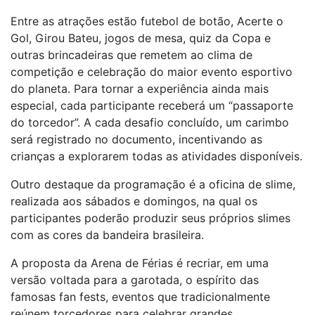
Entre as atrações estão futebol de botão, Acerte o
Gol, Girou Bateu, jogos de mesa, quiz da Copa e
outras brincadeiras que remetem ao clima de
competição e celebração do maior evento esportivo
do planeta. Para tornar a experiência ainda mais
especial, cada participante receberá um “passaporte
do torcedor”. A cada desafio concluído, um carimbo
será registrado no documento, incentivando as
crianças a explorarem todas as atividades disponíveis.
Outro destaque da programação é a oficina de slime,
realizada aos sábados e domingos, na qual os
participantes poderão produzir seus próprios slimes
com as cores da bandeira brasileira.
A proposta da Arena de Férias é recriar, em uma
versão voltada para a garotada, o espírito das
famosas fan fests, eventos que tradicionalmente
reúnem torcedores para celebrar grandes