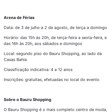
Arena de Férias
Data: de 3 de julho a 2 de agosto, de terça a domingo
Horário: das 15h às 20h, de terça-feira a sexta-feira, e
das 16h às 20h, aos sábados e domingos
Local: segundo piso do Bauru Shopping, ao lado da
Casas Bahia
Classificação indicativa: 4 a 12 anos
Inscrições: gratuitas, efetuadas no local do evento
Sobre o Bauru Shopping
O Bauru Shopping é o mais completo centro de moda,