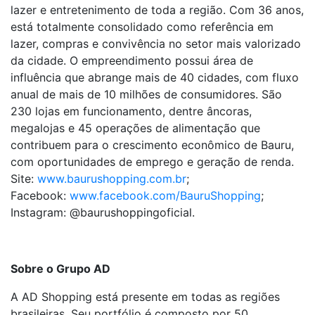
lazer e entretenimento de toda a região. Com 36 anos,
está totalmente consolidado como referência em
lazer, compras e convivência no setor mais valorizado
da cidade. O empreendimento possui área de
influência que abrange mais de 40 cidades, com fluxo
anual de mais de 10 milhões de consumidores. São
230 lojas em funcionamento, dentre âncoras,
megalojas e 45 operações de alimentação que
contribuem para o crescimento econômico de Bauru,
com oportunidades de emprego e geração de renda.
Site:
www.baurushopping.com.br
;
Facebook:
www.facebook.com/BauruShopping
;
Instagram: @baurushoppingoficial.
Sobre o Grupo AD
A AD Shopping está presente em todas as regiões
brasileiras. Seu portfólio é composto por 50