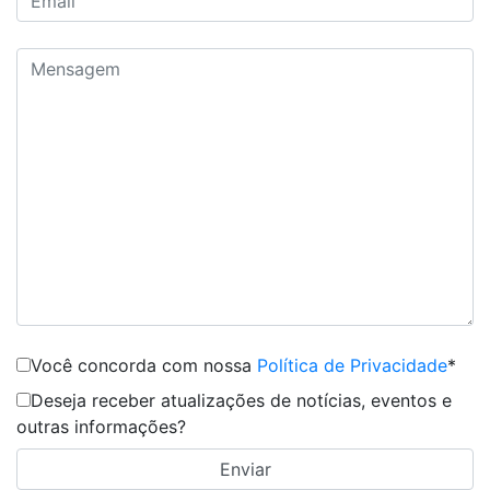
Você concorda com nossa
Política de Privacidade
*
Deseja receber atualizações de notícias, eventos e
outras informações?