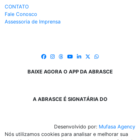
CONTATO
Fale Conosco
Assessoria de Imprensa
BAIXE AGORA O APP DA ABRASCE
A ABRASCE É SIGNATÁRIA DO
Desenvolvido por:
Mufasa Agency
Nós utilizamos cookies para analisar e melhorar sua