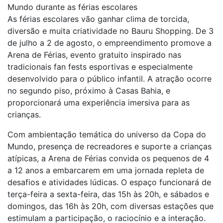
Mundo durante as férias escolares
As férias escolares vão ganhar clima de torcida,
diversão e muita criatividade no Bauru Shopping. De 3
de julho a 2 de agosto, o empreendimento promove a
Arena de Férias, evento gratuito inspirado nas
tradicionais fan fests esportivas e especialmente
desenvolvido para o público infantil. A atração ocorre
no segundo piso, próximo à Casas Bahia, e
proporcionará uma experiência imersiva para as
crianças.
Com ambientação temática do universo da Copa do
Mundo, presença de recreadores e suporte a crianças
atípicas, a Arena de Férias convida os pequenos de 4
a 12 anos a embarcarem em uma jornada repleta de
desafios e atividades lúdicas. O espaço funcionará de
terça-feira a sexta-feira, das 15h às 20h, e sábados e
domingos, das 16h às 20h, com diversas estações que
estimulam a participação, o raciocínio e a interação.