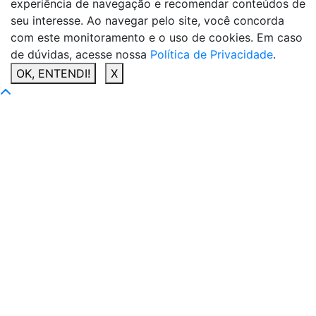
experiência de navegação e recomendar conteúdos de
seu interesse. Ao navegar pelo site, você concorda
com este monitoramento e o uso de cookies. Em caso
de dúvidas, acesse nossa
Política de Privacidade
.
OK, ENTENDI!
X