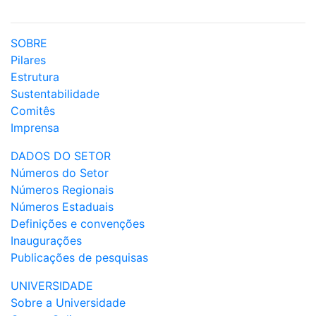
SOBRE
Pilares
Estrutura
Sustentabilidade
Comitês
Imprensa
DADOS DO SETOR
Números do Setor
Números Regionais
Números Estaduais
Definições e convenções
Inaugurações
Publicações de pesquisas
UNIVERSIDADE
Sobre a Universidade