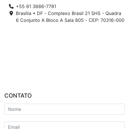
+55 61 3686-7781
Brasília • DF - Complexo Brasil 21 SHS - Quadra
6 Conjunto A Bloco A Sala 805 - CEP: 70316-000
CONTATO