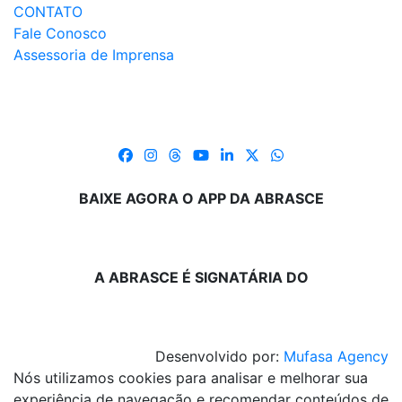
CONTATO
Fale Conosco
Assessoria de Imprensa
BAIXE AGORA O APP DA ABRASCE
A ABRASCE É SIGNATÁRIA DO
Desenvolvido por:
Mufasa Agency
Nós utilizamos cookies para analisar e melhorar sua
experiência de navegação e recomendar conteúdos de