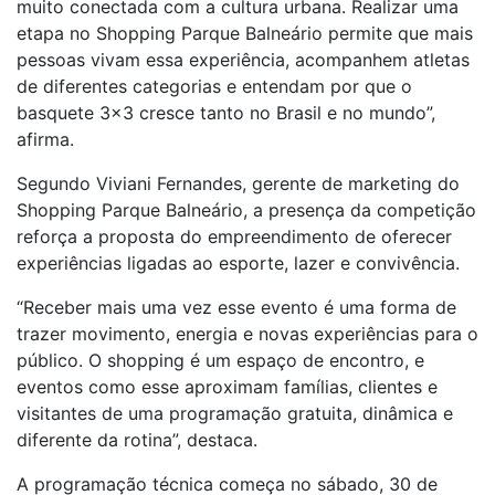
muito conectada com a cultura urbana. Realizar uma
etapa no Shopping Parque Balneário permite que mais
pessoas vivam essa experiência, acompanhem atletas
de diferentes categorias e entendam por que o
basquete 3×3 cresce tanto no Brasil e no mundo”,
afirma.
Segundo Viviani Fernandes, gerente de marketing do
Shopping Parque Balneário, a presença da competição
reforça a proposta do empreendimento de oferecer
experiências ligadas ao esporte, lazer e convivência.
“Receber mais uma vez esse evento é uma forma de
trazer movimento, energia e novas experiências para o
público. O shopping é um espaço de encontro, e
eventos como esse aproximam famílias, clientes e
visitantes de uma programação gratuita, dinâmica e
diferente da rotina”, destaca.
A programação técnica começa no sábado, 30 de