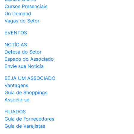
Cursos Presenciais
On Demand
Vagas do Setor
EVENTOS
NOTÍCIAS
Defesa do Setor
Espaço do Associado
Envie sua Notícia
SEJA UM ASSOCIADO
Vantagens
Guia de Shoppings
Associe-se
FILIADOS
Guia de Fornecedores
Guia de Varejistas