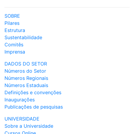
SOBRE
Pilares
Estrutura
Sustentabilidade
Comitês
Imprensa
DADOS DO SETOR
Números do Setor
Números Regionais
Números Estaduais
Definições e convenções
Inaugurações
Publicações de pesquisas
UNIVERSIDADE
Sobre a Universidade
Cursos Online