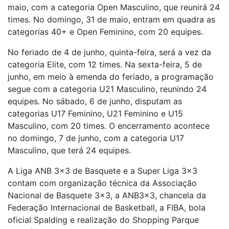
maio, com a categoria Open Masculino, que reunirá 24
times. No domingo, 31 de maio, entram em quadra as
categorias 40+ e Open Feminino, com 20 equipes.
No feriado de 4 de junho, quinta-feira, será a vez da
categoria Elite, com 12 times. Na sexta-feira, 5 de
junho, em meio à emenda do feriado, a programação
segue com a categoria U21 Masculino, reunindo 24
equipes. No sábado, 6 de junho, disputam as
categorias U17 Feminino, U21 Feminino e U15
Masculino, com 20 times. O encerramento acontece
no domingo, 7 de junho, com a categoria U17
Masculino, que terá 24 equipes.
A Liga ANB 3×3 de Basquete e a Super Liga 3×3
contam com organização técnica da Associação
Nacional de Basquete 3×3, a ANB3x3, chancela da
Federação Internacional de Basketball, a FIBA, bola
oficial Spalding e realização do Shopping Parque