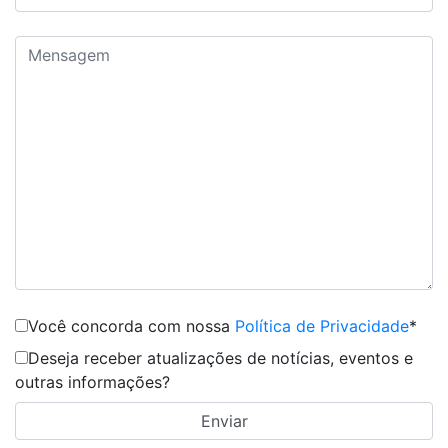
Você concorda com nossa
Política de Privacidade
*
Deseja receber atualizações de notícias, eventos e
outras informações?