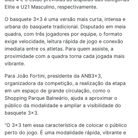
Elite e U21 Masculino, respectivamente.
O basquete 3×3 é uma versão mais curta, intensa e
urbana do basquete tradicional. Disputado em meia
quadra, com três jogadores por equipe, o formato
exige velocidade, leitura rápida de jogo e conexão
imediata entre os atletas. Para quem assiste, a
proximidade com a quadra torna cada jogada mais
vibrante.
Para João Fortini, presidente da ANB3x3,
organizadora da competição, a realização da etapa
em um espaço de grande circulação, como o
Shopping Parque Balneário, ajuda a aproximar o
público da modalidade e ampliar a visibilidade do
basquete 3×3.
“O 3×3 tem essa característica de colocar o público
perto do jogo. É uma modalidade rápida, vibrante e