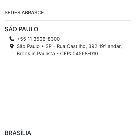
SEDES ABRASCE
SÃO PAULO
+55 11 3506-8300
São Paulo • SP - Rua Castilho, 392 19º andar,
Brooklin Paulista - CEP: 04568-010
BRASÍLIA