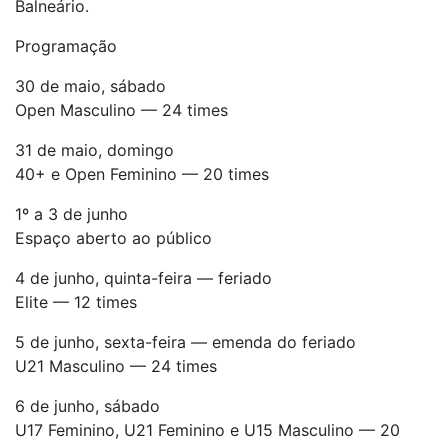
Balneário.
Programação
30 de maio, sábado
Open Masculino — 24 times
31 de maio, domingo
40+ e Open Feminino — 20 times
1º a 3 de junho
Espaço aberto ao público
4 de junho, quinta-feira — feriado
Elite — 12 times
5 de junho, sexta-feira — emenda do feriado
U21 Masculino — 24 times
6 de junho, sábado
U17 Feminino, U21 Feminino e U15 Masculino — 20