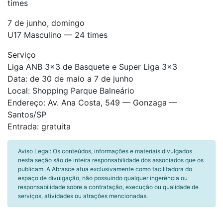
times
7 de junho, domingo
U17 Masculino — 24 times
Serviço
Liga ANB 3×3 de Basquete e Super Liga 3×3
Data: de 30 de maio a 7 de junho
Local: Shopping Parque Balneário
Endereço: Av. Ana Costa, 549 — Gonzaga —
Santos/SP
Entrada: gratuita
Aviso Legal: Os conteúdos, informações e materiais divulgados
nesta seção são de inteira responsabilidade dos associados que os
publicam. A Abrasce atua exclusivamente como facilitadora do
espaço de divulgação, não possuindo qualquer ingerência ou
responsabilidade sobre a contratação, execução ou qualidade de
serviços, atividades ou atrações mencionadas.