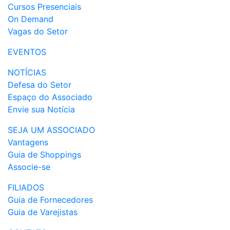
Cursos Presenciais
On Demand
Vagas do Setor
EVENTOS
NOTÍCIAS
Defesa do Setor
Espaço do Associado
Envie sua Notícia
SEJA UM ASSOCIADO
Vantagens
Guia de Shoppings
Associe-se
FILIADOS
Guia de Fornecedores
Guia de Varejistas