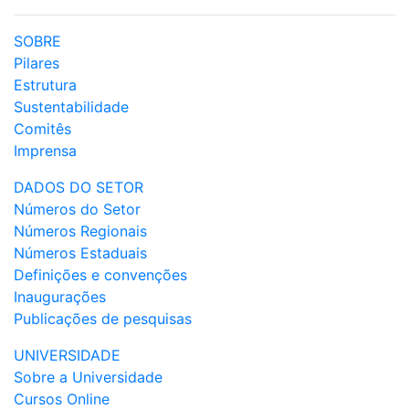
SOBRE
Pilares
Estrutura
Sustentabilidade
Comitês
Imprensa
DADOS DO SETOR
Números do Setor
Números Regionais
Números Estaduais
Definições e convenções
Inaugurações
Publicações de pesquisas
UNIVERSIDADE
Sobre a Universidade
Cursos Online