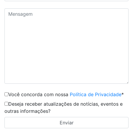
Você concorda com nossa
Política de Privacidade
*
Deseja receber atualizações de notícias, eventos e
outras informações?