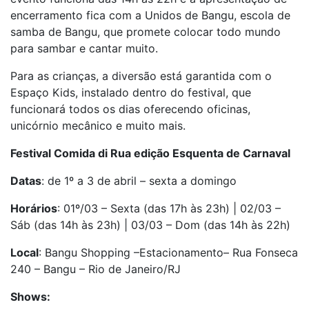
encerramento fica com a Unidos de Bangu, escola de
samba de Bangu, que promete colocar todo mundo
para sambar e cantar muito.
Para as crianças, a diversão está garantida com o
Espaço Kids, instalado dentro do festival, que
funcionará todos os dias oferecendo oficinas,
unicórnio mecânico e muito mais.
Festival Comida di Rua edição Esquenta de Carnaval
Datas
: de 1º a 3 de abril – sexta a domingo
Horários
: 01º/03 – Sexta (das 17h às 23h) | 02/03 –
Sáb (das 14h às 23h) | 03/03 – Dom (das 14h às 22h)
Local
: Bangu Shopping –Estacionamento– Rua Fonseca
240 – Bangu – Rio de Janeiro/RJ
Shows: