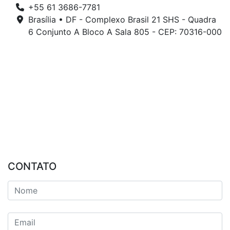
+55 61 3686-7781
Brasília • DF - Complexo Brasil 21 SHS - Quadra
6 Conjunto A Bloco A Sala 805 - CEP: 70316-000
CONTATO