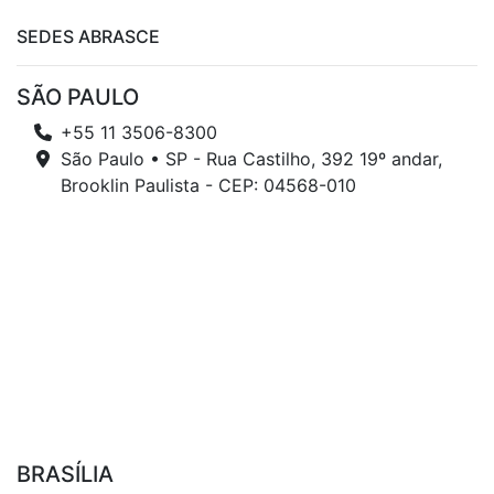
SEDES ABRASCE
SÃO PAULO
+55 11 3506-8300
São Paulo • SP - Rua Castilho, 392 19º andar,
Brooklin Paulista - CEP: 04568-010
BRASÍLIA