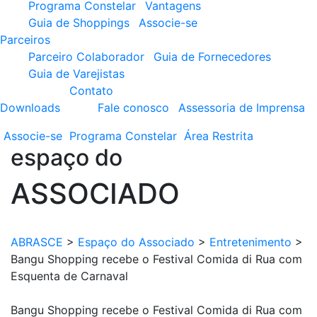
Programa Constelar
Vantagens
Guia de Shoppings
Associe-se
Parceiros
Parceiro Colaborador
Guia de Fornecedores
Guia de Varejistas
Contato
Downloads
Fale conosco
Assessoria de Imprensa
Associe-se
Programa
Constelar
Área
Restrita
espaço do
ASSOCIADO
ABRASCE
>
Espaço do Associado
>
Entretenimento
>
Bangu Shopping recebe o Festival Comida di Rua com
Esquenta de Carnaval
Bangu Shopping recebe o Festival Comida di Rua com