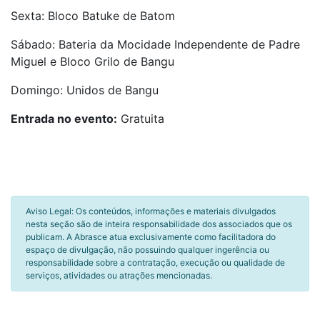
Sexta: Bloco Batuke de Batom
Sábado: Bateria da Mocidade Independente de Padre
Miguel e Bloco Grilo de Bangu
Domingo: Unidos de Bangu
Entrada no evento:
Gratuita
Aviso Legal: Os conteúdos, informações e materiais divulgados
nesta seção são de inteira responsabilidade dos associados que os
publicam. A Abrasce atua exclusivamente como facilitadora do
espaço de divulgação, não possuindo qualquer ingerência ou
responsabilidade sobre a contratação, execução ou qualidade de
serviços, atividades ou atrações mencionadas.