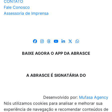
CONTATO
Fale Conosco
Assessoria de Imprensa
BAIXE AGORA O APP DA ABRASCE
A ABRASCE É SIGNATÁRIA DO
Desenvolvido por:
Mufasa Agency
Nós utilizamos cookies para analisar e melhorar sua
experiência de navegação e recomendar conteúdos de