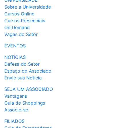
UNIVERSIDADE
Sobre a Universidade
Cursos Online
Cursos Presenciais
On Demand
Vagas do Setor
EVENTOS
NOTÍCIAS
Defesa do Setor
Espaço do Associado
Envie sua Notícia
SEJA UM ASSOCIADO
Vantagens
Guia de Shoppings
Associe-se
FILIADOS