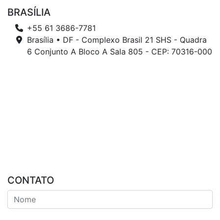
BRASÍLIA
+55 61 3686-7781
Brasília • DF - Complexo Brasil 21 SHS - Quadra
6 Conjunto A Bloco A Sala 805 - CEP: 70316-000
CONTATO