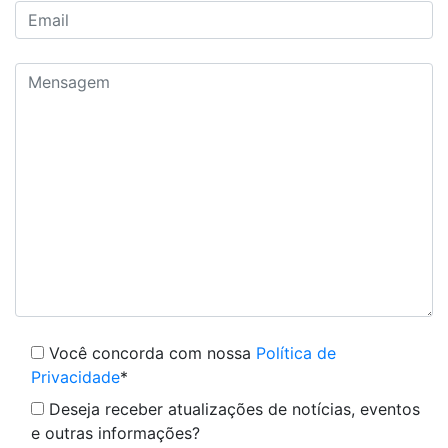
Você concorda com nossa
Política de
Privacidade
*
Deseja receber atualizações de notícias, eventos
e outras informações?