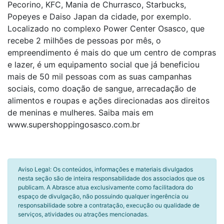
Pecorino, KFC, Mania de Churrasco, Starbucks,
Popeyes e Daiso Japan da cidade, por exemplo.
Localizado no complexo Power Center Osasco, que
recebe 2 milhões de pessoas por mês, o
empreendimento é mais do que um centro de compras
e lazer, é um equipamento social que já beneficiou
mais de 50 mil pessoas com as suas campanhas
sociais, como doação de sangue, arrecadação de
alimentos e roupas e ações direcionadas aos direitos
de meninas e mulheres. Saiba mais em
www.supershoppingosasco.com.br
Aviso Legal: Os conteúdos, informações e materiais divulgados
nesta seção são de inteira responsabilidade dos associados que os
publicam. A Abrasce atua exclusivamente como facilitadora do
espaço de divulgação, não possuindo qualquer ingerência ou
responsabilidade sobre a contratação, execução ou qualidade de
serviços, atividades ou atrações mencionadas.