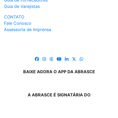
Guia de Fornecedores
Guia de Varejistas
CONTATO
Fale Conosco
Assessoria de Imprensa
BAIXE AGORA O APP DA ABRASCE
A ABRASCE É SIGNATÁRIA DO