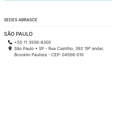
SEDES ABRASCE
SÃO PAULO
+55 11 3506-8300
São Paulo • SP - Rua Castilho, 392 19º andar,
Brooklin Paulista - CEP: 04568-010