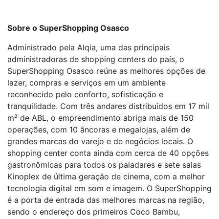
Sobre o SuperShopping Osasco
Administrado pela Alqia, uma das principais
administradoras de shopping centers do país, o
SuperShopping Osasco reúne as melhores opções de
lazer, compras e serviços em um ambiente
reconhecido pelo conforto, sofisticação e
tranquilidade. Com três andares distribuídos em 17 mil
m² de ABL, o empreendimento abriga mais de 150
operações, com 10 âncoras e megalojas, além de
grandes marcas do varejo e de negócios locais. O
shopping center conta ainda com cerca de 40 opções
gastronômicas para todos os paladares e sete salas
Kinoplex de última geração de cinema, com a melhor
tecnologia digital em som e imagem. O SuperShopping
é a porta de entrada das melhores marcas na região,
sendo o endereço dos primeiros Coco Bambu,