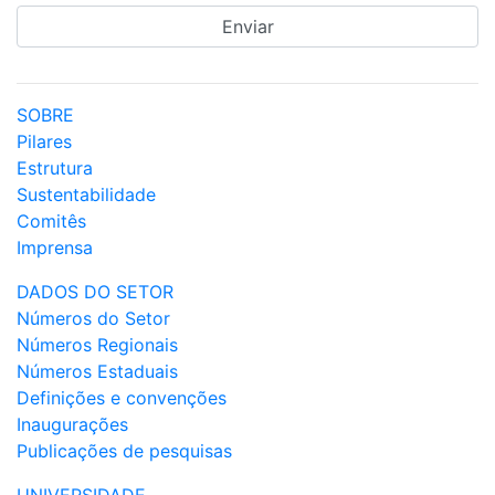
SOBRE
Pilares
Estrutura
Sustentabilidade
Comitês
Imprensa
DADOS DO SETOR
Números do Setor
Números Regionais
Números Estaduais
Definições e convenções
Inaugurações
Publicações de pesquisas