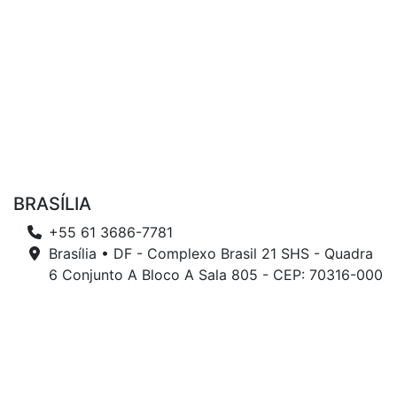
BRASÍLIA
+55 61 3686-7781
Brasília • DF - Complexo Brasil 21 SHS - Quadra
6 Conjunto A Bloco A Sala 805 - CEP: 70316-000