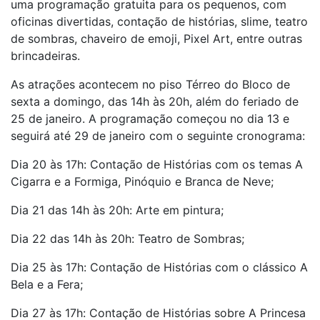
uma programação gratuita para os pequenos, com
oficinas divertidas, contação de histórias, slime, teatro
de sombras, chaveiro de emoji, Pixel Art, entre outras
brincadeiras.
As atrações acontecem no piso Térreo do Bloco de
sexta a domingo, das 14h às 20h, além do feriado de
25 de janeiro. A programação começou no dia 13 e
seguirá até 29 de janeiro com o seguinte cronograma:
Dia 20 às 17h: Contação de Histórias com os temas A
Cigarra e a Formiga, Pinóquio e Branca de Neve;
Dia 21 das 14h às 20h: Arte em pintura;
Dia 22 das 14h às 20h: Teatro de Sombras;
Dia 25 às 17h: Contação de Histórias com o clássico A
Bela e a Fera;
Dia 27 às 17h: Contação de Histórias sobre A Princesa