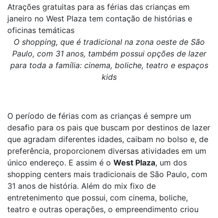
Atrações gratuitas para as férias das crianças em
janeiro no West Plaza tem contação de histórias e
oficinas temáticas
O shopping, que é tradicional na zona oeste de São
Paulo, com 31 anos, também possui opções de lazer
para toda a família: cinema, boliche, teatro e espaços
kids
O período de férias com as crianças é sempre um
desafio para os pais que buscam por destinos de lazer
que agradam diferentes idades, caibam no bolso e, de
preferência, proporcionem diversas atividades em um
único endereço. E assim é o
West Plaza
, um dos
shopping centers mais tradicionais de São Paulo, com
31 anos de história. Além do mix fixo de
entretenimento que possui, com cinema, boliche,
teatro e outras operações, o empreendimento criou