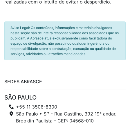
realizadas com o intuito de evitar o desperdício.
Aviso Legal: Os conteúdos, informações e materiais divulgados
nesta seção são de inteira responsabilidade dos associados que os
publicam. A Abrasce atua exclusivamente como facilitadora do
espaço de divulgação, não possuindo qualquer ingerência ou
responsabilidade sobre a contratação, execução ou qualidade de
serviços, atividades ou atrações mencionadas.
SEDES ABRASCE
SÃO PAULO
+55 11 3506-8300
São Paulo • SP - Rua Castilho, 392 19º andar,
Brooklin Paulista - CEP: 04568-010