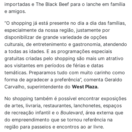
importadas e The Black Beef para o lanche em família
e amigos.
“O shopping já está presente no dia a dia das famílias,
especialmente da nossa região, justamente por
disponibilizar de grande variedade de opções
culturais, de entretenimento e gastronomia, atendendo
a todas as idades. E as programações especiais
gratuitas criadas pelo shopping são mais um atrativo
aos visitantes em períodos de férias e datas
temáticas. Preparamos tudo com muito carinho como
forma de agradecer a preferência”, comenta Geraldo
Carvalho, superintendente do
West Plaza.
No shopping também é possível encontrar exposições
de artes, livraria, restaurantes, lanchonetes, espaços
de recreação infantil e o
Boulevard
, área externa que
do empreendimento que se tornou referência na
região para passeios e encontros ao ar livre.