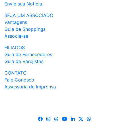
Envie sua Notícia
SEJA UM ASSOCIADO
Vantagens
Guia de Shoppings
Associe-se
FILIADOS
Guia de Fornecedores
Guia de Varejistas
CONTATO
Fale Conosco
Assessoria de Imprensa