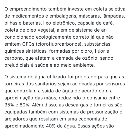
O empreendimento também investe em coleta seletiva,
de medicamentos e embalagens, máscaras, lâmpadas,
pilhas e baterias, lixo eletrônico, capsula de café,
coleta de óleo vegetal, além de sistema de ar-
condicionado ecologicamente correto já que não
emitem CFCs (clorofluorcarbonos), substâncias
químicas sintéticas, formadas por cloro, flúor e
carbono, que afetam a camada de ozônio, sendo
prejudiciais à saúde e ao meio ambiente.
O sistema de água utilizado foi projetado para que as
torneiras dos sanitários sejam acionadas por sensores
que controlam a saída de água de acordo com a
aproximação das mãos, reduzindo o consumo entre
35% e 80%. Além disso, as descargas e torneiras são
equipadas também com sistemas de pressurização e
arejadores que resultam em uma economia de
aproximadamente 40% de água. Essas ações são