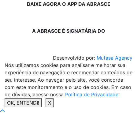
BAIXE AGORA O APP DA ABRASCE
A ABRASCE É SIGNATÁRIA DO
Desenvolvido por:
Mufasa Agency
Nós utilizamos cookies para analisar e melhorar sua
experiência de navegação e recomendar conteúdos de
seu interesse. Ao navegar pelo site, você concorda
com este monitoramento e o uso de cookies. Em caso
de dúvidas, acesse nossa
Política de Privacidade
.
OK, ENTENDI!
X