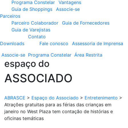
Programa Constelar
Vantagens
Guia de Shoppings
Associe-se
Parceiros
Parceiro Colaborador
Guia de Fornecedores
Guia de Varejistas
Contato
Downloads
Fale conosco
Assessoria de Imprensa
Associe-se
Programa
Constelar
Área
Restrita
espaço do
ASSOCIADO
ABRASCE
>
Espaço do Associado
>
Entretenimento
>
Atrações gratuitas para as férias das crianças em
janeiro no West Plaza tem contação de histórias e
oficinas temáticas