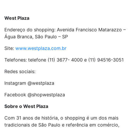
West Plaza
Endereço do shopping: Avenida Francisco Matarazzo –
Água Branca, São Paulo – SP
Site:
www.westplaza.com.br
Telefones: telefone (11) 3677- 4000 e (11) 94516-3051
Redes sociais:
Instagram @westplaza
Facebook @shopwestplaza
Sobre o West Plaza
Com 31 anos de história, o shopping é um dos mais
tradicionais de São Paulo e referência em comércio,