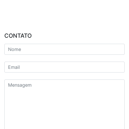
CONTATO