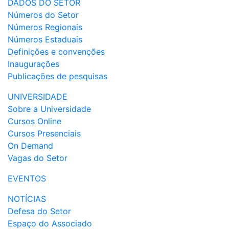
DADOS DO SETOR
Números do Setor
Números Regionais
Números Estaduais
Definições e convenções
Inaugurações
Publicações de pesquisas
UNIVERSIDADE
Sobre a Universidade
Cursos Online
Cursos Presenciais
On Demand
Vagas do Setor
EVENTOS
NOTÍCIAS
Defesa do Setor
Espaço do Associado