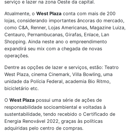
serviço e lazer na zona Oeste da capital.
Atualmente, o
West Plaza
conta com mais de 200
lojas, considerando importantes âncoras do mercado,
como C&A, Renner, Lojas Americanas, Magazine Luiza,
Centauro, Pernambucanas, Girafas, Enlace, Lan
Shopping. Ainda neste ano o empreendimento
expandirá seu mix com a chegada de novas
operações.
Dentre as opções de lazer e serviços, estão: Teatro
West Plaza, cinema Cinemark, Villa Bowling, uma
unidade da Polícia Federal, academia Bio Ritmo,
bicicletário etc.
O
West Plaza
possui uma série de ações de
responsabilidade socioambiental e voltadas à
sustentabilidade, tendo recebido o Certificado de
Energia Renovável 2022, graças às políticas
adquiridas pelo centro de compras.