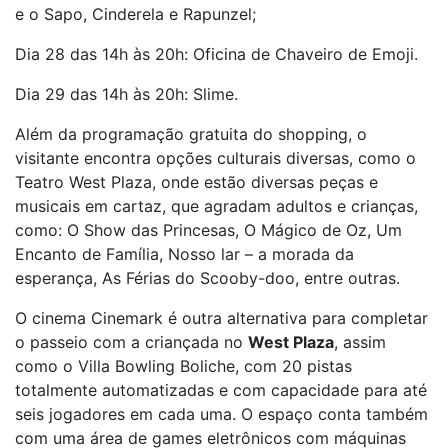
e o Sapo, Cinderela e Rapunzel;
Dia 28 das 14h às 20h: Oficina de Chaveiro de Emoji.
Dia 29 das 14h às 20h: Slime.
Além da programação gratuita do shopping, o
visitante encontra opções culturais diversas, como o
Teatro West Plaza, onde estão diversas peças e
musicais em cartaz, que agradam adultos e crianças,
como: O Show das Princesas, O Mágico de Oz, Um
Encanto de Família, Nosso lar – a morada da
esperança, As Férias do Scooby-doo, entre outras.
O cinema Cinemark é outra alternativa para completar
o passeio com a criançada no
West Plaza
, assim
como o Villa Bowling Boliche, com 20 pistas
totalmente automatizadas e com capacidade para até
seis jogadores em cada uma. O espaço conta também
com uma área de games eletrônicos com máquinas