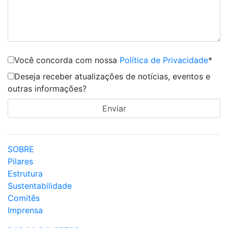
Você concorda com nossa
Política de Privacidade
*
Deseja receber atualizações de notícias, eventos e
outras informações?
SOBRE
Pilares
Estrutura
Sustentabilidade
Comitês
Imprensa