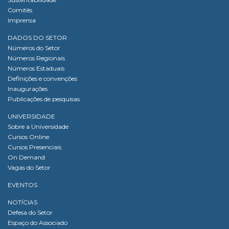
Comitês
Imprensa
DADOS DO SETOR
Números do Setor
Números Regionais
Números Estaduais
Definições e convenções
Inaugurações
Publicações de pesquisas
UNIVERSIDADE
Sobre a Universidade
Cursos Online
Cursos Presenciais
On Demand
Vagas do Setor
EVENTOS
NOTÍCIAS
Defesa do Setor
Espaço do Associado