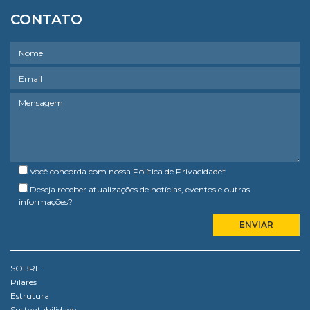
CONTATO
Você concorda com nossa
Política de Privacidade
*
Deseja receber atualizações de notícias, eventos e outras
informações?
SOBRE
Pilares
Estrutura
Sustentabilidade