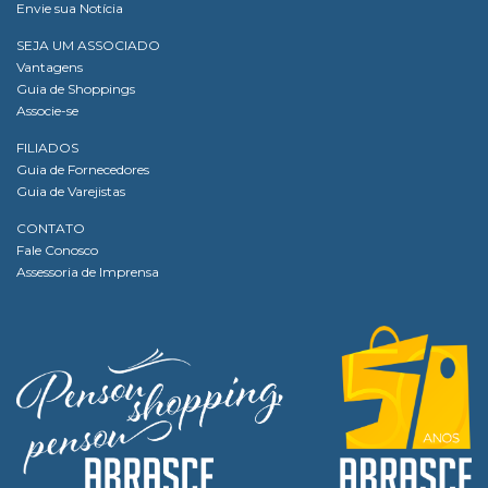
Envie sua Notícia
SEJA UM ASSOCIADO
Vantagens
Guia de Shoppings
Associe-se
FILIADOS
Guia de Fornecedores
Guia de Varejistas
CONTATO
Fale Conosco
Assessoria de Imprensa