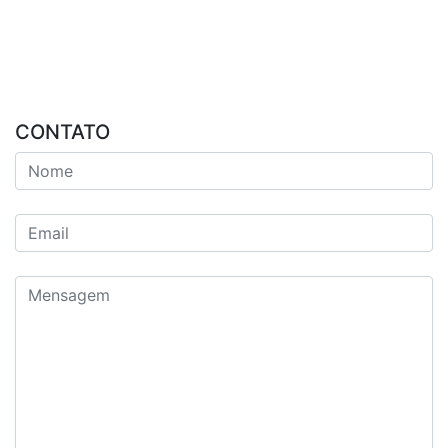
CONTATO