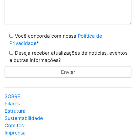
Você concorda com nossa
Política de
Privacidade
*
Deseja receber atualizações de notícias, eventos
e outras informações?
SOBRE
Pilares
Estrutura
Sustentabilidade
Comitês
Imprensa