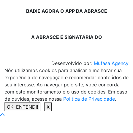
BAIXE AGORA O APP DA ABRASCE
A ABRASCE É SIGNATÁRIA DO
Desenvolvido por:
Mufasa Agency
Nós utilizamos cookies para analisar e melhorar sua
experiência de navegação e recomendar conteúdos de
seu interesse. Ao navegar pelo site, você concorda
com este monitoramento e o uso de cookies. Em caso
de dúvidas, acesse nossa
Política de Privacidade
.
OK, ENTENDI!
X