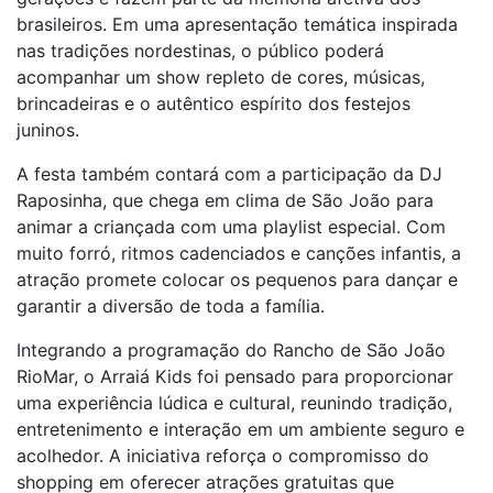
brasileiros. Em uma apresentação temática inspirada
nas tradições nordestinas, o público poderá
acompanhar um show repleto de cores, músicas,
brincadeiras e o autêntico espírito dos festejos
juninos.
A festa também contará com a participação da DJ
Raposinha, que chega em clima de São João para
animar a criançada com uma playlist especial. Com
muito forró, ritmos cadenciados e canções infantis, a
atração promete colocar os pequenos para dançar e
garantir a diversão de toda a família.
Integrando a programação do Rancho de São João
RioMar, o Arraiá Kids foi pensado para proporcionar
uma experiência lúdica e cultural, reunindo tradição,
entretenimento e interação em um ambiente seguro e
acolhedor. A iniciativa reforça o compromisso do
shopping em oferecer atrações gratuitas que