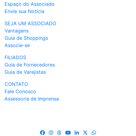
Espaço do Associado
Envie sua Notícia
SEJA UM ASSOCIADO
Vantagens
Guia de Shoppings
Associe-se
FILIADOS
Guia de Fornecedores
Guia de Varejistas
CONTATO
Fale Conosco
Assessoria de Imprensa