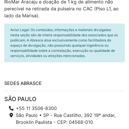
RioMar Aracaju e doação de 1 kg de alimento não
perecível na retirada da pulseira no CAC (Piso L1, ao
lado da Marisa).
Aviso Legal: Os conteúdos, informações e materiais divulgados
nesta seção são de inteira responsabilidade dos associados que os
publicam. A Abrasce atua exclusivamente como facilitadora do
espaço de divulgação, não possuindo qualquer ingerência ou
responsabilidade sobre a contratação, execução ou qualidade de
serviços, atividades ou atrações mencionadas.
SEDES ABRASCE
SÃO PAULO
+55 11 3506-8300
São Paulo • SP - Rua Castilho, 392 19º andar,
Brooklin Paulista - CEP: 04568-010