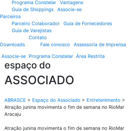
Programa Constelar
Vantagens
Guia de Shoppings
Associe-se
Parceiros
Parceiro Colaborador
Guia de Fornecedores
Guia de Varejistas
Contato
Downloads
Fale conosco
Assessoria de Imprensa
Associe-se
Programa
Constelar
Área
Restrita
espaço do
ASSOCIADO
ABRASCE
>
Espaço do Associado
>
Entretenimento
>
Atração junina movimenta o fim de semana no RioMar
Aracaju
Atração junina movimenta o fim de semana no RioMar