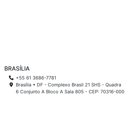
BRASÍLIA
+55 61 3686-7781
Brasília • DF - Complexo Brasil 21 SHS - Quadra
6 Conjunto A Bloco A Sala 805 - CEP: 70316-000