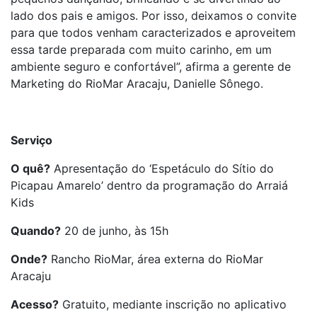
lado dos pais e amigos. Por isso, deixamos o convite
para que todos venham caracterizados e aproveitem
essa tarde preparada com muito carinho, em um
ambiente seguro e confortável”, afirma a gerente de
Marketing do RioMar Aracaju, Danielle Sônego.
Serviço
O quê?
Apresentação do ‘Espetáculo do Sítio do
Picapau Amarelo’ dentro da programação do Arraiá
Kids
Quando?
20 de junho, às 15h
Onde?
Rancho RioMar, área externa do RioMar
Aracaju
Acesso?
Gratuito, mediante inscrição no aplicativo