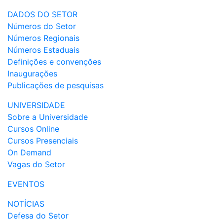
DADOS DO SETOR
Números do Setor
Números Regionais
Números Estaduais
Definições e convenções
Inaugurações
Publicações de pesquisas
UNIVERSIDADE
Sobre a Universidade
Cursos Online
Cursos Presenciais
On Demand
Vagas do Setor
EVENTOS
NOTÍCIAS
Defesa do Setor