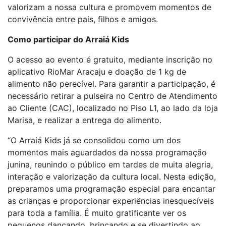
valorizam a nossa cultura e promovem momentos de
convivência entre pais, filhos e amigos.
Como participar do Arraiá Kids
O acesso ao evento é gratuito, mediante inscrição no
aplicativo RioMar Aracaju e doação de 1 kg de
alimento não perecível. Para garantir a participação, é
necessário retirar a pulseira no Centro de Atendimento
ao Cliente (CAC), localizado no Piso L1, ao lado da loja
Marisa, e realizar a entrega do alimento.
“O Arraiá Kids já se consolidou como um dos
momentos mais aguardados da nossa programação
junina, reunindo o público em tardes de muita alegria,
interação e valorização da cultura local. Nesta edição,
preparamos uma programação especial para encantar
as crianças e proporcionar experiências inesquecíveis
para toda a família. É muito gratificante ver os
pequenos dançando, brincando e se divertindo ao