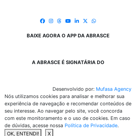
BAIXE AGORA O APP DA ABRASCE
A ABRASCE É SIGNATÁRIA DO
Desenvolvido por:
Mufasa Agency
Nós utilizamos cookies para analisar e melhorar sua
experiência de navegação e recomendar conteúdos de
seu interesse. Ao navegar pelo site, você concorda
com este monitoramento e o uso de cookies. Em caso
de dúvidas, acesse nossa
Política de Privacidade
.
OK, ENTENDI!
X