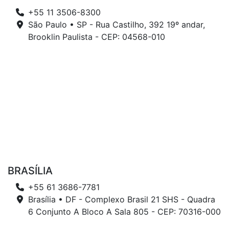
+55 11 3506-8300
São Paulo • SP - Rua Castilho, 392 19º andar,
Brooklin Paulista - CEP: 04568-010
BRASÍLIA
+55 61 3686-7781
Brasília • DF - Complexo Brasil 21 SHS - Quadra
6 Conjunto A Bloco A Sala 805 - CEP: 70316-000