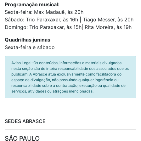
Programação musical:
Sexta-feira: Max Madauê, às 20h
Sábado: Trio Paraxaxar, às 16h | Tiago Messer, às 20h
Domingo: Trio Paraxaxar, às 15h| Rita Moreira, às 19h
Quadrilhas juninas
Sexta-feira e sábado
Aviso Legal: Os conteúdos, informações e materiais divulgados
nesta seção são de inteira responsabilidade dos associados que os
publicam. A Abrasce atua exclusivamente como facilitadora do
espaço de divulgação, não possuindo qualquer ingerência ou
responsabilidade sobre a contratação, execução ou qualidade de
serviços, atividades ou atrações mencionadas.
SEDES ABRASCE
SÃO PAULO