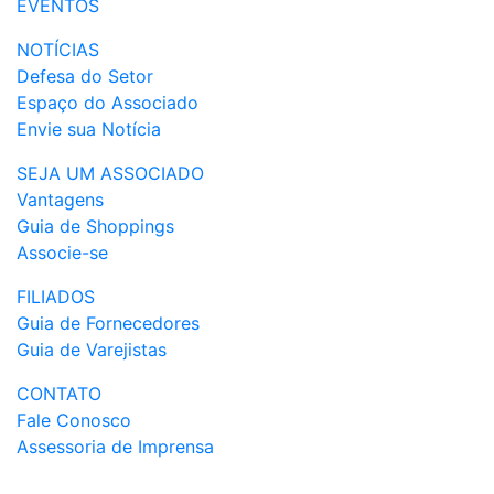
EVENTOS
NOTÍCIAS
Defesa do Setor
Espaço do Associado
Envie sua Notícia
SEJA UM ASSOCIADO
Vantagens
Guia de Shoppings
Associe-se
FILIADOS
Guia de Fornecedores
Guia de Varejistas
CONTATO
Fale Conosco
Assessoria de Imprensa