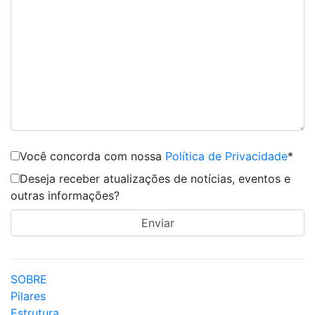
Você concorda com nossa
Política de Privacidade
*
Deseja receber atualizações de notícias, eventos e
outras informações?
SOBRE
Pilares
Estrutura