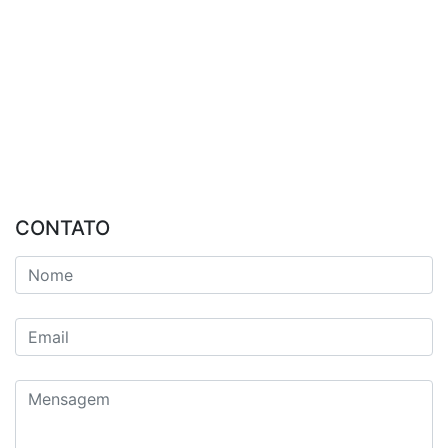
CONTATO