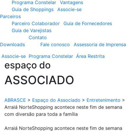
Programa Constelar
Vantagens
Guia de Shoppings
Associe-se
Parceiros
Parceiro Colaborador
Guia de Fornecedores
Guia de Varejistas
Contato
Downloads
Fale conosco
Assessoria de Imprensa
Associe-se
Programa
Constelar
Área
Restrita
espaço do
ASSOCIADO
ABRASCE
>
Espaço do Associado
>
Entretenimento
>
Arraiá NorteShopping acontece neste fim de semana
com diversão para toda a família
Arraiá NorteShopping acontece neste fim de semana