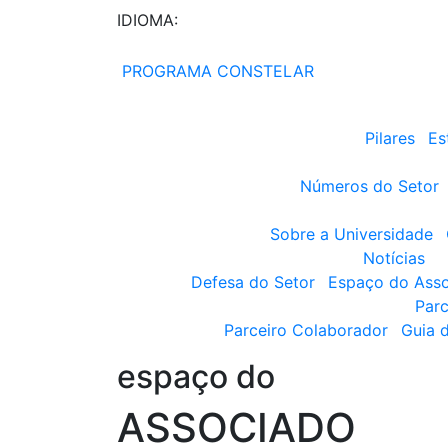
IDIOMA:
PROGRAMA CONSTELAR
Pilares
Es
Números do Setor
Sobre a Universidade
Notícias
Defesa do Setor
Espaço do Ass
Parc
Parceiro Colaborador
Guia 
espaço do
ASSOCIADO