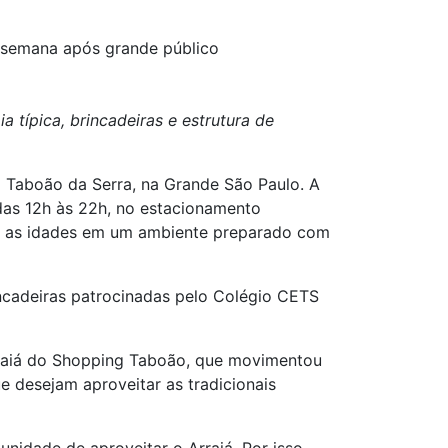
 semana após grande público
 típica, brincadeiras e estrutura de
Taboão da Serra, na Grande São Paulo. A
 das 12h às 22h, no estacionamento
das as idades em um ambiente preparado com
incadeiras patrocinadas pelo Colégio CETS
raiá do Shopping Taboão, que movimentou
e desejam aproveitar as tradicionais