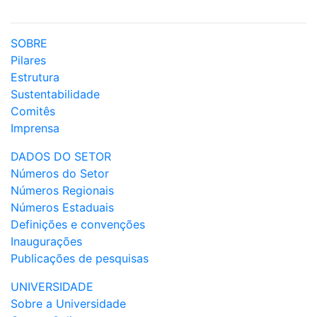
SOBRE
Pilares
Estrutura
Sustentabilidade
Comitês
Imprensa
DADOS DO SETOR
Números do Setor
Números Regionais
Números Estaduais
Definições e convenções
Inaugurações
Publicações de pesquisas
UNIVERSIDADE
Sobre a Universidade