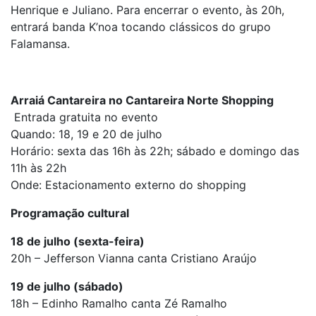
Henrique e Juliano. Para encerrar o evento, às 20h,
entrará banda K’noa tocando clássicos do grupo
Falamansa.
Arraiá Cantareira no Cantareira Norte Shopping
Entrada gratuita no evento
Quando: 18, 19 e 20 de julho
Horário: sexta das 16h às 22h; sábado e domingo das
11h às 22h
Onde: Estacionamento externo do shopping
Programação cultural
18 de julho (sexta-feira)
20h – Jefferson Vianna canta Cristiano Araújo
19 de julho (sábado)
18h – Edinho Ramalho canta Zé Ramalho