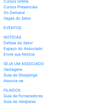
Cursos Online
Cursos Presenciais
On Demand
Vagas do Setor
EVENTOS
NOTÍCIAS
Defesa do Setor
Espaço do Associado
Envie sua Notícia
SEJA UM ASSOCIADO
Vantagens
Guia de Shoppings
Associe-se
FILIADOS
Guia de Fornecedores
Guia de Varejistas