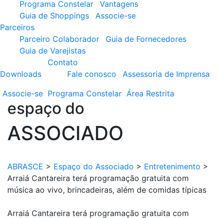
Programa Constelar
Vantagens
Guia de Shoppings
Associe-se
Parceiros
Parceiro Colaborador
Guia de Fornecedores
Guia de Varejistas
Contato
Downloads
Fale conosco
Assessoria de Imprensa
Associe-se
Programa
Constelar
Área
Restrita
espaço do
ASSOCIADO
ABRASCE
>
Espaço do Associado
>
Entretenimento
>
Arraiá Cantareira terá programação gratuita com
música ao vivo, brincadeiras, além de comidas típicas
Arraiá Cantareira terá programação gratuita com