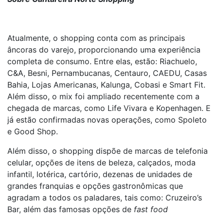
Atualmente, o shopping conta com as principais
âncoras do varejo, proporcionando uma experiência
completa de consumo. Entre elas, estão: Riachuelo,
C&A, Besni, Pernambucanas, Centauro, CAEDU, Casas
Bahia, Lojas Americanas, Kalunga, Cobasi e Smart Fit.
Além disso, o mix foi ampliado recentemente com a
chegada de marcas, como Life Vivara e Kopenhagen. E
já estão confirmadas novas operações, como Spoleto
e Good Shop.
Além disso, o shopping dispõe de marcas de telefonia
celular, opções de itens de beleza, calçados, moda
infantil, lotérica, cartório, dezenas de unidades de
grandes franquias e opções gastronômicas que
agradam a todos os paladares, tais como: Cruzeiro’s
Bar, além das famosas opções de
fast food