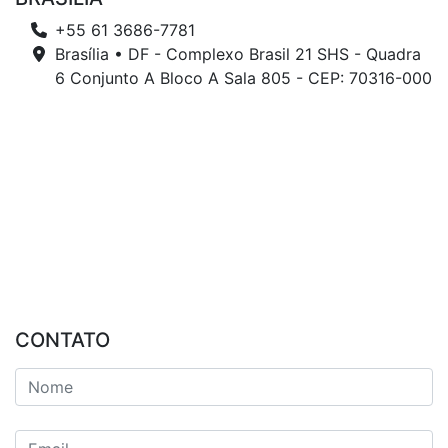
+55 61 3686-7781
Brasília • DF - Complexo Brasil 21 SHS - Quadra
6 Conjunto A Bloco A Sala 805 - CEP: 70316-000
CONTATO