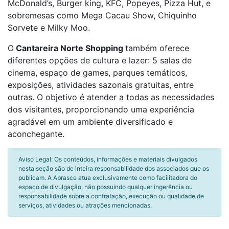
McDonald’s, Burger king, KFC, Popeyes, Pizza Hut, e
sobremesas como Mega Cacau Show, Chiquinho
Sorvete e Milky Moo.
O
Cantareira Norte Shopping
também oferece
diferentes opções de cultura e lazer: 5 salas de
cinema, espaço de games, parques temáticos,
exposições, atividades sazonais gratuitas, entre
outras. O objetivo é atender a todas as necessidades
dos visitantes, proporcionando uma experiência
agradável em um ambiente diversificado e
aconchegante.
Aviso Legal: Os conteúdos, informações e materiais divulgados
nesta seção são de inteira responsabilidade dos associados que os
publicam. A Abrasce atua exclusivamente como facilitadora do
espaço de divulgação, não possuindo qualquer ingerência ou
responsabilidade sobre a contratação, execução ou qualidade de
serviços, atividades ou atrações mencionadas.