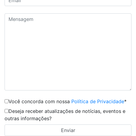
Você concorda com nossa
Política de Privacidade
*
Deseja receber atualizações de notícias, eventos e
outras informações?