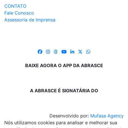
CONTATO
Fale Conosco
Assessoria de Imprensa
BAIXE AGORA O APP DA ABRASCE
A ABRASCE É SIGNATÁRIA DO
Desenvolvido por:
Mufasa Agency
Nós utilizamos cookies para analisar e melhorar sua