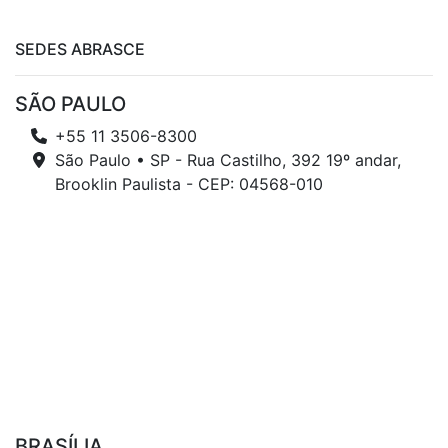
SEDES ABRASCE
SÃO PAULO
+55 11 3506-8300
São Paulo • SP - Rua Castilho, 392 19º andar,
Brooklin Paulista - CEP: 04568-010
BRASÍLIA