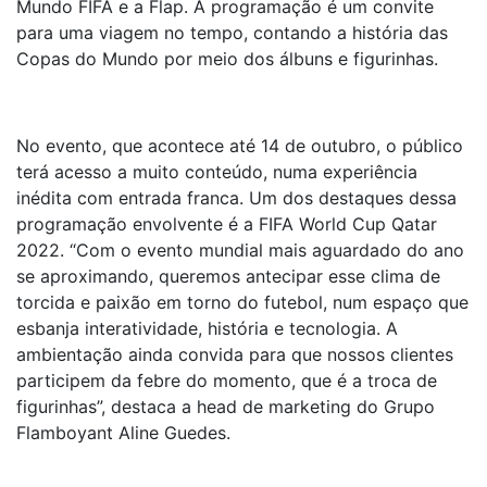
Mundo FIFA e a Flap. A programação é um convite
para uma viagem no tempo, contando a história das
Copas do Mundo por meio dos álbuns e figurinhas.
No evento, que acontece até 14 de outubro, o público
terá acesso a muito conteúdo, numa experiência
inédita com entrada franca. Um dos destaques dessa
programação envolvente é a FIFA World Cup Qatar
2022. “Com o evento mundial mais aguardado do ano
se aproximando, queremos antecipar esse clima de
torcida e paixão em torno do futebol, num espaço que
esbanja interatividade, história e tecnologia. A
ambientação ainda convida para que nossos clientes
participem da febre do momento, que é a troca de
figurinhas”, destaca a head de marketing do Grupo
Flamboyant Aline Guedes.