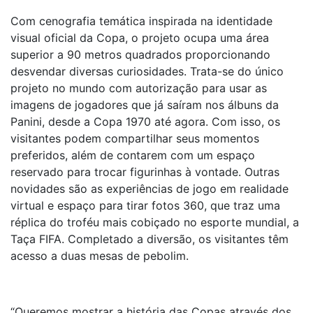
Com cenografia temática inspirada na identidade
visual oficial da Copa, o projeto ocupa uma área
superior a 90 metros quadrados proporcionando
desvendar diversas curiosidades. Trata-se do único
projeto no mundo com autorização para usar as
imagens de jogadores que já saíram nos álbuns da
Panini, desde a Copa 1970 até agora. Com isso, os
visitantes podem compartilhar seus momentos
preferidos, além de contarem com um espaço
reservado para trocar figurinhas à vontade. Outras
novidades são as experiências de jogo em realidade
virtual e espaço para tirar fotos 360, que traz uma
réplica do troféu mais cobiçado no esporte mundial, a
Taça FIFA. Completado a diversão, os visitantes têm
acesso a duas mesas de pebolim.
“Queremos mostrar a história das Copas através dos