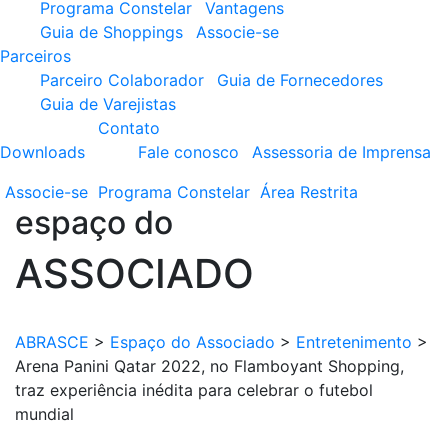
Programa Constelar
Vantagens
Guia de Shoppings
Associe-se
Parceiros
Parceiro Colaborador
Guia de Fornecedores
Guia de Varejistas
Contato
Downloads
Fale conosco
Assessoria de Imprensa
Associe-se
Programa
Constelar
Área
Restrita
espaço do
ASSOCIADO
ABRASCE
>
Espaço do Associado
>
Entretenimento
>
Arena Panini Qatar 2022, no Flamboyant Shopping,
traz experiência inédita para celebrar o futebol
mundial