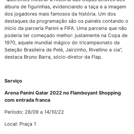
álbuns de figurinhas, evidenciando a taça e a imagem
dos jogadores mais famosos da história. Um dos
destaques da programação são os painéis contando o
início da parceria Panini e FIFA. Uma parceria que não
poderia ter começado melhor: justamente na Copa de
1970, aquele mundial mágico do tricampeonato da
Seleção Brasileira de Pelé, Jairzinho, Rivellino e cia”,
destaca Bruno Barra, sócio-diretor da Flap.
Serviço
Arena Panini Qatar 2022 no Flamboyant Shopping
com entrada franca
Período: 28/09 a 14/10/22
Local: Praça 1