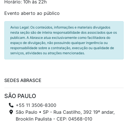
Horário: 10h às 22h
Evento aberto ao público
Aviso Legal: Os conteúdos, informações e materiais divulgados
nesta seção são de inteira responsabilidade dos associados que os
publicam. A Abrasce atua exclusivamente como facilitadora do
espaço de divulgação, não possuindo qualquer ingerência ou
responsabilidade sobre a contratação, execução ou qualidade de
serviços, atividades ou atrações mencionadas.
SEDES ABRASCE
SÃO PAULO
+55 11 3506-8300
São Paulo • SP - Rua Castilho, 392 19º andar,
Brooklin Paulista - CEP: 04568-010