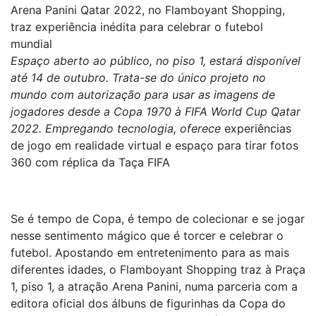
Arena Panini Qatar 2022, no Flamboyant Shopping,
traz experiência inédita para celebrar o futebol
mundial
Espaço aberto ao público, no piso 1, estará disponível
até 14 de outubro. Trata-se do único projeto no
mundo com autorização para usar as imagens de
jogadores desde a Copa 1970 à FIFA World Cup Qatar
2022. Empregando tecnologia, oferece
experiências
de jogo em realidade virtual e espaço para tirar fotos
360 com réplica da Taça FIFA
Se é tempo de Copa, é tempo de colecionar e se jogar
nesse sentimento mágico que é torcer e celebrar o
futebol. Apostando em entretenimento para as mais
diferentes idades, o Flamboyant Shopping traz à Praça
1, piso 1, a atração Arena Panini, numa parceria com a
editora oficial dos álbuns de figurinhas da Copa do