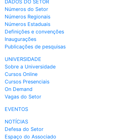
DADOS DO SETOR
Números do Setor
Números Regionais
Números Estaduais
Definições e convenções
Inaugurações
Publicações de pesquisas
UNIVERSIDADE
Sobre a Universidade
Cursos Online
Cursos Presenciais
On Demand
Vagas do Setor
EVENTOS
NOTÍCIAS
Defesa do Setor
Espaço do Associado