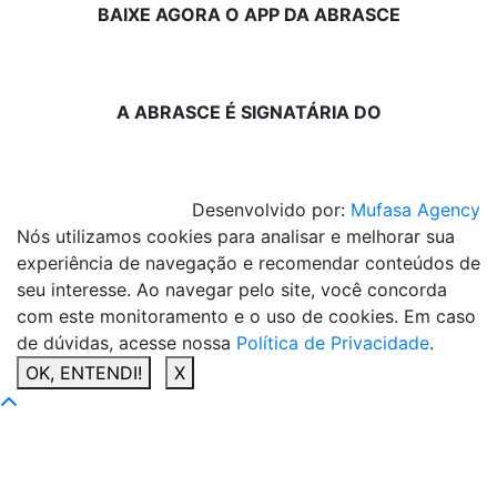
BAIXE AGORA O APP DA ABRASCE
A ABRASCE É SIGNATÁRIA DO
Desenvolvido por:
Mufasa Agency
Nós utilizamos cookies para analisar e melhorar sua
experiência de navegação e recomendar conteúdos de
seu interesse. Ao navegar pelo site, você concorda
com este monitoramento e o uso de cookies. Em caso
de dúvidas, acesse nossa
Política de Privacidade
.
OK, ENTENDI!
X