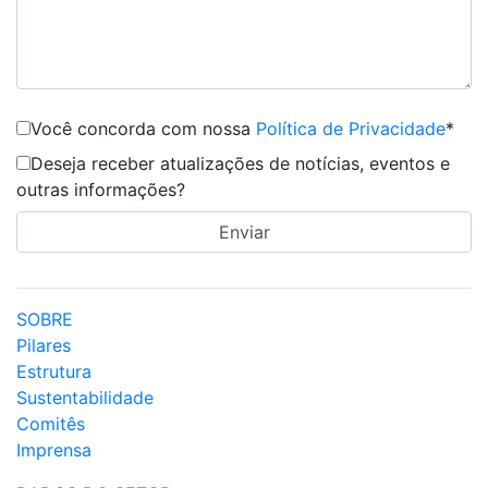
Você concorda com nossa
Política de Privacidade
*
Deseja receber atualizações de notícias, eventos e
outras informações?
SOBRE
Pilares
Estrutura
Sustentabilidade
Comitês
Imprensa