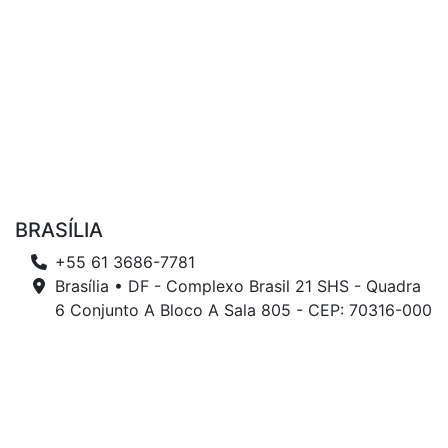
BRASÍLIA
+55 61 3686-7781
Brasília • DF - Complexo Brasil 21 SHS - Quadra
6 Conjunto A Bloco A Sala 805 - CEP: 70316-000