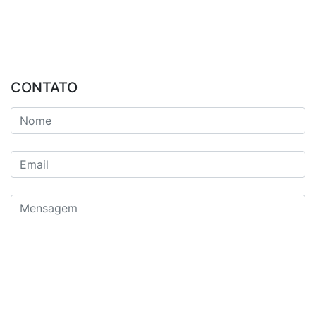
CONTATO