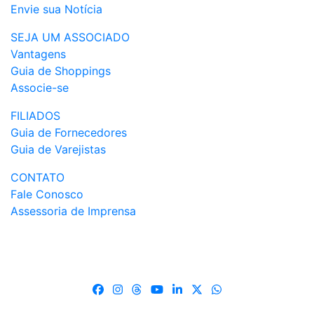
Envie sua Notícia
SEJA UM ASSOCIADO
Vantagens
Guia de Shoppings
Associe-se
FILIADOS
Guia de Fornecedores
Guia de Varejistas
CONTATO
Fale Conosco
Assessoria de Imprensa