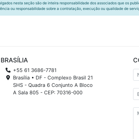
ulgados nesta seção são de inteira responsabilidade dos associados que os publ
ência ou responsabilidade sobre a contratação, execução ou qualidade de servi
BRASÍLIA
C
+55 61 3686-7781
Brasília • DF - Complexo Brasil 21
SHS - Quadra 6 Conjunto A Bloco
A Sala 805 - CEP: 70316-000