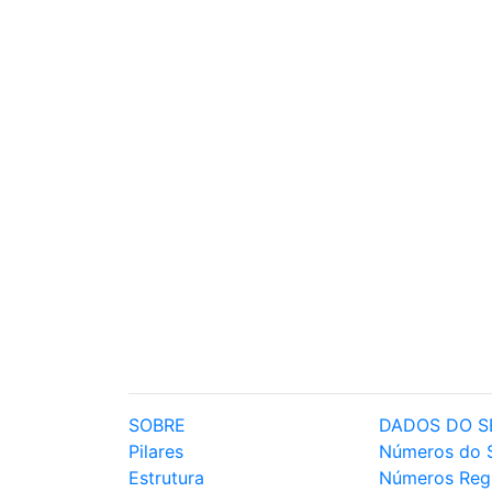
SOBRE
DADOS DO S
Pilares
Números do 
Estrutura
Números Reg