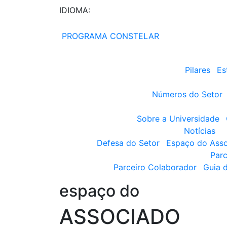
IDIOMA:
PROGRAMA CONSTELAR
Pilares
Es
Números do Setor
Sobre a Universidade
Notícias
Defesa do Setor
Espaço do Ass
Parc
Parceiro Colaborador
Guia 
espaço do
ASSOCIADO