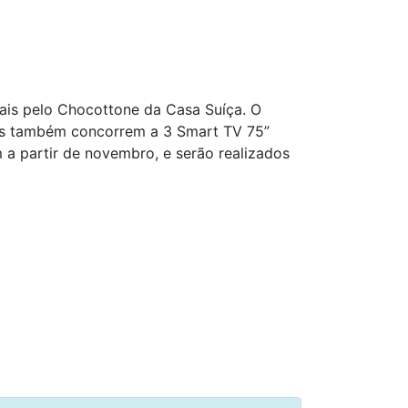
cais pelo Chocottone da Casa Suíça. O
ntes também concorrem a 3 Smart TV 75”
a partir de novembro, e serão realizados