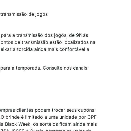
transmissão de jogos
para a transmissão dos jogos, de 9h às
pontos de transmissão estão localizados na
eixar a torcida ainda mais confortável a
 para a temporada. Consulte nos canais
compras clientes podem trocar seus cupons
 O brinde é limitado a uma unidade por CPF
da Black Week, os sorteios ficam ainda mais