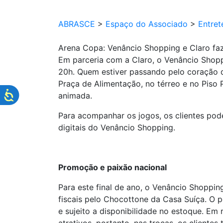
ABRASCE
>
Espaço do Associado
>
Entret
Arena Copa: Venâncio Shopping e Claro fa
Em parceria com a Claro, o Venâncio Shopp
20h. Quem estiver passando pelo coração da
Praça de Alimentação, no térreo e no Piso 
animada.
Para acompanhar os jogos, os clientes pod
digitais do Venâncio Shopping.
Promoção e paixão nacional
Para este final de ano, o Venâncio Shoppi
fiscais pelo Chocottone da Casa Suíça. O 
e sujeito a disponibilidade no estoque. Em