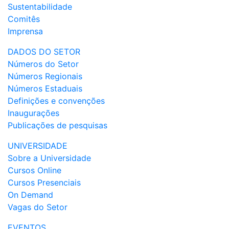
Sustentabilidade
Comitês
Imprensa
DADOS DO SETOR
Números do Setor
Números Regionais
Números Estaduais
Definições e convenções
Inaugurações
Publicações de pesquisas
UNIVERSIDADE
Sobre a Universidade
Cursos Online
Cursos Presenciais
On Demand
Vagas do Setor
EVENTOS