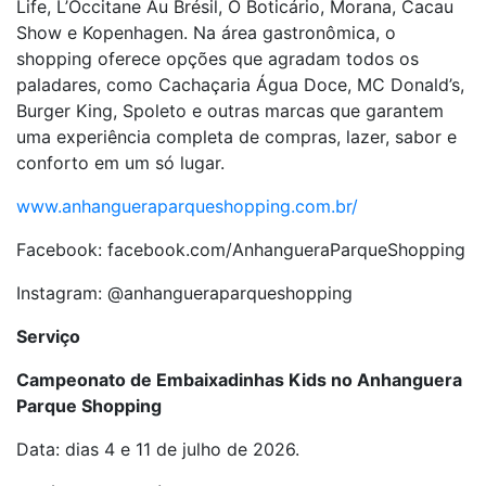
Life, L’Occitane Au Brésil, O Boticário, Morana, Cacau
Show e Kopenhagen. Na área gastronômica, o
shopping oferece opções que agradam todos os
paladares, como Cachaçaria Água Doce, MC Donald’s,
Burger King, Spoleto e outras marcas que garantem
uma experiência completa de compras, lazer, sabor e
conforto em um só lugar.
www.anhangueraparqueshopping.com.br/
Facebook: facebook.com/AnhangueraParqueShopping
Instagram: @anhangueraparqueshopping
Serviço
Campeonato de Embaixadinhas Kids no Anhanguera
Parque Shopping
Data: dias 4 e 11 de julho de 2026.