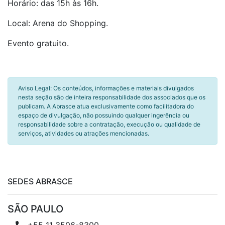
Horário: das 15h às 16h.
Local: Arena do Shopping.
Evento gratuito.
Aviso Legal: Os conteúdos, informações e materiais divulgados
nesta seção são de inteira responsabilidade dos associados que os
publicam. A Abrasce atua exclusivamente como facilitadora do
espaço de divulgação, não possuindo qualquer ingerência ou
responsabilidade sobre a contratação, execução ou qualidade de
serviços, atividades ou atrações mencionadas.
SEDES ABRASCE
SÃO PAULO