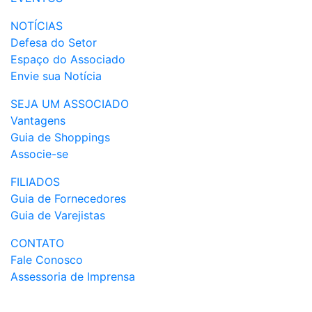
NOTÍCIAS
Defesa do Setor
Espaço do Associado
Envie sua Notícia
SEJA UM ASSOCIADO
Vantagens
Guia de Shoppings
Associe-se
FILIADOS
Guia de Fornecedores
Guia de Varejistas
CONTATO
Fale Conosco
Assessoria de Imprensa