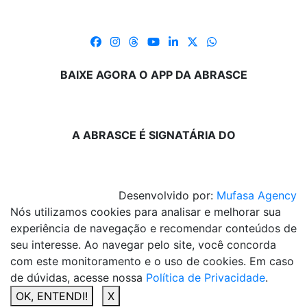
BAIXE AGORA O APP DA ABRASCE
A ABRASCE É SIGNATÁRIA DO
Desenvolvido por:
Mufasa Agency
Nós utilizamos cookies para analisar e melhorar sua
experiência de navegação e recomendar conteúdos de
seu interesse. Ao navegar pelo site, você concorda
com este monitoramento e o uso de cookies. Em caso
de dúvidas, acesse nossa
Política de Privacidade
.
OK, ENTENDI!
X