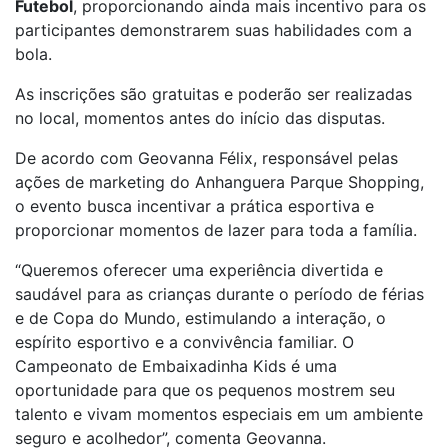
Futebol
, proporcionando ainda mais incentivo para os
participantes demonstrarem suas habilidades com a
bola.
As inscrições são gratuitas e poderão ser realizadas
no local, momentos antes do início das disputas.
De acordo com Geovanna Félix, responsável pelas
ações de marketing do Anhanguera Parque Shopping,
o evento busca incentivar a prática esportiva e
proporcionar momentos de lazer para toda a família.
“Queremos oferecer uma experiência divertida e
saudável para as crianças durante o período de férias
e de Copa do Mundo, estimulando a interação, o
espírito esportivo e a convivência familiar. O
Campeonato de Embaixadinha Kids é uma
oportunidade para que os pequenos mostrem seu
talento e vivam momentos especiais em um ambiente
seguro e acolhedor”, comenta Geovanna.