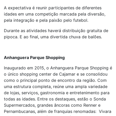
A expectativa é reunir participantes de diferentes
idades em uma competição marcada pela diversão,
pela integração e pela paixão pelo futebol.
Durante as atividades haverá distribuição gratuita de
pipoca. E ao final, uma divertida chuva de balões.
Anhanguera Parque Shopping
Inaugurado em 2015, o Anhanguera Parque Shopping é
o único shopping center de Cajamar e se consolidou
como o principal ponto de encontro da região. Com
uma estrutura completa, reúne uma ampla variedade
de lojas, serviços, gastronomia e entretenimento para
todas as idades. Entre os destaques, estão o Sonda
Supermercados, grandes âncoras como Renner e
Pernambucanas, além de franquias renomadas: Vivara