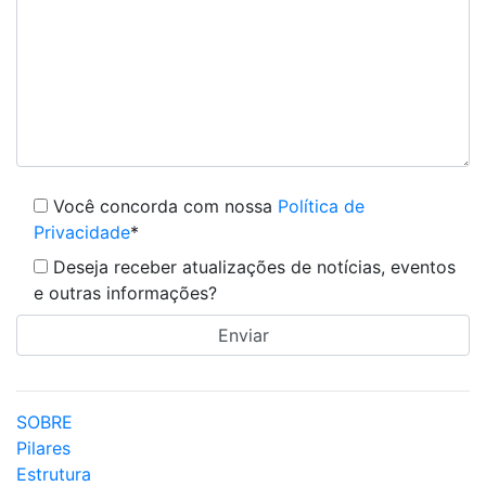
Você concorda com nossa
Política de
Privacidade
*
Deseja receber atualizações de notícias, eventos
e outras informações?
SOBRE
Pilares
Estrutura