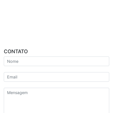
CONTATO