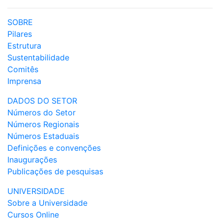
SOBRE
Pilares
Estrutura
Sustentabilidade
Comitês
Imprensa
DADOS DO SETOR
Números do Setor
Números Regionais
Números Estaduais
Definições e convenções
Inaugurações
Publicações de pesquisas
UNIVERSIDADE
Sobre a Universidade
Cursos Online