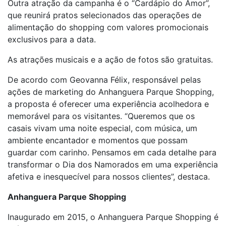
Outra atração da campanha é o “Cardápio do Amor”,
que reunirá pratos selecionados das operações de
alimentação do shopping com valores promocionais
exclusivos para a data.
As atrações musicais e a ação de fotos são gratuitas.
De acordo com Geovanna Félix, responsável pelas
ações de marketing do Anhanguera Parque Shopping,
a proposta é oferecer uma experiência acolhedora e
memorável para os visitantes. “Queremos que os
casais vivam uma noite especial, com música, um
ambiente encantador e momentos que possam
guardar com carinho. Pensamos em cada detalhe para
transformar o Dia dos Namorados em uma experiência
afetiva e inesquecível para nossos clientes”, destaca.
Anhanguera Parque Shopping
Inaugurado em 2015, o Anhanguera Parque Shopping é