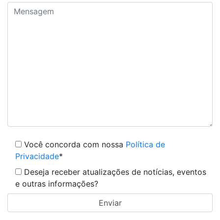
Você concorda com nossa
Política de
Privacidade
*
Deseja receber atualizações de notícias, eventos
e outras informações?