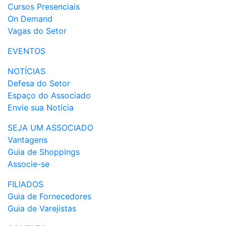
Cursos Presenciais
On Demand
Vagas do Setor
EVENTOS
NOTÍCIAS
Defesa do Setor
Espaço do Associado
Envie sua Notícia
SEJA UM ASSOCIADO
Vantagens
Guia de Shoppings
Associe-se
FILIADOS
Guia de Fornecedores
Guia de Varejistas