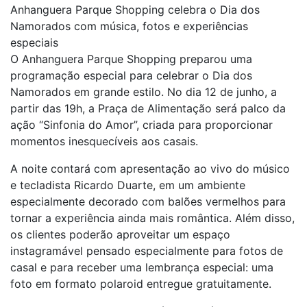
Anhanguera Parque Shopping celebra o Dia dos
Namorados com música, fotos e experiências
especiais
O Anhanguera Parque Shopping preparou uma
programação especial para celebrar o Dia dos
Namorados em grande estilo. No dia 12 de junho, a
partir das 19h, a Praça de Alimentação será palco da
ação “Sinfonia do Amor”, criada para proporcionar
momentos inesquecíveis aos casais.
A noite contará com apresentação ao vivo do músico
e tecladista Ricardo Duarte, em um ambiente
especialmente decorado com balões vermelhos para
tornar a experiência ainda mais romântica. Além disso,
os clientes poderão aproveitar um espaço
instagramável pensado especialmente para fotos de
casal e para receber uma lembrança especial: uma
foto em formato polaroid entregue gratuitamente.