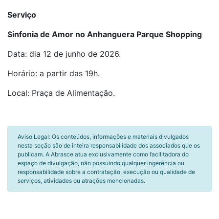
Serviço
Sinfonia de Amor
no Anhanguera Parque Shopping
Data: dia 12 de junho de 2026.
Horário: a partir das 19h.
Local: Praça de Alimentação.
Aviso Legal: Os conteúdos, informações e materiais divulgados
nesta seção são de inteira responsabilidade dos associados que os
publicam. A Abrasce atua exclusivamente como facilitadora do
espaço de divulgação, não possuindo qualquer ingerência ou
responsabilidade sobre a contratação, execução ou qualidade de
serviços, atividades ou atrações mencionadas.