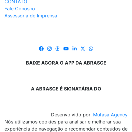
CONTATO
Fale Conosco
Assessoria de Imprensa
BAIXE AGORA O APP DA ABRASCE
A ABRASCE É SIGNATÁRIA DO
Desenvolvido por:
Mufasa Agency
Nós utilizamos cookies para analisar e melhorar sua
experiência de navegação e recomendar conteúdos de