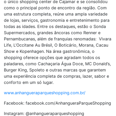
o único shopping center de Cajamar e se consolidou
como o principal ponto de encontro da região. Com
uma estrutura completa, reúne uma ampla variedade
de lojas, serviços, gastronomia e entretenimento para
todas as idades. Entre os destaques, estão o Sonda
Supermercados, grandes âncoras como Renner e
Pernambucanas, além de franquias renomadas: Vivara
Life, L’Occitane Au Brésil, O Boticário, Morana, Cacau
Show e Kopenhagen. Na área gastronômica, o
shopping oferece opções que agradam todos os
paladares, como Cachaçaria Água Doce, MC Donald’s,
Burger King, Spoleto e outras marcas que garantem
uma experiência completa de compras, lazer, sabor e
conforto em um só lugar.
www.anhangueraparqueshopping.com.br/
Facebook: facebook.com/AnhangueraParqueShopping
Instagram: @anhangueraparqueshopping