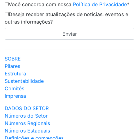
Você concorda com nossa
Política de Privacidade
*
Deseja receber atualizações de notícias, eventos e
outras informações?
SOBRE
Pilares
Estrutura
Sustentabilidade
Comitês
Imprensa
DADOS DO SETOR
Números do Setor
Números Regionais
Números Estaduais
Definições e convenções