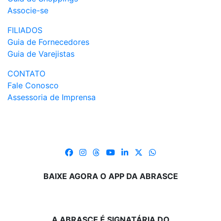
Associe-se
FILIADOS
Guia de Fornecedores
Guia de Varejistas
CONTATO
Fale Conosco
Assessoria de Imprensa
BAIXE AGORA O APP DA ABRASCE
A ABRASCE É SIGNATÁRIA DO