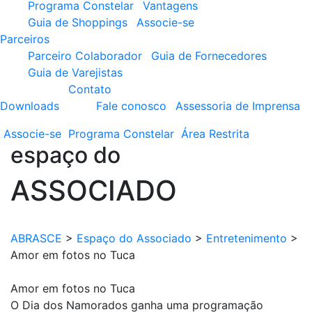
Programa Constelar
Vantagens
Guia de Shoppings
Associe-se
Parceiros
Parceiro Colaborador
Guia de Fornecedores
Guia de Varejistas
Contato
Downloads
Fale conosco
Assessoria de Imprensa
Associe-se
Programa
Constelar
Área
Restrita
espaço do
ASSOCIADO
ABRASCE
>
Espaço do Associado
>
Entretenimento
>
Amor em fotos no Tuca
Amor em fotos no Tuca
O Dia dos Namorados ganha uma programação