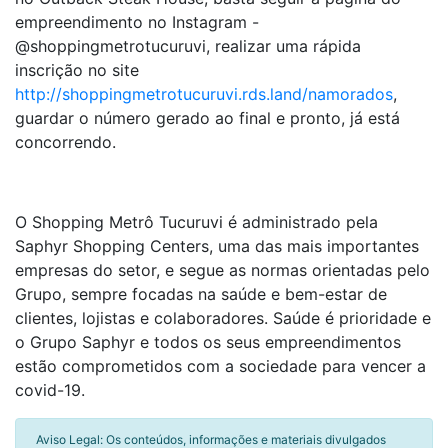
empreendimento no Instagram -
@shoppingmetrotucuruvi, realizar uma rápida
inscrição no site
http://shoppingmetrotucuruvi.rds.land/namorados
,
guardar o número gerado ao final e pronto, já está
concorrendo.
O Shopping Metrô Tucuruvi é administrado pela
Saphyr Shopping Centers, uma das mais importantes
empresas do setor, e segue as normas orientadas pelo
Grupo, sempre focadas na saúde e bem-estar de
clientes, lojistas e colaboradores. Saúde é prioridade e
o Grupo Saphyr e todos os seus empreendimentos
estão comprometidos com a sociedade para vencer a
covid-19.
Aviso Legal: Os conteúdos, informações e materiais divulgados