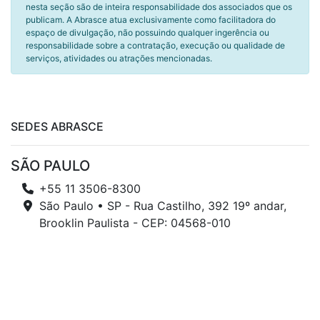
nesta seção são de inteira responsabilidade dos associados que os
publicam. A Abrasce atua exclusivamente como facilitadora do
espaço de divulgação, não possuindo qualquer ingerência ou
responsabilidade sobre a contratação, execução ou qualidade de
serviços, atividades ou atrações mencionadas.
SEDES ABRASCE
SÃO PAULO
+55 11 3506-8300
São Paulo • SP - Rua Castilho, 392 19º andar,
Brooklin Paulista - CEP: 04568-010