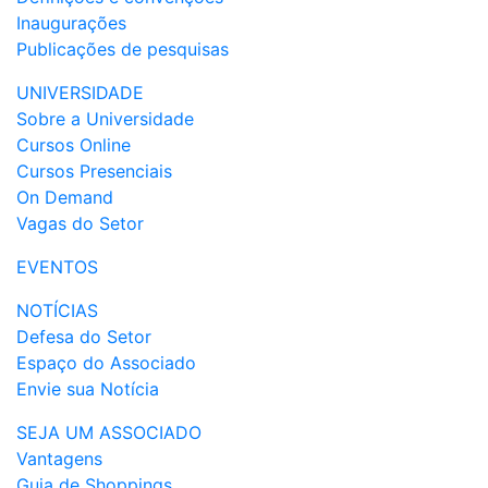
Inaugurações
Publicações de pesquisas
UNIVERSIDADE
Sobre a Universidade
Cursos Online
Cursos Presenciais
On Demand
Vagas do Setor
EVENTOS
NOTÍCIAS
Defesa do Setor
Espaço do Associado
Envie sua Notícia
SEJA UM ASSOCIADO
Vantagens
Guia de Shoppings