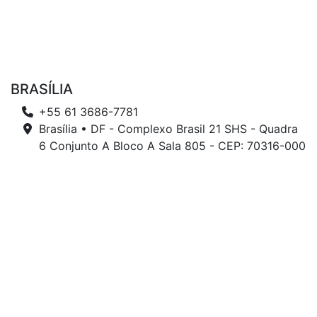
BRASÍLIA
+55 61 3686-7781
Brasília • DF - Complexo Brasil 21 SHS - Quadra
6 Conjunto A Bloco A Sala 805 - CEP: 70316-000