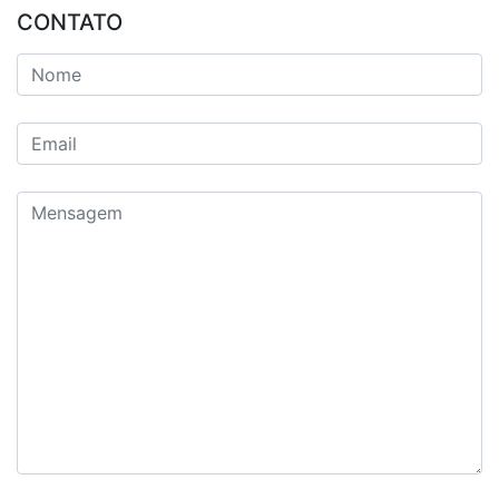
CONTATO