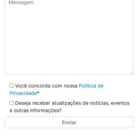
Você concorda com nossa
Política de
Privacidade
*
Deseja receber atualizações de notícias, eventos
e outras informações?