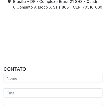
Brasília • DF - Complexo Brasil 21 SHS - Quadra
6 Conjunto A Bloco A Sala 805 - CEP: 70316-000
CONTATO