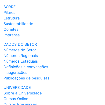
SOBRE
Pilares
Estrutura
Sustentabilidade
Comitês
Imprensa
DADOS DO SETOR
Números do Setor
Números Regionais
Números Estaduais
Definições e convenções
Inaugurações
Publicações de pesquisas
UNIVERSIDADE
Sobre a Universidade
Cursos Online
Cursos Presenciais