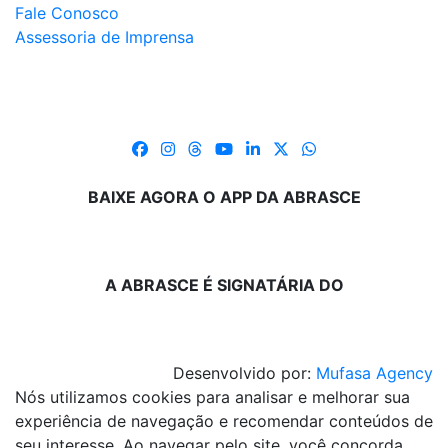
Fale Conosco
Assessoria de Imprensa
BAIXE AGORA O APP DA ABRASCE
A ABRASCE É SIGNATÁRIA DO
Desenvolvido por:
Mufasa Agency
Nós utilizamos cookies para analisar e melhorar sua
experiência de navegação e recomendar conteúdos de
seu interesse. Ao navegar pelo site, você concorda