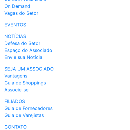
On Demand
Vagas do Setor
EVENTOS
NOTÍCIAS
Defesa do Setor
Espaço do Associado
Envie sua Notícia
SEJA UM ASSOCIADO
Vantagens
Guia de Shoppings
Associe-se
FILIADOS
Guia de Fornecedores
Guia de Varejistas
CONTATO