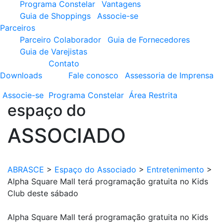
Programa Constelar
Vantagens
Guia de Shoppings
Associe-se
Parceiros
Parceiro Colaborador
Guia de Fornecedores
Guia de Varejistas
Contato
Downloads
Fale conosco
Assessoria de Imprensa
Associe-se
Programa
Constelar
Área
Restrita
espaço do
ASSOCIADO
ABRASCE
>
Espaço do Associado
>
Entretenimento
>
Alpha Square Mall terá programação gratuita no Kids
Club deste sábado
Alpha Square Mall terá programação gratuita no Kids