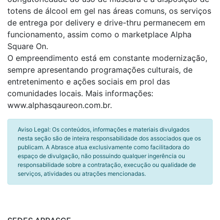
totens de álcool em gel nas áreas comuns, os serviços
de entrega por delivery e drive-thru permanecem em
funcionamento, assim como o marketplace Alpha
Square On.
O empreendimento está em constante modernização,
sempre apresentando programações culturais, de
entretenimento e ações sociais em prol das
comunidades locais. Mais informações:
www.alphasqaureon.com.br.
Aviso Legal: Os conteúdos, informações e materiais divulgados
nesta seção são de inteira responsabilidade dos associados que os
publicam. A Abrasce atua exclusivamente como facilitadora do
espaço de divulgação, não possuindo qualquer ingerência ou
responsabilidade sobre a contratação, execução ou qualidade de
serviços, atividades ou atrações mencionadas.