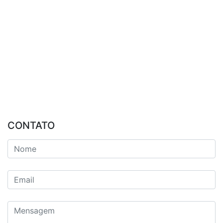
CONTATO