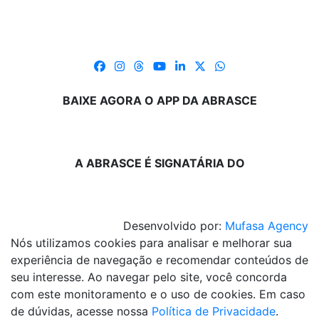
BAIXE AGORA O APP DA ABRASCE
A ABRASCE É SIGNATÁRIA DO
Desenvolvido por:
Mufasa Agency
Nós utilizamos cookies para analisar e melhorar sua
experiência de navegação e recomendar conteúdos de
seu interesse. Ao navegar pelo site, você concorda
com este monitoramento e o uso de cookies. Em caso
de dúvidas, acesse nossa
Política de Privacidade
.