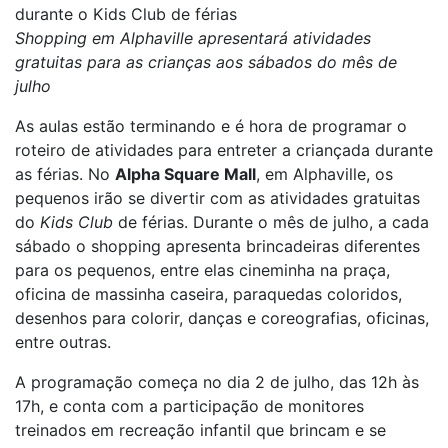
durante o Kids Club de férias
Shopping em Alphaville apresentará atividades
gratuitas para as crianças aos sábados do mês de
julho
As aulas estão terminando e é hora de programar o
roteiro de atividades para entreter a criançada durante
as férias. No
Alpha Square Mall
, em Alphaville, os
pequenos irão se divertir com as atividades gratuitas
do
Kids Club
de férias. Durante o mês de julho, a cada
sábado o shopping apresenta brincadeiras diferentes
para os pequenos, entre elas cineminha na praça,
oficina de massinha caseira, paraquedas coloridos,
desenhos para colorir, danças e coreografias, oficinas,
entre outras.
A programação começa no dia 2 de julho, das 12h às
17h, e conta com a participação de monitores
treinados em recreação infantil que brincam e se