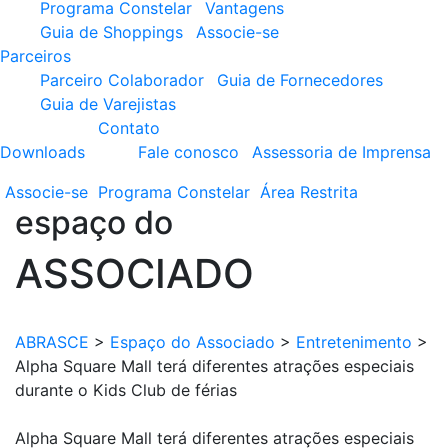
Programa Constelar
Vantagens
Guia de Shoppings
Associe-se
Parceiros
Parceiro Colaborador
Guia de Fornecedores
Guia de Varejistas
Contato
Downloads
Fale conosco
Assessoria de Imprensa
Associe-se
Programa
Constelar
Área
Restrita
espaço do
ASSOCIADO
ABRASCE
>
Espaço do Associado
>
Entretenimento
>
Alpha Square Mall terá diferentes atrações especiais
durante o Kids Club de férias
Alpha Square Mall terá diferentes atrações especiais