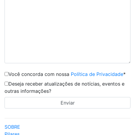
Você concorda com nossa
Política de Privacidade
*
Deseja receber atualizações de notícias, eventos e
outras informações?
SOBRE
Pilares