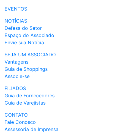
EVENTOS
NOTÍCIAS
Defesa do Setor
Espaço do Associado
Envie sua Notícia
SEJA UM ASSOCIADO
Vantagens
Guia de Shoppings
Associe-se
FILIADOS
Guia de Fornecedores
Guia de Varejistas
CONTATO
Fale Conosco
Assessoria de Imprensa