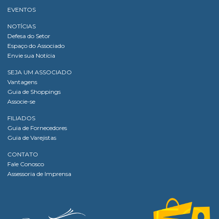
EVENTOS
NOTÍCIAS
Defesa do Setor
Espaço do Associado
Envie sua Notícia
SEJA UM ASSOCIADO
Vantagens
Guia de Shoppings
Associe-se
FILIADOS
Guia de Fornecedores
Guia de Varejistas
CONTATO
Fale Conosco
Assessoria de Imprensa