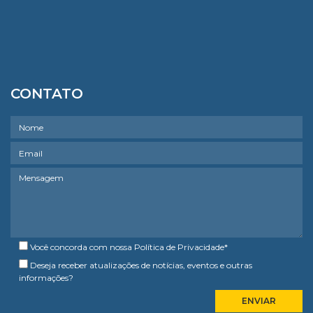
CONTATO
Você concorda com nossa
Política de Privacidade
*
Deseja receber atualizações de notícias, eventos e outras
informações?