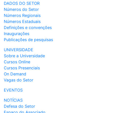
DADOS DO SETOR
Números do Setor
Números Regionais
Números Estaduais
Definições e convenções
Inaugurações
Publicações de pesquisas
UNIVERSIDADE
Sobre a Universidade
Cursos Online
Cursos Presenciais
On Demand
Vagas do Setor
EVENTOS
NOTÍCIAS
Defesa do Setor
Espaço do Associado