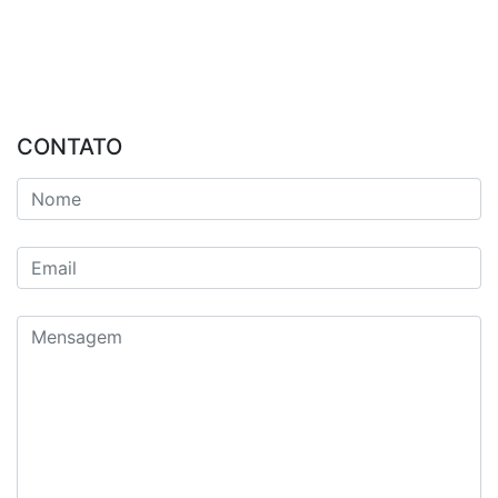
CONTATO