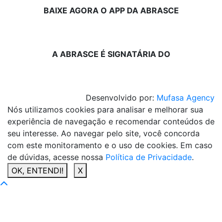
BAIXE AGORA O APP DA ABRASCE
A ABRASCE É SIGNATÁRIA DO
Desenvolvido por:
Mufasa Agency
Nós utilizamos cookies para analisar e melhorar sua
experiência de navegação e recomendar conteúdos de
seu interesse. Ao navegar pelo site, você concorda
com este monitoramento e o uso de cookies. Em caso
de dúvidas, acesse nossa
Política de Privacidade
.
OK, ENTENDI!
X