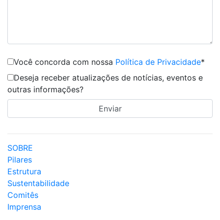
Você concorda com nossa
Política de Privacidade
*
Deseja receber atualizações de notícias, eventos e
outras informações?
SOBRE
Pilares
Estrutura
Sustentabilidade
Comitês
Imprensa