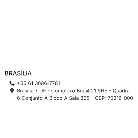
BRASÍLIA
+55 61 3686-7781
Brasília • DF - Complexo Brasil 21 SHS - Quadra
6 Conjunto A Bloco A Sala 805 - CEP: 70316-000