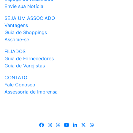
Envie sua Notícia
SEJA UM ASSOCIADO
Vantagens
Guia de Shoppings
Associe-se
FILIADOS
Guia de Fornecedores
Guia de Varejistas
CONTATO
Fale Conosco
Assessoria de Imprensa