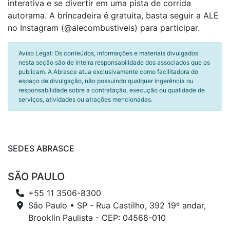
interativa e se divertir em uma pista de corrida
autorama. A brincadeira é gratuita, basta seguir a ALE
no Instagram (@alecombustiveis) para participar.
Aviso Legal: Os conteúdos, informações e materiais divulgados
nesta seção são de inteira responsabilidade dos associados que os
publicam. A Abrasce atua exclusivamente como facilitadora do
espaço de divulgação, não possuindo qualquer ingerência ou
responsabilidade sobre a contratação, execução ou qualidade de
serviços, atividades ou atrações mencionadas.
SEDES ABRASCE
SÃO PAULO
+55 11 3506-8300
São Paulo • SP - Rua Castilho, 392 19º andar,
Brooklin Paulista - CEP: 04568-010