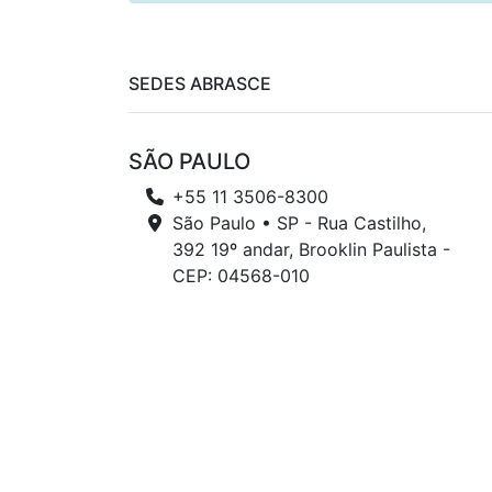
SEDES ABRASCE
SÃO PAULO
+55 11 3506-8300
São Paulo • SP - Rua Castilho,
392 19º andar, Brooklin Paulista -
CEP: 04568-010