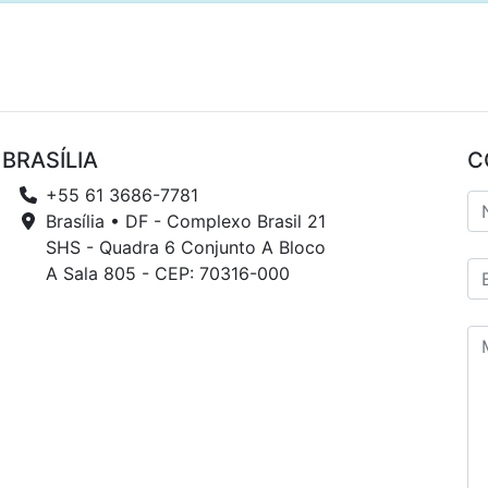
BRASÍLIA
C
+55 61 3686-7781
Brasília • DF - Complexo Brasil 21
SHS - Quadra 6 Conjunto A Bloco
A Sala 805 - CEP: 70316-000