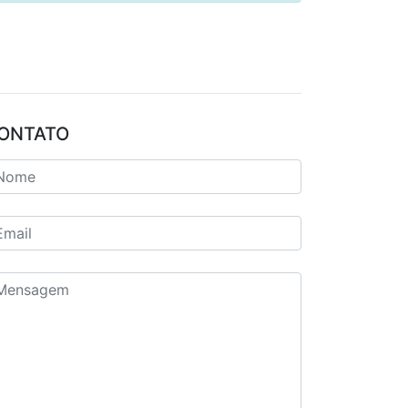
ONTATO