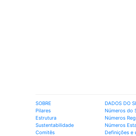
SOBRE
DADOS DO S
Pilares
Números do 
Estrutura
Números Reg
Sustentabilidade
Números Est
Comitês
Definições e