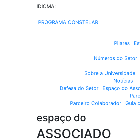
IDIOMA:
PROGRAMA CONSTELAR
Pilares
Es
Números do Setor
Sobre a Universidade
Notícias
Defesa do Setor
Espaço do Ass
Parc
Parceiro Colaborador
Guia 
espaço do
ASSOCIADO