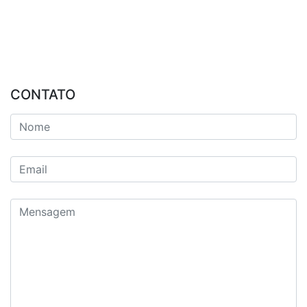
CONTATO