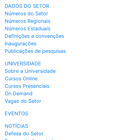
DADOS DO SETOR
Números do Setor
Números Regionais
Números Estaduais
Definições e convenções
Inaugurações
Publicações de pesquisas
UNIVERSIDADE
Sobre a Universidade
Cursos Online
Cursos Presenciais
On Demand
Vagas do Setor
EVENTOS
NOTÍCIAS
Defesa do Setor