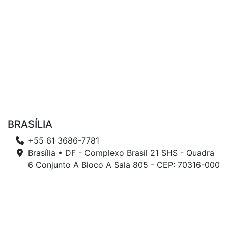
BRASÍLIA
+55 61 3686-7781
Brasília • DF - Complexo Brasil 21 SHS - Quadra
6 Conjunto A Bloco A Sala 805 - CEP: 70316-000