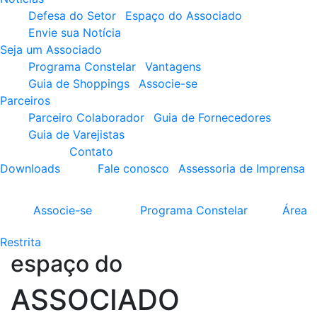
Defesa do Setor
Espaço do Associado
Envie sua Notícia
Seja um Associado
Programa Constelar
Vantagens
Guia de Shoppings
Associe-se
Parceiros
Parceiro Colaborador
Guia de Fornecedores
Guia de Varejistas
Contato
Downloads
Fale conosco
Assessoria de Imprensa
Associe-se
Programa
Constelar
Área
Restrita
espaço do
ASSOCIADO