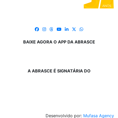
BAIXE AGORA O APP DA ABRASCE
A ABRASCE É SIGNATÁRIA DO
Desenvolvido por:
Mufasa Agency