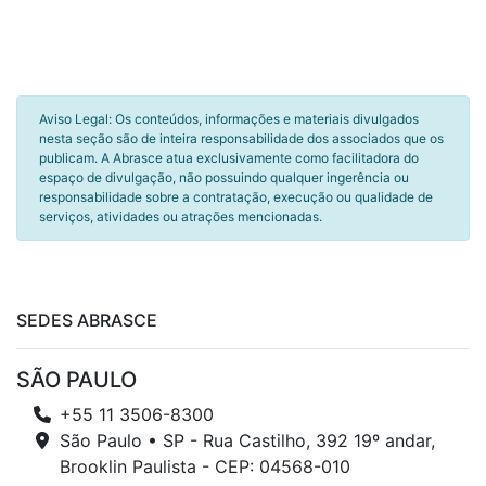
Aviso Legal: Os conteúdos, informações e materiais divulgados
nesta seção são de inteira responsabilidade dos associados que os
publicam. A Abrasce atua exclusivamente como facilitadora do
espaço de divulgação, não possuindo qualquer ingerência ou
responsabilidade sobre a contratação, execução ou qualidade de
serviços, atividades ou atrações mencionadas.
SEDES ABRASCE
SÃO PAULO
+55 11 3506-8300
São Paulo • SP - Rua Castilho, 392 19º andar,
Brooklin Paulista - CEP: 04568-010