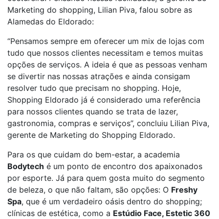
Marketing do shopping, Lilian Piva, falou sobre as
Alamedas do Eldorado:
“Pensamos sempre em oferecer um mix de lojas com
tudo que nossos clientes necessitam e temos muitas
opções de serviços. A ideia é que as pessoas venham
se divertir nas nossas atrações e ainda consigam
resolver tudo que precisam no shopping. Hoje,
Shopping Eldorado já é considerado uma referência
para nossos clientes quando se trata de lazer,
gastronomia, compras e serviços”, concluiu Lilian Piva,
gerente de Marketing do Shopping Eldorado.
Para os que cuidam do bem-estar, a academia
Bodytech
é um ponto de encontro dos apaixonados
por esporte. Já para quem gosta muito do segmento
de beleza, o que não faltam, são opções: O
Freshy
Spa
, que é um verdadeiro oásis dentro do shopping;
clínicas de estética, como a
Estúdio Face, Estetic 360