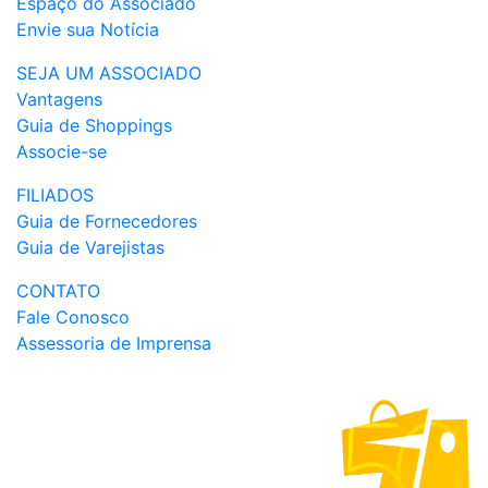
Espaço do Associado
Envie sua Notícia
SEJA UM ASSOCIADO
Vantagens
Guia de Shoppings
Associe-se
FILIADOS
Guia de Fornecedores
Guia de Varejistas
CONTATO
Fale Conosco
Assessoria de Imprensa