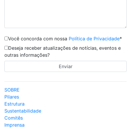
Você concorda com nossa
Política de Privacidade
*
Deseja receber atualizações de notícias, eventos e
outras informações?
SOBRE
Pilares
Estrutura
Sustentabilidade
Comitês
Imprensa