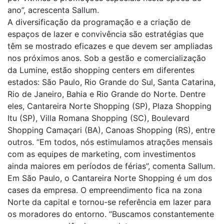
ano”, acrescenta Sallum.
A diversificação da programação e a criação de
espaços de lazer e convivência são estratégias que
têm se mostrado eficazes e que devem ser ampliadas
nos próximos anos. Sob a gestão e comercialização
da Lumine, estão shopping centers em diferentes
estados: São Paulo, Rio Grande do Sul, Santa Catarina,
Rio de Janeiro, Bahia e Rio Grande do Norte. Dentre
eles, Cantareira Norte Shopping (SP), Plaza Shopping
Itu (SP), Villa Romana Shopping (SC), Boulevard
Shopping Camaçari (BA), Canoas Shopping (RS), entre
outros. “Em todos, nós estimulamos atrações mensais
com as equipes de marketing, com investimentos
ainda maiores em períodos de férias”, comenta Sallum.
Em São Paulo, o Cantareira Norte Shopping é um dos
cases da empresa. O empreendimento fica na zona
Norte da capital e tornou-se referência em lazer para
os moradores do entorno. “Buscamos constantemente