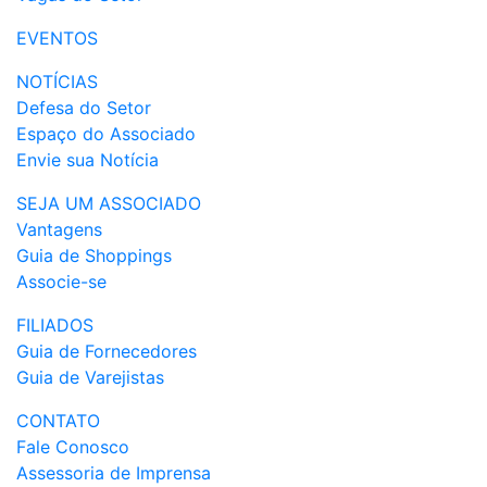
EVENTOS
NOTÍCIAS
Defesa do Setor
Espaço do Associado
Envie sua Notícia
SEJA UM ASSOCIADO
Vantagens
Guia de Shoppings
Associe-se
FILIADOS
Guia de Fornecedores
Guia de Varejistas
CONTATO
Fale Conosco
Assessoria de Imprensa