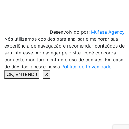
Desenvolvido por:
Mufasa Agency
Nós utilizamos cookies para analisar e melhorar sua
experiência de navegação e recomendar conteúdos de
seu interesse. Ao navegar pelo site, você concorda
com este monitoramento e o uso de cookies. Em caso
de dúvidas, acesse nossa
Política de Privacidade
.
OK, ENTENDI!
X