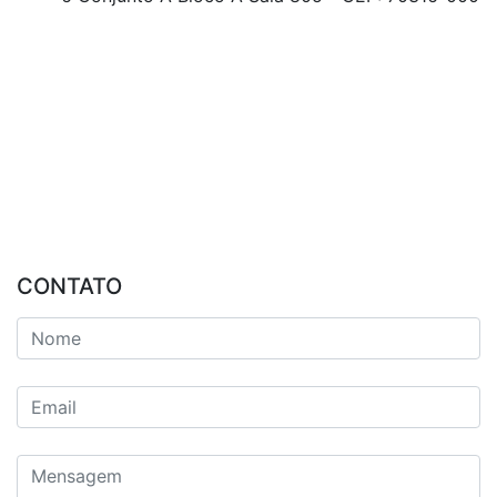
CONTATO