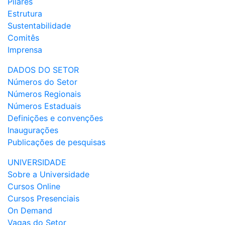
Pilares
Estrutura
Sustentabilidade
Comitês
Imprensa
DADOS DO SETOR
Números do Setor
Números Regionais
Números Estaduais
Definições e convenções
Inaugurações
Publicações de pesquisas
UNIVERSIDADE
Sobre a Universidade
Cursos Online
Cursos Presenciais
On Demand
Vagas do Setor