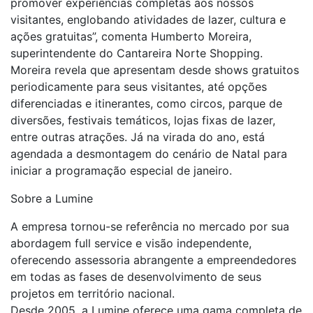
promover experiências completas aos nossos
visitantes, englobando atividades de lazer, cultura e
ações gratuitas”, comenta Humberto Moreira,
superintendente do Cantareira Norte Shopping.
Moreira revela que apresentam desde shows gratuitos
periodicamente para seus visitantes, até opções
diferenciadas e itinerantes, como circos, parque de
diversões, festivais temáticos, lojas fixas de lazer,
entre outras atrações. Já na virada do ano, está
agendada a desmontagem do cenário de Natal para
iniciar a programação especial de janeiro.
Sobre a Lumine
A empresa tornou-se referência no mercado por sua
abordagem full service e visão independente,
oferecendo assessoria abrangente a empreendedores
em todas as fases de desenvolvimento de seus
projetos em território nacional.
Desde 2005, a Lumine oferece uma gama completa de