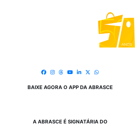
BAIXE AGORA O APP DA ABRASCE
A ABRASCE É SIGNATÁRIA DO