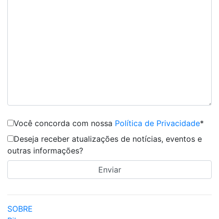
Você concorda com nossa
Política de Privacidade
*
Deseja receber atualizações de notícias, eventos e
outras informações?
SOBRE