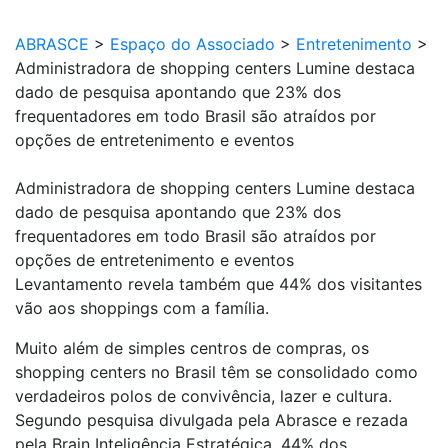
ABRASCE
>
Espaço do Associado
>
Entretenimento
>
Administradora de shopping centers Lumine destaca
dado de pesquisa apontando que 23% dos
frequentadores em todo Brasil são atraídos por
opções de entretenimento e eventos
Administradora de shopping centers Lumine destaca
dado de pesquisa apontando que 23% dos
frequentadores em todo Brasil são atraídos por
opções de entretenimento e eventos
Levantamento revela também que 44% dos visitantes
vão aos shoppings com a família.
Muito além de simples centros de compras, os
shopping centers no Brasil têm se consolidado como
verdadeiros polos de convivência, lazer e cultura.
Segundo pesquisa divulgada pela Abrasce e rezada
pela Brain Inteligência Estratégica, 44% dos