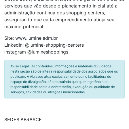
serviços que vão desde o planejamento inicial até a
administração contínua dos shopping centers,
assegurando que cada empreendimento atinja seu
máximo potencial.
Site: www.lumine.adm.br
LinkedIn: @lumine-shopping-centers
Instagram @lumineshoppings
Aviso Legal: Os conteúdos, informações e materiais divulgados
nesta seção são de inteira responsabilidade dos associados que os
publicam. A Abrasce atua exclusivamente como facilitadora do
espaço de divulgação, não possuindo qualquer ingerência ou
responsabilidade sobre a contratação, execução ou qualidade de
serviços, atividades ou atrações mencionadas.
SEDES ABRASCE